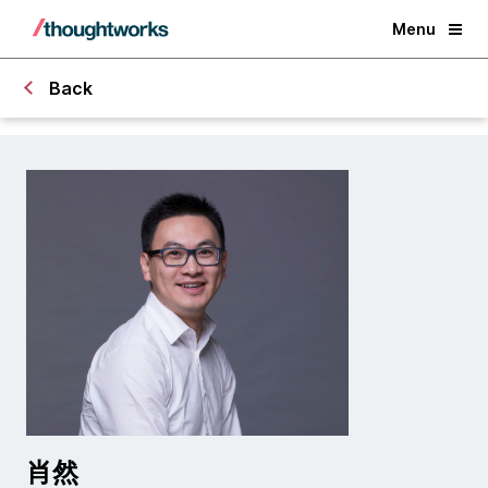
Menu
Back
肖然