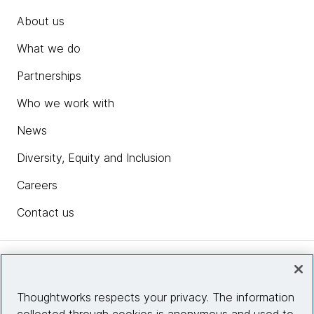
About us
What we do
Partnerships
Who we work with
News
Diversity, Equity and Inclusion
Careers
Contact us
Insights
Thoughtworks respects your privacy. The information