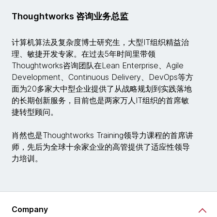
Thoughtworks 咨询业务总监
计算机算法及复杂度博士研究生，大型IT组织精益治
理、敏捷开发专家。在过去5年时间里带领
Thoughtworks咨询团队在Lean Enterprise、Agile
Development、Continuous Delivery、DevOps等方
面为20多家大中型企业提供了从战略规划到实践落地
的长期创新服务，目前也是两家万人IT组织的首席敏
捷转型顾问。
肖然也是Thoughtworks Training领导力课程的首席讲
师，先后为全球十余家企业的高管提供了适应性领导
力培训。
Company