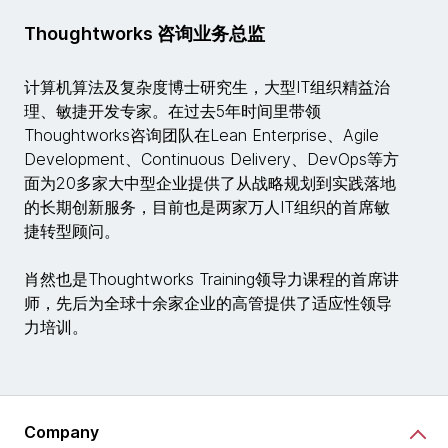
Thoughtworks 咨询业务总监
计算机算法及复杂度博士研究生，大型IT组织精益治
理、敏捷开发专家。在过去5年时间里带领
Thoughtworks咨询团队在Lean Enterprise、Agile
Development、Continuous Delivery、DevOps等方
面为20多家大中型企业提供了从战略规划到实践落地
的长期创新服务，目前也是两家万人IT组织的首席敏
捷转型顾问。
肖然也是Thoughtworks Training领导力课程的首席讲
师，先后为全球十余家企业的高管提供了适应性领导
力培训。
Company