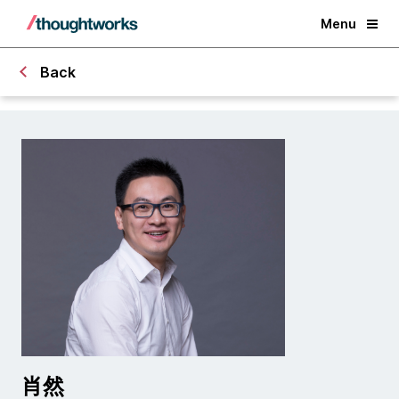
Menu
Back
肖然