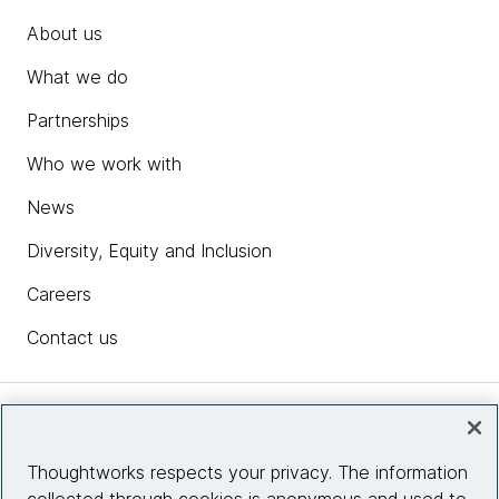
About us
What we do
Partnerships
Who we work with
News
Diversity, Equity and Inclusion
Careers
Contact us
Insights
Thoughtworks respects your privacy. The information