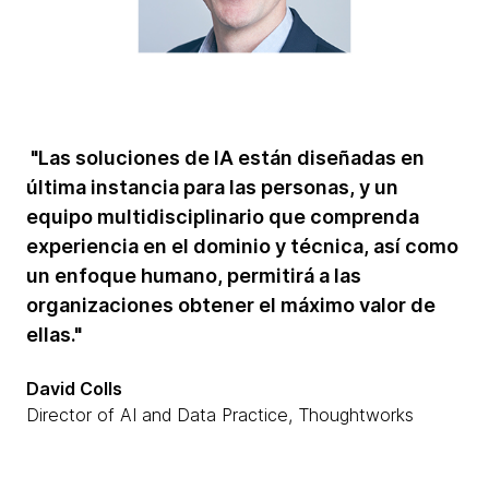
"Las soluciones de IA están diseñadas en
última instancia para las personas, y un
equipo multidisciplinario que comprenda
experiencia en el dominio y técnica, así como
un enfoque humano, permitirá a las
organizaciones obtener el máximo valor de
ellas."
David Colls
Director of AI and Data Practice, Thoughtworks