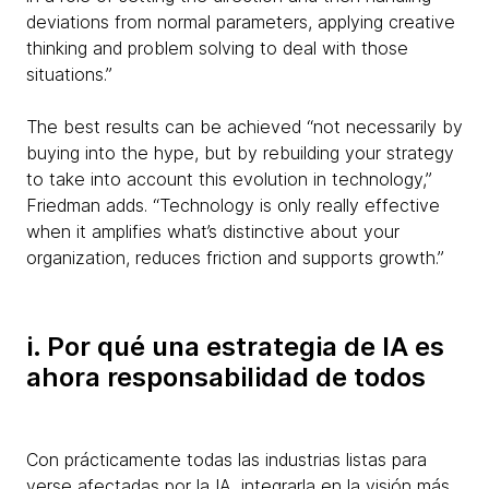
deviations from normal parameters, applying creative
thinking and problem solving to deal with those
situations.”
The best results can be achieved “not necessarily by
buying into the hype, but by rebuilding your strategy
to take into account this evolution in technology,”
Friedman adds. “Technology is only really effective
when it amplifies what’s distinctive about your
organization, reduces friction and supports growth.”
i. Por qué una estrategia de IA es
ahora responsabilidad de todos
Con prácticamente todas las industrias listas para
verse afectadas por la IA, integrarla en la visión más