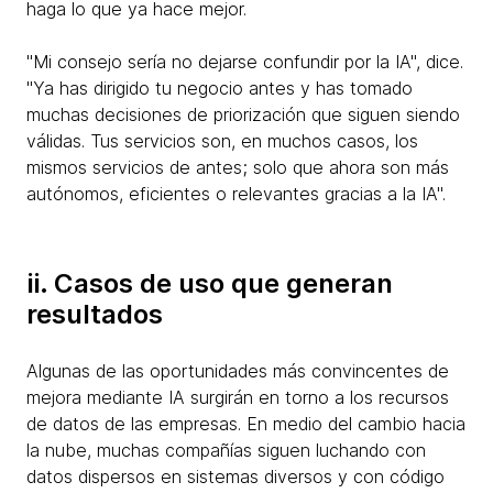
haga lo que ya hace mejor.
"Mi consejo sería no dejarse confundir por la IA", dice.
"Ya has dirigido tu negocio antes y has tomado
muchas decisiones de priorización que siguen siendo
válidas. Tus servicios son, en muchos casos, los
mismos servicios de antes; solo que ahora son más
autónomos, eficientes o relevantes gracias a la IA".
ii. Casos de uso que generan
resultados
Algunas de las oportunidades más convincentes de
mejora mediante IA surgirán en torno a los recursos
de datos de las empresas. En medio del cambio hacia
la nube, muchas compañías siguen luchando con
datos dispersos en sistemas diversos y con código