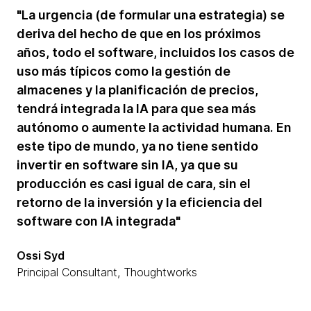
"La urgencia (de formular una estrategia) se
deriva del hecho de que en los próximos
años, todo el software, incluidos los casos de
uso más típicos como la gestión de
almacenes y la planificación de precios,
tendrá integrada la IA para que sea más
autónomo o aumente la actividad humana. En
este tipo de mundo, ya no tiene sentido
invertir en software sin IA, ya que su
producción es casi igual de cara, sin el
retorno de la inversión y la eficiencia del
software con IA integrada"
Ossi Syd
Principal Consultant, Thoughtworks