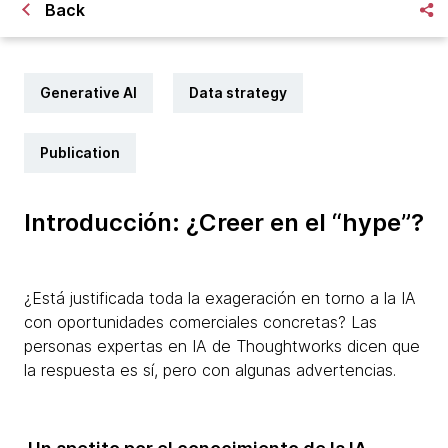
Back
Generative AI
Data strategy
Publication
Introducción: ¿Creer en el “hype”?
¿Está justificada toda la exageración en torno a la IA
con oportunidades comerciales concretas? Las
personas expertas en IA de Thoughtworks dicen que
la respuesta es sí, pero con algunas advertencias.