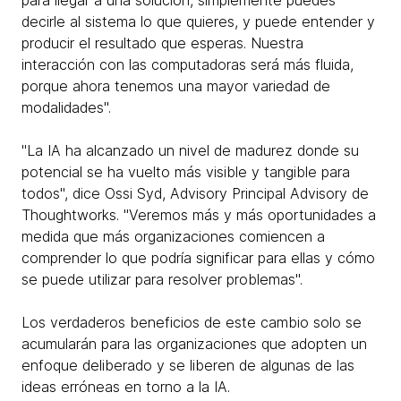
decirle al sistema lo que quieres, y puede entender y
producir el resultado que esperas. Nuestra
interacción con las computadoras será más fluida,
porque ahora tenemos una mayor variedad de
modalidades".
"La IA ha alcanzado un nivel de madurez donde su
potencial se ha vuelto más visible y tangible para
todos", dice Ossi Syd, Advisory Principal Advisory de
Thoughtworks. "Veremos más y más oportunidades a
medida que más organizaciones comiencen a
comprender lo que podría significar para ellas y cómo
se puede utilizar para resolver problemas".
Los verdaderos beneficios de este cambio solo se
acumularán para las organizaciones que adopten un
enfoque deliberado y se liberen de algunas de las
ideas erróneas en torno a la IA.