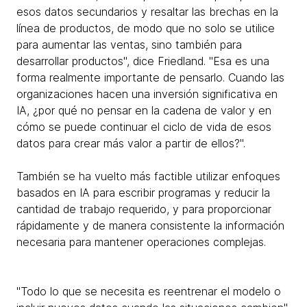
esos datos secundarios y resaltar las brechas en la
línea de productos, de modo que no solo se utilice
para aumentar las ventas, sino también para
desarrollar productos", dice Friedland. "Esa es una
forma realmente importante de pensarlo. Cuando las
organizaciones hacen una inversión significativa en
IA, ¿por qué no pensar en la cadena de valor y en
cómo se puede continuar el ciclo de vida de esos
datos para crear más valor a partir de ellos?".
También se ha vuelto más factible utilizar enfoques
basados en IA para escribir programas y reducir la
cantidad de trabajo requerido, y para proporcionar
rápidamente y de manera consistente la información
necesaria para mantener operaciones complejas.
"Todo lo que se necesita es reentrenar el modelo o