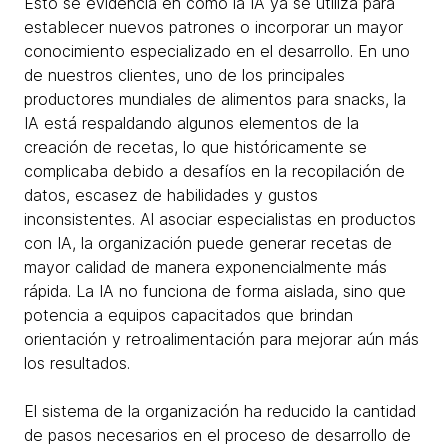
Esto se evidencia en cómo la IA ya se utiliza para
establecer nuevos patrones o incorporar un mayor
conocimiento especializado en el desarrollo. En uno
de nuestros clientes, uno de los principales
productores mundiales de alimentos para snacks, la
IA está respaldando algunos elementos de la
creación de recetas, lo que históricamente se
complicaba debido a desafíos en la recopilación de
datos, escasez de habilidades y gustos
inconsistentes. Al asociar especialistas en productos
con IA, la organización puede generar recetas de
mayor calidad de manera exponencialmente más
rápida. La IA no funciona de forma aislada, sino que
potencia a equipos capacitados que brindan
orientación y retroalimentación para mejorar aún más
los resultados.
El sistema de la organización ha reducido la cantidad
de pasos necesarios en el proceso de desarrollo de