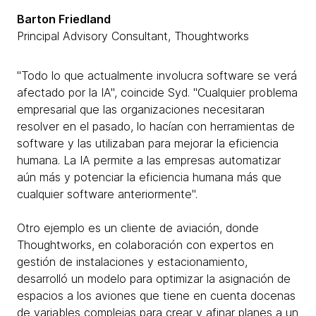
Barton Friedland
Principal Advisory Consultant, Thoughtworks
"Todo lo que actualmente involucra software se verá
afectado por la IA", coincide Syd. "Cualquier problema
empresarial que las organizaciones necesitaran
resolver en el pasado, lo hacían con herramientas de
software y las utilizaban para mejorar la eficiencia
humana. La IA permite a las empresas automatizar
aún más y potenciar la eficiencia humana más que
cualquier software anteriormente".
Otro ejemplo es un cliente de aviación, donde
Thoughtworks, en colaboración con expertos en
gestión de instalaciones y estacionamiento,
desarrolló un modelo para optimizar la asignación de
espacios a los aviones que tiene en cuenta docenas
de variables complejas para crear y afinar planes a un