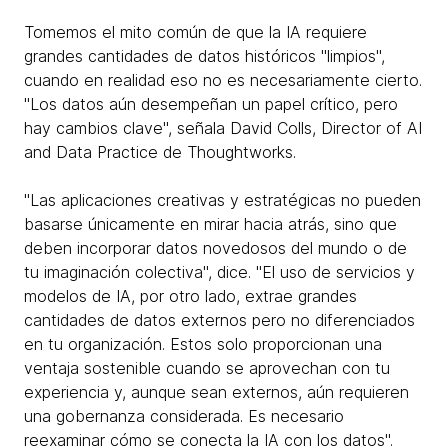
Tomemos el mito común de que la IA requiere
grandes cantidades de datos históricos "limpios",
cuando en realidad eso no es necesariamente cierto.
"Los datos aún desempeñan un papel crítico, pero
hay cambios clave", señala David Colls, Director of AI
and Data Practice de Thoughtworks.
"Las aplicaciones creativas y estratégicas no pueden
basarse únicamente en mirar hacia atrás, sino que
deben incorporar datos novedosos del mundo o de
tu imaginación colectiva", dice. "El uso de servicios y
modelos de IA, por otro lado, extrae grandes
cantidades de datos externos pero no diferenciados
en tu organización. Estos solo proporcionan una
ventaja sostenible cuando se aprovechan con tu
experiencia y, aunque sean externos, aún requieren
una gobernanza considerada. Es necesario
reexaminar cómo se conecta la IA con los datos".