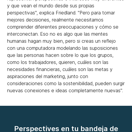
y que vean el mundo desde sus propias
perspectivas", explica Friedland. "Pero para tomar
mejores decisiones, realmente necesitamos
comprender diferentes preocupaciones y cómo se
interconectan. Eso no es algo que las mentes
humanas hagan muy bien, pero si creas un reflejo
con una computadora modelando las suposiciones
que las personas hacen sobre lo que los grupos,
como los trabajadores, quieren, cuáles son las
necesidades financieras, cuáles son las metas y
aspiraciones del marketing, junto con
consideraciones como la sostenibilidad, pueden surgir
nuevas conexiones e ideas completamente nuevas".
Perspectives en tu bandeja de