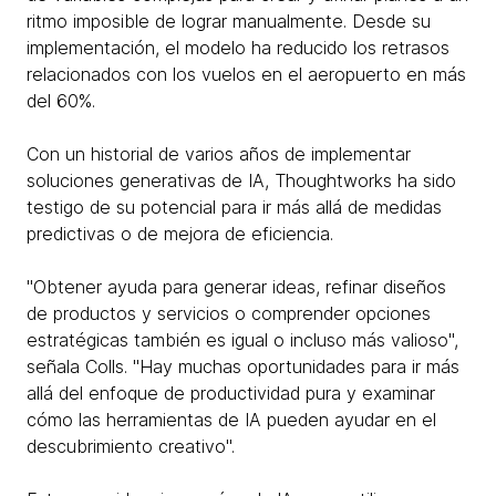
ritmo imposible de lograr manualmente. Desde su
implementación, el modelo ha reducido los retrasos
relacionados con los vuelos en el aeropuerto en más
del 60%.
Con un historial de varios años de implementar
soluciones generativas de IA, Thoughtworks ha sido
testigo de su potencial para ir más allá de medidas
predictivas o de mejora de eficiencia.
"Obtener ayuda para generar ideas, refinar diseños
de productos y servicios o comprender opciones
estratégicas también es igual o incluso más valioso",
señala Colls. "Hay muchas oportunidades para ir más
allá del enfoque de productividad pura y examinar
cómo las herramientas de IA pueden ayudar en el
descubrimiento creativo".