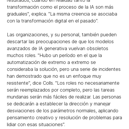
transformación como el proceso de la IA son más
graduales", explica. "La misma creencia se asociaba
con la transformación digital en el pasado".
Las organizaciones, y su personal, también pueden
descartar las preocupaciones de que los modelos
avanzados de IA generativa vuelvan obsoletos
muchos roles. "Hubo un período en el que la
automatización de extremo a extremo se
consideraba la solución, pero una serie de incidentes
han demostrado que no es un enfoque muy
resistente", dice Colls. "Los roles no necesariamente
serán reemplazados por completo, pero las tareas
mundanas serán más fáciles de realizar. Las personas
se dedicarán a establecer la dirección y manejar
desviaciones de los parámetros normales, aplicando
pensamiento creativo y resolución de problemas para
lidiar con esas situaciones".