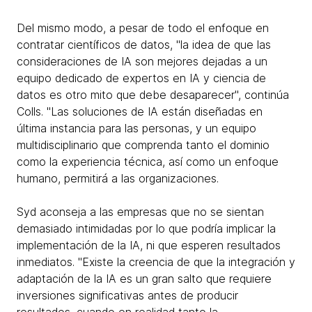
Del mismo modo, a pesar de todo el enfoque en
contratar científicos de datos, "la idea de que las
consideraciones de IA son mejores dejadas a un
equipo dedicado de expertos en IA y ciencia de
datos es otro mito que debe desaparecer", continúa
Colls. "Las soluciones de IA están diseñadas en
última instancia para las personas, y un equipo
multidisciplinario que comprenda tanto el dominio
como la experiencia técnica, así como un enfoque
humano, permitirá a las organizaciones.
Syd aconseja a las empresas que no se sientan
demasiado intimidadas por lo que podría implicar la
implementación de la IA, ni que esperen resultados
inmediatos. "Existe la creencia de que la integración y
adaptación de la IA es un gran salto que requiere
inversiones significativas antes de producir
resultados, cuando en realidad tanto la