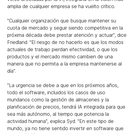
amplia de cualquier empresa se ha vuelto crítico.
"Cualquier organización que busque mantener su
cuota de mercado y seguir siendo competitiva en la
próxima década debe prestar atención y actuar", dice
Friedland. "El riesgo de no hacerlo es que los modos
actuales de trabajo pierdan efectividad, o que los
productos y el mercado mismo cambien de una
manera que no permita a la empresa mantenerse al
día".
"La urgencia se debe a que en los próximos años,
todo el software, incluidos los casos de uso
mundanos como la gestión de almacenes y la
planificación de precios, tendrá IA integrada para que
sea más autónomo, al tiempo que potencia la
actividad humana", explica Syd. "En este tipo de
mundo, ya no tiene sentido invertir en software que