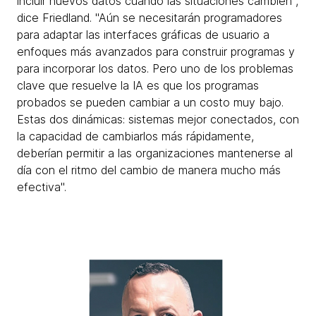
incluir nuevos datos cuando las situaciones cambien",
dice Friedland. "Aún se necesitarán programadores
para adaptar las interfaces gráficas de usuario a
enfoques más avanzados para construir programas y
para incorporar los datos. Pero uno de los problemas
clave que resuelve la IA es que los programas
probados se pueden cambiar a un costo muy bajo.
Estas dos dinámicas: sistemas mejor conectados, con
la capacidad de cambiarlos más rápidamente,
deberían permitir a las organizaciones mantenerse al
día con el ritmo del cambio de manera mucho más
efectiva".