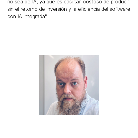
no sea de IA, ya que es casi tan costoso de producir
sin el retorno de inversión y la eficiencia del software
con IA integrada".