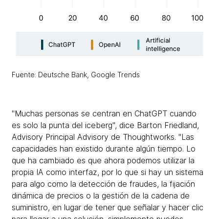
Fuente: Deutsche Bank, Google Trends
"Muchas personas se centran en ChatGPT cuando
es solo la punta del iceberg", dice Barton Friedland,
Advisory Principal Advisory de Thoughtworks. "Las
capacidades han existido durante algún tiempo. Lo
que ha cambiado es que ahora podemos utilizar la
propia IA como interfaz, por lo que si hay un sistema
para algo como la detección de fraudes, la fijación
dinámica de precios o la gestión de la cadena de
suministro, en lugar de tener que señalar y hacer clic
para llegar a una solución, simplemente puedes