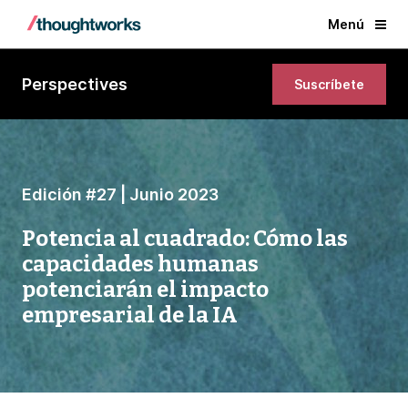
Menú
Perspectives
Suscríbete
Edición #27 | Junio 2023
Potencia al cuadrado: Cómo las
capacidades humanas
potenciarán el impacto
empresarial de la IA