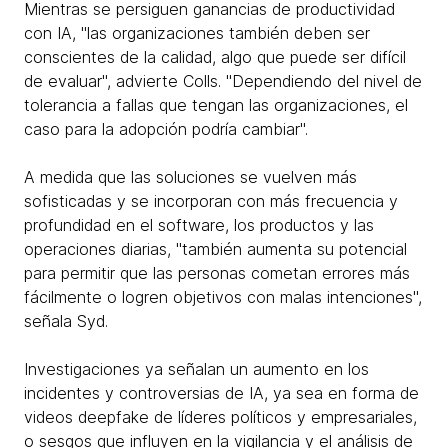
Mientras se persiguen ganancias de productividad
con IA, "las organizaciones también deben ser
conscientes de la calidad, algo que puede ser difícil
de evaluar", advierte Colls. "Dependiendo del nivel de
tolerancia a fallas que tengan las organizaciones, el
caso para la adopción podría cambiar".
A medida que las soluciones se vuelven más
sofisticadas y se incorporan con más frecuencia y
profundidad en el software, los productos y las
operaciones diarias, "también aumenta su potencial
para permitir que las personas cometan errores más
fácilmente o logren objetivos con malas intenciones",
señala Syd.
Investigaciones ya señalan un aumento en los
incidentes y controversias de IA, ya sea en forma de
videos deepfake de líderes políticos y empresariales,
o sesgos que influyen en la vigilancia y el análisis de