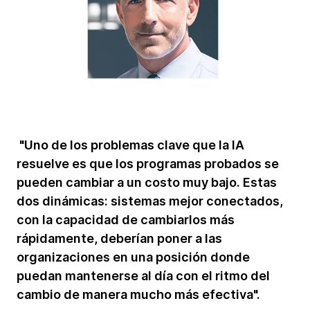
"Uno de los problemas clave que la IA
resuelve es que los programas probados se
pueden cambiar a un costo muy bajo. Estas
dos dinámicas: sistemas mejor conectados,
con la capacidad de cambiarlos más
rápidamente, deberían poner a las
organizaciones en una posición donde
puedan mantenerse al día con el ritmo del
cambio de manera mucho más efectiva".