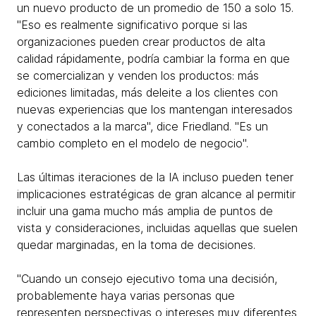
un nuevo producto de un promedio de 150 a solo 15.
"Eso es realmente significativo porque si las
organizaciones pueden crear productos de alta
calidad rápidamente, podría cambiar la forma en que
se comercializan y venden los productos: más
ediciones limitadas, más deleite a los clientes con
nuevas experiencias que los mantengan interesados
y conectados a la marca", dice Friedland. "Es un
cambio completo en el modelo de negocio".
Las últimas iteraciones de la IA incluso pueden tener
implicaciones estratégicas de gran alcance al permitir
incluir una gama mucho más amplia de puntos de
vista y consideraciones, incluidas aquellas que suelen
quedar marginadas, en la toma de decisiones.
"Cuando un consejo ejecutivo toma una decisión,
probablemente haya varias personas que
representen perspectivas o intereses muy diferentes