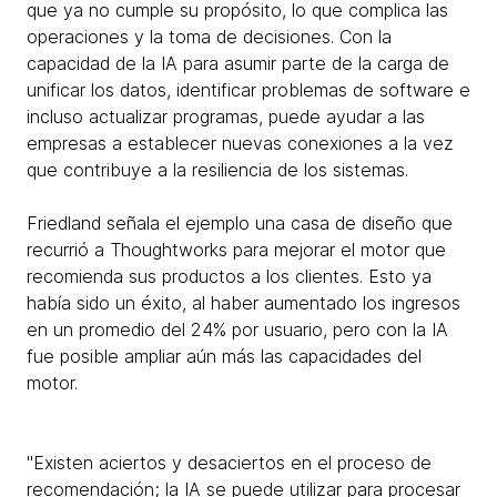
que ya no cumple su propósito, lo que complica las
operaciones y la toma de decisiones. Con la
capacidad de la IA para asumir parte de la carga de
unificar los datos, identificar problemas de software e
incluso actualizar programas, puede ayudar a las
empresas a establecer nuevas conexiones a la vez
que contribuye a la resiliencia de los sistemas.
Friedland señala el ejemplo una casa de diseño que
recurrió a Thoughtworks para mejorar el motor que
recomienda sus productos a los clientes. Esto ya
había sido un éxito, al haber aumentado los ingresos
en un promedio del 24% por usuario, pero con la IA
fue posible ampliar aún más las capacidades del
motor.
"Existen aciertos y desaciertos en el proceso de
recomendación; la IA se puede utilizar para procesar