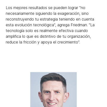
Los mejores resultados se pueden lograr "no
necesariamente siguiendo la exageración, sino
reconstruyendo tu estrategia teniendo en cuenta
esta evolución tecnológica", agrega Friedman. "La
tecnología solo es realmente efectiva cuando
amplifica lo que es distintivo de tu organización,
reduce la fricción y apoya el crecimiento".