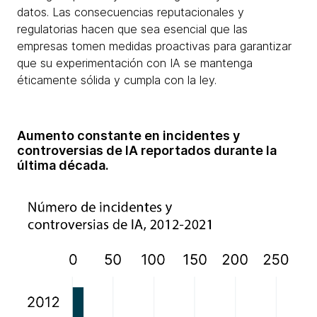
datos. Las consecuencias reputacionales y
regulatorias hacen que sea esencial que las
empresas tomen medidas proactivas para garantizar
que su experimentación con IA se mantenga
éticamente sólida y cumpla con la ley.
Aumento constante en incidentes y
controversias de IA reportados durante la
última década.