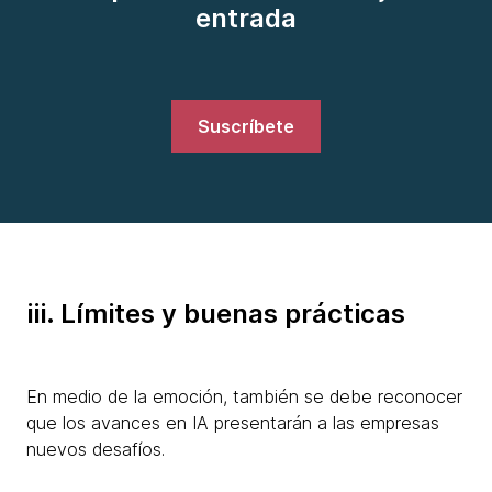
entrada
Suscríbete
iii. Límites y buenas prácticas
En medio de la emoción, también se debe reconocer
que los avances en IA presentarán a las empresas
nuevos desafíos.