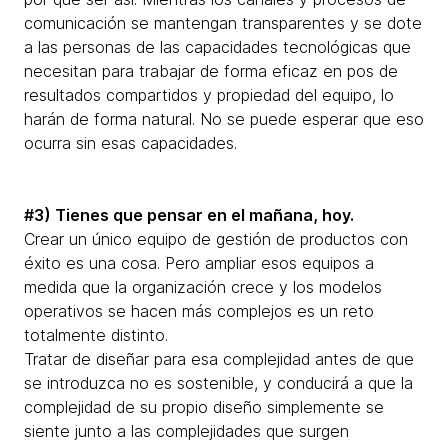
comunicación se mantengan transparentes y se dote
a las personas de las capacidades tecnológicas que
necesitan para trabajar de forma eficaz en pos de
resultados compartidos y propiedad del equipo, lo
harán de forma natural. No se puede esperar que eso
ocurra sin esas capacidades.
#3) Tienes que pensar en el mañana, hoy.
Crear un único equipo de gestión de productos con
éxito es una cosa. Pero ampliar esos equipos a
medida que la organización crece y los modelos
operativos se hacen más complejos es un reto
totalmente distinto.
Tratar de diseñar para esa complejidad antes de que
se introduzca no es sostenible, y conducirá a que la
complejidad de su propio diseño simplemente se
siente junto a las complejidades que surgen