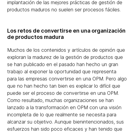
implantación de las mejores prácticas de gestión de
productos maduros no suelen ser procesos fáciles.
Los retos de convertirse en una organización
de productos madura
Muchos de los contenidos y artículos de opinión que
exploran la madurez de la gestión de productos que
se han publicado en el pasado han hecho un gran
trabajo al exponer la oportunidad que representa
para las empresas convertirse en una OPM. Pero algo
que no han hecho tan bien es explicar lo difícil que
puede ser el proceso de convertirse en una OPM.
Como resultado, muchas organizaciones se han
lanzado a la transformación en OPM con una visión
incompleta de lo que realmente se necesita para
alcanzar su objetivo. Aunque bienintencionados, sus
esfuerzos han sido poco eficaces y han tenido que