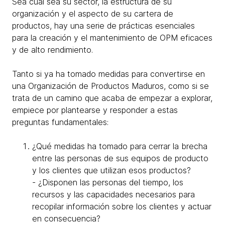
Sea cual sea su sector, la estructura de su
organización y el aspecto de su cartera de
productos, hay una serie de prácticas esenciales
para la creación y el mantenimiento de OPM eficaces
y de alto rendimiento.
Tanto si ya ha tomado medidas para convertirse en
una Organización de Productos Maduros, como si se
trata de un camino que acaba de empezar a explorar,
empiece por plantearse y responder a estas
preguntas fundamentales:
¿Qué medidas ha tomado para cerrar la brecha
entre las personas de sus equipos de producto
y los clientes que utilizan esos productos?
- ¿Disponen las personas del tiempo, los
recursos y las capacidades necesarios para
recopilar información sobre los clientes y actuar
en consecuencia?