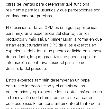
cifras de ventas para determinar qué funciona
realmente para los usuarios y qué percepciones son
verdaderamente precisas.
El crecimiento de las OPM es una gran oportunidad
para mejorar la experiencia del cliente, con los
productos y más allá. En primer lugar, la forma en que
están estructuradas las OPC da a los expertos en
experiencia del cliente un puesto definido en la mesa
de producto, lo que garantiza que puedan aportar
información orientativa desde el principio del
desarrollo del producto.
Estos expertos también desempeñan un papel
central en la recopilación y el análisis de los
comentarios y opiniones de los clientes, así como en
la formulación de la forma correcta de actuar en
consecuencia. Están constantemente al tanto de lo