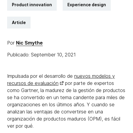
Product innovation
Experience design
Article
Por
Nic Smythe
Publicado: September 10, 2021
Impulsada por el desarrollo de
nuevos modelos y
recursos de evaluación
por parte de expertos
como Gartner, la madurez de la gestión de productos
se ha convertido en un tema candente para miles de
organizaciones en los últimos años. Y cuando se
analizan las ventajas de convertirse en una
organización de productos maduros (OPM), es fácil
ver por qué.