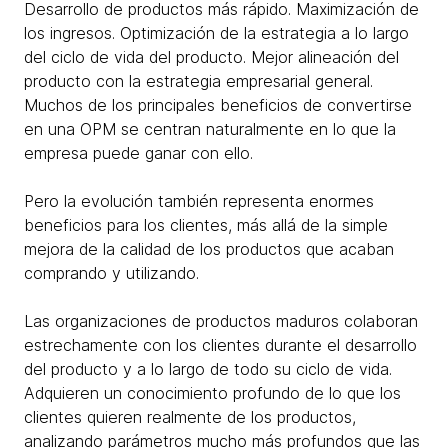
Desarrollo de productos más rápido. Maximización de
los ingresos. Optimización de la estrategia a lo largo
del ciclo de vida del producto. Mejor alineación del
producto con la estrategia empresarial general.
Muchos de los principales beneficios de convertirse
en una OPM se centran naturalmente en lo que la
empresa puede ganar con ello.
Pero la evolución también representa enormes
beneficios para los clientes, más allá de la simple
mejora de la calidad de los productos que acaban
comprando y utilizando.
Las organizaciones de productos maduros colaboran
estrechamente con los clientes durante el desarrollo
del producto y a lo largo de todo su ciclo de vida.
Adquieren un conocimiento profundo de lo que los
clientes quieren realmente de los productos,
analizando parámetros mucho más profundos que las