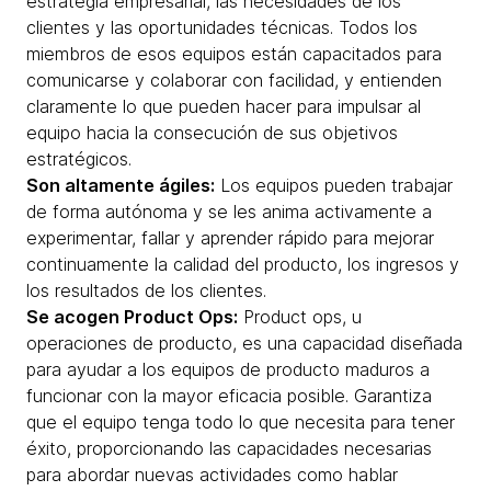
estrategia empresarial, las necesidades de los
clientes y las oportunidades técnicas. Todos los
miembros de esos equipos están capacitados para
comunicarse y colaborar con facilidad, y entienden
claramente lo que pueden hacer para impulsar al
equipo hacia la consecución de sus objetivos
estratégicos.
Son altamente ágiles:
Los equipos pueden trabajar
de forma autónoma y se les anima activamente a
experimentar, fallar y aprender rápido para mejorar
continuamente la calidad del producto, los ingresos y
los resultados de los clientes.
Se acogen Product Ops:
Product ops, u
operaciones de producto, es una capacidad diseñada
para ayudar a los equipos de producto maduros a
funcionar con la mayor eficacia posible. Garantiza
que el equipo tenga todo lo que necesita para tener
éxito, proporcionando las capacidades necesarias
para abordar nuevas actividades como hablar