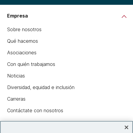
Empresa
Sobre nosotros
Qué hacemos
Asociaciones
Con quién trabajamos
Noticias
Diversidad, equidad e inclusión
Carreras
Contáctate con nosotros