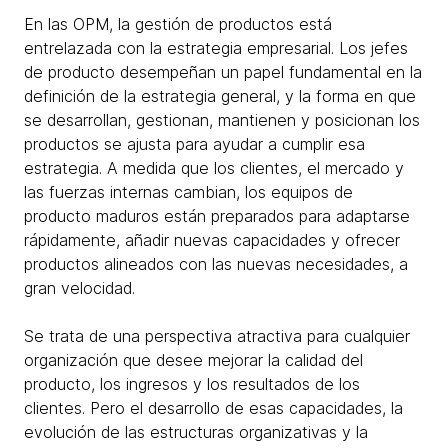
En las OPM, la gestión de productos está
entrelazada con la estrategia empresarial. Los jefes
de producto desempeñan un papel fundamental en la
definición de la estrategia general, y la forma en que
se desarrollan, gestionan, mantienen y posicionan los
productos se ajusta para ayudar a cumplir esa
estrategia. A medida que los clientes, el mercado y
las fuerzas internas cambian, los equipos de
producto maduros están preparados para adaptarse
rápidamente, añadir nuevas capacidades y ofrecer
productos alineados con las nuevas necesidades, a
gran velocidad.
Se trata de una perspectiva atractiva para cualquier
organización que desee mejorar la calidad del
producto, los ingresos y los resultados de los
clientes. Pero el desarrollo de esas capacidades, la
evolución de las estructuras organizativas y la