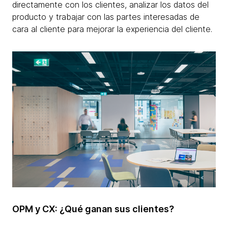
directamente con los clientes, analizar los datos del
producto y trabajar con las partes interesadas de
cara al cliente para mejorar la experiencia del cliente.
OPM y CX: ¿Qué ganan sus clientes?