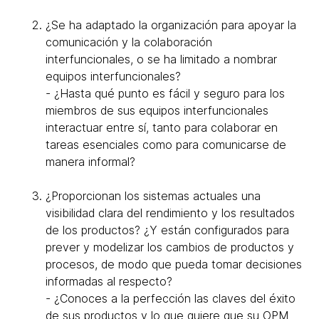
¿Se ha adaptado la organización para apoyar la
comunicación y la colaboración
interfuncionales, o se ha limitado a nombrar
equipos interfuncionales?
- ¿Hasta qué punto es fácil y seguro para los
miembros de sus equipos interfuncionales
interactuar entre sí, tanto para colaborar en
tareas esenciales como para comunicarse de
manera informal?
¿Proporcionan los sistemas actuales una
visibilidad clara del rendimiento y los resultados
de los productos? ¿Y están configurados para
prever y modelizar los cambios de productos y
procesos, de modo que pueda tomar decisiones
informadas al respecto?
- ¿Conoces a la perfección las claves del éxito
de sus productos y lo que quiere que su OPM