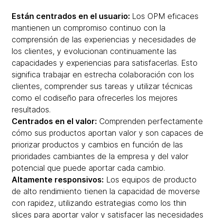
Están centrados en el usuario:
Los OPM eficaces
mantienen un compromiso continuo con la
comprensión de las experiencias y necesidades de
los clientes, y evolucionan continuamente las
capacidades y experiencias para satisfacerlas. Esto
significa trabajar en estrecha colaboración con los
clientes, comprender sus tareas y utilizar técnicas
como el codiseño para ofrecerles los mejores
resultados.
Centrados en el valor:
Comprenden perfectamente
cómo sus productos aportan valor y son capaces de
priorizar productos y cambios en función de las
prioridades cambiantes de la empresa y del valor
potencial que puede aportar cada cambio.
Altamente responsivos:
Los equipos de producto
de alto rendimiento tienen la capacidad de moverse
con rapidez, utilizando estrategias como los thin
slices para aportar valor y satisfacer las necesidades