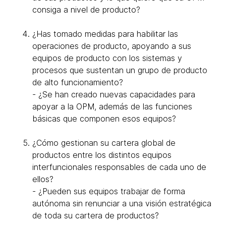
consiga a nivel de producto?
¿Has tomado medidas para habilitar las
operaciones de producto, apoyando a sus
equipos de producto con los sistemas y
procesos que sustentan un grupo de producto
de alto funcionamiento?
- ¿Se han creado nuevas capacidades para
apoyar a la OPM, además de las funciones
básicas que componen esos equipos?
¿Cómo gestionan su cartera global de
productos entre los distintos equipos
interfuncionales responsables de cada uno de
ellos?
- ¿Pueden sus equipos trabajar de forma
autónoma sin renunciar a una visión estratégica
de toda su cartera de productos?