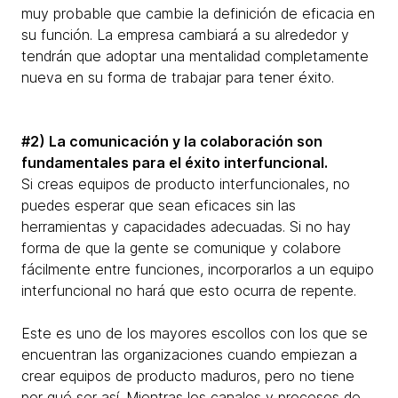
muy probable que cambie la definición de eficacia en
su función. La empresa cambiará a su alrededor y
tendrán que adoptar una mentalidad completamente
nueva en su forma de trabajar para tener éxito.
#2) La comunicación y la colaboración son
fundamentales para el éxito interfuncional.
Si creas equipos de producto interfuncionales, no
puedes esperar que sean eficaces sin las
herramientas y capacidades adecuadas. Si no hay
forma de que la gente se comunique y colabore
fácilmente entre funciones, incorporarlos a un equipo
interfuncional no hará que esto ocurra de repente.
Este es uno de los mayores escollos con los que se
encuentran las organizaciones cuando empiezan a
crear equipos de producto maduros, pero no tiene
por qué ser así. Mientras los canales y procesos de