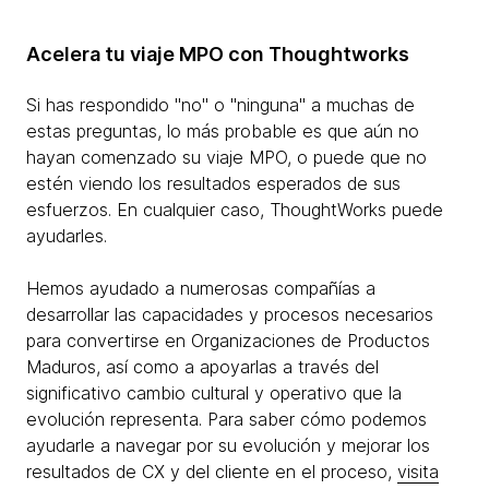
Acelera tu viaje MPO con Thoughtworks
Si has respondido "no" o "ninguna" a muchas de
estas preguntas, lo más probable es que aún no
hayan comenzado su viaje MPO, o puede que no
estén viendo los resultados esperados de sus
esfuerzos. En cualquier caso, ThoughtWorks puede
ayudarles.
Hemos ayudado a numerosas compañías a
desarrollar las capacidades y procesos necesarios
para convertirse en Organizaciones de Productos
Maduros, así como a apoyarlas a través del
significativo cambio cultural y operativo que la
evolución representa. Para saber cómo podemos
ayudarle a navegar por su evolución y mejorar los
resultados de CX y del cliente en el proceso,
visita