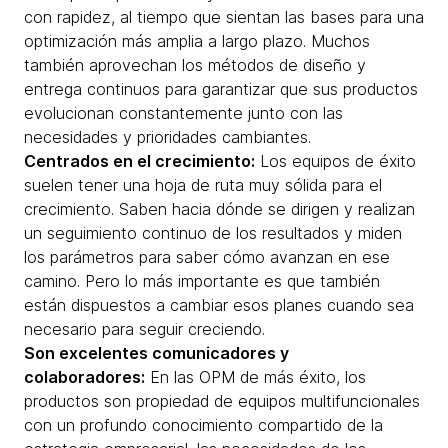
con rapidez, al tiempo que sientan las bases para una
optimización más amplia a largo plazo. Muchos
también aprovechan los métodos de diseño y
entrega continuos para garantizar que sus productos
evolucionan constantemente junto con las
necesidades y prioridades cambiantes.
Centrados en el crecimiento:
Los equipos de éxito
suelen tener una hoja de ruta muy sólida para el
crecimiento. Saben hacia dónde se dirigen y realizan
un seguimiento continuo de los resultados y miden
los parámetros para saber cómo avanzan en ese
camino. Pero lo más importante es que también
están dispuestos a cambiar esos planes cuando sea
necesario para seguir creciendo.
Son excelentes comunicadores y
colaboradores:
En las OPM de más éxito, los
productos son propiedad de equipos multifuncionales
con un profundo conocimiento compartido de la