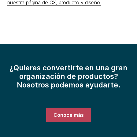
nuestra página de CX, producto y diseño.
¿Quieres convertirte en una gran
organización de productos?
Nosotros podemos ayudarte.
Conoce más