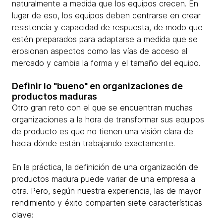
naturalmente a medida que los equipos crecen. En
lugar de eso, los equipos deben centrarse en crear
resistencia y capacidad de respuesta, de modo que
estén preparados para adaptarse a medida que se
erosionan aspectos como las vías de acceso al
mercado y cambia la forma y el tamaño del equipo.
Definir lo "bueno" en organizaciones de
productos maduras
Otro gran reto con el que se encuentran muchas
organizaciones a la hora de transformar sus equipos
de producto es que no tienen una visión clara de
hacia dónde están trabajando exactamente.
En la práctica, la definición de una organización de
productos madura puede variar de una empresa a
otra. Pero, según nuestra experiencia, las de mayor
rendimiento y éxito comparten siete características
clave: