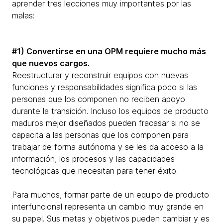
aprender tres lecciones muy importantes por las
malas:
#1) Convertirse en una OPM requiere mucho más
que nuevos cargos.
Reestructurar y reconstruir equipos con nuevas
funciones y responsabilidades significa poco si las
personas que los componen no reciben apoyo
durante la transición. Incluso los equipos de producto
maduros mejor diseñados pueden fracasar si no se
capacita a las personas que los componen para
trabajar de forma autónoma y se les da acceso a la
información, los procesos y las capacidades
tecnológicas que necesitan para tener éxito.
Para muchos, formar parte de un equipo de producto
interfuncional representa un cambio muy grande en
su papel. Sus metas y objetivos pueden cambiar y es