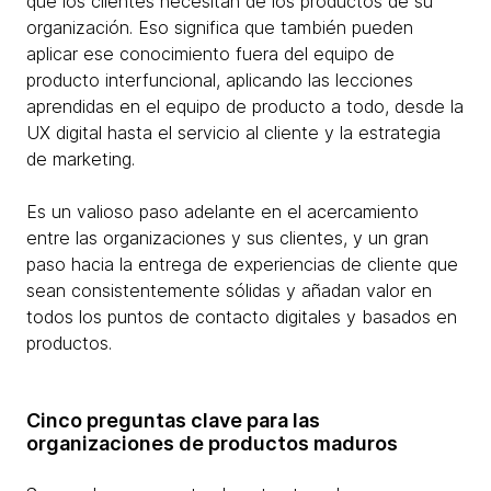
que los clientes necesitan de los productos de su
organización. Eso significa que también pueden
aplicar ese conocimiento fuera del equipo de
producto interfuncional, aplicando las lecciones
aprendidas en el equipo de producto a todo, desde la
UX digital hasta el servicio al cliente y la estrategia
de marketing.
Es un valioso paso adelante en el acercamiento
entre las organizaciones y sus clientes, y un gran
paso hacia la entrega de experiencias de cliente que
sean consistentemente sólidas y añadan valor en
todos los puntos de contacto digitales y basados en
productos.
Cinco preguntas clave para las
organizaciones de productos maduros