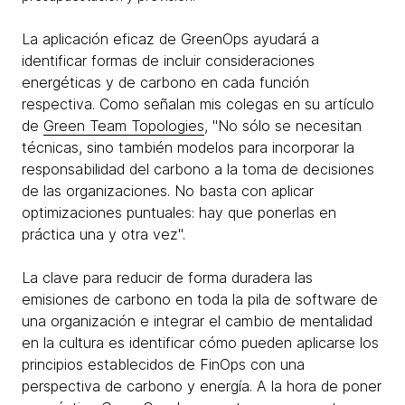
La aplicación eficaz de GreenOps ayudará a
identificar formas de incluir consideraciones
energéticas y de carbono en cada función
respectiva. Como señalan mis colegas en su artículo
de
Green Team Topologies
, "No sólo se necesitan
técnicas, sino también modelos para incorporar la
responsabilidad del carbono a la toma de decisiones
de las organizaciones. No basta con aplicar
optimizaciones puntuales: hay que ponerlas en
práctica una y otra vez".
La clave para reducir de forma duradera las
emisiones de carbono en toda la pila de software de
una organización e integrar el cambio de mentalidad
en la cultura es identificar cómo pueden aplicarse los
principios establecidos de FinOps con una
perspectiva de carbono y energía. A la hora de poner