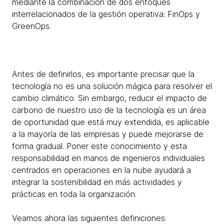
mediante la combinación de dos enfoques
interrelacionados de la gestión operativa: FinOps y
GreenOps.
Antes de definirlos, es importante precisar que la
tecnología no es una solución mágica para resolver el
cambio climático. Sin embargo, reducir el impacto de
carbono de nuestro uso de la tecnología es un área
de oportunidad que está muy extendida, es aplicable
a la mayoría de las empresas y puede mejorarse de
forma gradual. Poner este conocimiento y esta
responsabilidad en manos de ingenieros individuales
centrados en operaciones en la nube ayudará a
integrar la sostenibilidad en más actividades y
prácticas en toda la organización.
Veamos ahora las siguientes definiciones: