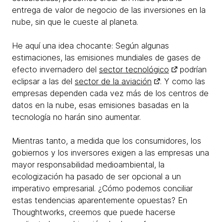
entrega de valor de negocio de las inversiones en la
nube, sin que le cueste al planeta.
He aquí una idea chocante: Según algunas
estimaciones, las emisiones mundiales de gases de
efecto invernadero del
sector tecnológico
podrían
eclipsar a las del
sector de la aviación
. Y como las
empresas dependen cada vez más de los centros de
datos en la nube, esas emisiones basadas en la
tecnología no harán sino aumentar.
Mientras tanto, a medida que los consumidores, los
gobiernos y los inversores exigen a las empresas una
mayor responsabilidad medioambiental, la
ecologización ha pasado de ser opcional a un
imperativo empresarial. ¿Cómo podemos conciliar
estas tendencias aparentemente opuestas? En
Thoughtworks, creemos que puede hacerse