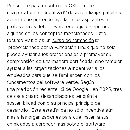
Por suerte para nosotros, la GSF ofrece
una
plataforma educativa
de aprendizaje gratuita y
abierta que pretende ayudar a los aspirantes a
profesionales del software ecológico a aprender
algunos de los conceptos mencionados. Otro
recurso viable es un
curso de formación
proporcionado por la Fundación Linux que no sólo
puede ayudar a los profesionales a promover su
comprensión de una manera certificada, sino también
ayudar a las organizaciones a incentivar a los
empleados para que se familiaricen con los
fundamentos del software verde. Según
una
predicción reciente
de Google, "en 2025, tres
de cada cuatro desarrolladores tendrán la
sostenibilidad como su principal principio de
desarrollo". Esta estadística no sólo incentiva aún
más a las organizaciones para que insten a sus
empleados a aprender más sobre el software