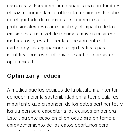
causas raíz. Para permitir un análisis más profundo y
eficaz, recomendamos utilizar la función en la nube
de etiquetado de recursos. Esto permite a los
profesionales evaluar el coste y el impacto de las
emisiones a un nivel de recursos más granular con
metadatos, y establecer la conexión entre el
carbono y las agrupaciones significativas para
identificar puntos conflictivos exactos o áreas de
oportunidad.
Optimizar y reducir
A medida que los equipos de la plataforma intentan
conocer mejor la sostenibilidad en la tecnología, es
importante que dispongan de los datos pertinentes y
los utilicen para capacitar a los equipos en general.
Este siguiente paso en el enfoque gira en torno al
aprovechamiento de los datos oportunos para