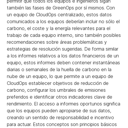
permitir que todos los equipos e ingenieros sigan
también las fases de GreenOps por sí mismos. Con
un equipo de CloudOps centralizado, estos datos
comunicados a los equipos deberían incluir no sólo el
carbono, el coste y la energía relevantes para el
trabajo de cada equipo interno, sino también posibles
recomendaciones sobre áreas problemáticas y
estrategias de resolución sugeridas. De forma similar
a los informes relativos a los datos financieros de un
equipo, estos informes deben contener instantáneas
diarias o semanales de la huella de carbono en la
nube de un equipo, lo que permite a un equipo de
CloudOps establecer objetivos de reducción de
carbono, configurar los umbrales de emisiones
preferidos e identificar otros indicadores clave de
rendimiento. El acceso a informes oportunos significa
que los equipos pueden apropiarse de sus datos,
creando un sentido de responsabilidad e incentivo
para actuar. Estos conceptos son principios básicos