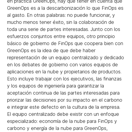
en práctica GreenOps, hay que tener en cuenta que
GreenOps es a la descarbonización lo que FinOps es
al gasto. En otras palabras: no puede funcionar, y
mucho menos tener éxito, sin la colaboración de
toda una serie de partes interesadas. Junto con los
esfuerzos conjuntos entre equipos, otro principio
básico de gobierno de FinOps que coopera bien con
GreenOps es la idea de que debe haber
representación de un equipo centralizado y dedicado
en los debates de gobierno con varios equipos de
aplicaciones en la nube y propietarios de productos.
Esto incluye trabajar con los ejecutivos, las finanzas
y los equipos de ingeniería para garantizar la
aceptación continua de las partes interesadas para
priorizar las decisiones por su impacto en el carbono
e integrar este defecto en la cultura de la empresa.
El equipo centralizado debe existir con un enfoque
especializado: economía de la nube para FinOps y
carbono y energía de la nube para GreenOps,