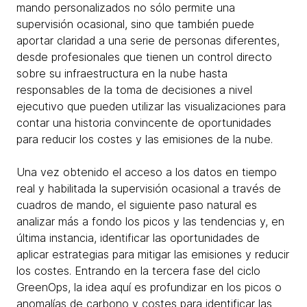
mando personalizados no sólo permite una
supervisión ocasional, sino que también puede
aportar claridad a una serie de personas diferentes,
desde profesionales que tienen un control directo
sobre su infraestructura en la nube hasta
responsables de la toma de decisiones a nivel
ejecutivo que pueden utilizar las visualizaciones para
contar una historia convincente de oportunidades
para reducir los costes y las emisiones de la nube.
Una vez obtenido el acceso a los datos en tiempo
real y habilitada la supervisión ocasional a través de
cuadros de mando, el siguiente paso natural es
analizar más a fondo los picos y las tendencias y, en
última instancia, identificar las oportunidades de
aplicar estrategias para mitigar las emisiones y reducir
los costes. Entrando en la tercera fase del ciclo
GreenOps, la idea aquí es profundizar en los picos o
anomalías de carbono y costes para identificar las