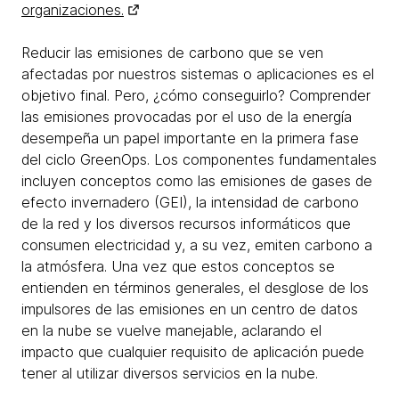
organizaciones.
Reducir las emisiones de carbono que se ven
afectadas por nuestros sistemas o aplicaciones es el
objetivo final. Pero, ¿cómo conseguirlo? Comprender
las emisiones provocadas por el uso de la energía
desempeña un papel importante en la primera fase
del ciclo GreenOps. Los componentes fundamentales
incluyen conceptos como las emisiones de gases de
efecto invernadero (GEI), la intensidad de carbono
de la red y los diversos recursos informáticos que
consumen electricidad y, a su vez, emiten carbono a
la atmósfera. Una vez que estos conceptos se
entienden en términos generales, el desglose de los
impulsores de las emisiones en un centro de datos
en la nube se vuelve manejable, aclarando el
impacto que cualquier requisito de aplicación puede
tener al utilizar diversos servicios en la nube.