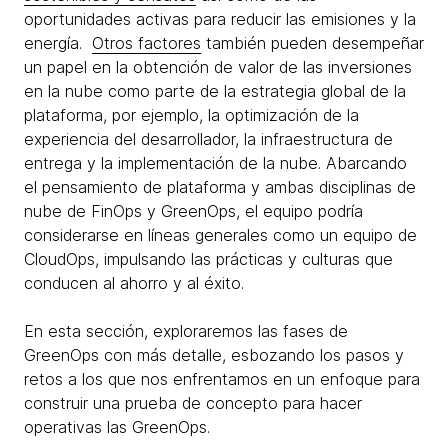
oportunidades activas para reducir las emisiones y la
energía.
Otros factores
también pueden desempeñar
un papel en la obtención de valor de las inversiones
en la nube como parte de la estrategia global de la
plataforma, por ejemplo, la optimización de la
experiencia del desarrollador, la infraestructura de
entrega y la implementación de la nube. Abarcando
el pensamiento de plataforma y ambas disciplinas de
nube de FinOps y GreenOps, el equipo podría
considerarse en líneas generales como un equipo de
CloudOps, impulsando las prácticas y culturas que
conducen al ahorro y al éxito.
En esta sección, exploraremos las fases de
GreenOps con más detalle, esbozando los pasos y
retos a los que nos enfrentamos en un enfoque para
construir una prueba de concepto para hacer
operativas las GreenOps.