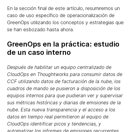
En la sección final de este artículo, resumiremos un
caso de uso específico de operacionalización de
GreenOps utilizando los conceptos y estrategias que
se han esbozado hasta ahora.
GreenOps en la práctica: estudio
de un caso interno
Después de habilitar un equipo centralizado de
CloudOps en Thoughtworks para consumir datos de
CCF utilizando datos de facturación de la nube, los
cuadros de mando se pusieron a disposición de los
equipos internos para que pudieran ver y supervisar
sus métricas históricas y diarias de emisiones de la
nube. Esta nueva transparencia y el acceso a los
datos en tiempo real permitieron al equipo de
CloudOps identificar picos y tendencias, y
automatizar los informes de emisiones recurrentes