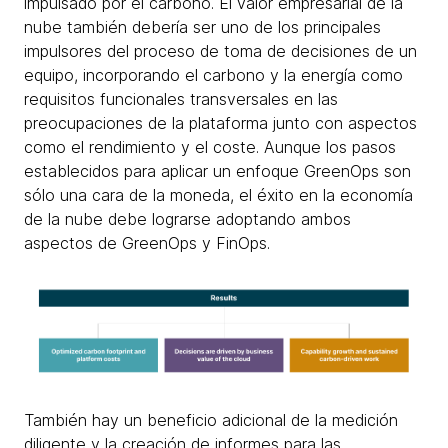
impulsado por el carbono. El valor empresarial de la
nube también debería ser uno de los principales
impulsores del proceso de toma de decisiones de un
equipo, incorporando el carbono y la energía como
requisitos funcionales transversales en las
preocupaciones de la plataforma junto con aspectos
como el rendimiento y el coste. Aunque los pasos
establecidos para aplicar un enfoque GreenOps son
sólo una cara de la moneda, el éxito en la economía
de la nube debe lograrse adoptando ambos
aspectos de GreenOps y FinOps.
También hay un beneficio adicional de la medición
diligente y la creación de informes para las