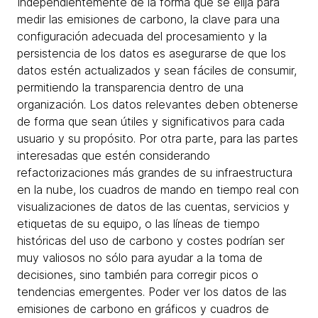
Independientemente de la forma que se elija para
medir las emisiones de carbono, la clave para una
configuración adecuada del procesamiento y la
persistencia de los datos es asegurarse de que los
datos estén actualizados y sean fáciles de consumir,
permitiendo la transparencia dentro de una
organización. Los datos relevantes deben obtenerse
de forma que sean útiles y significativos para cada
usuario y su propósito. Por otra parte, para las partes
interesadas que estén considerando
refactorizaciones más grandes de su infraestructura
en la nube, los cuadros de mando en tiempo real con
visualizaciones de datos de las cuentas, servicios y
etiquetas de su equipo, o las líneas de tiempo
históricas del uso de carbono y costes podrían ser
muy valiosos no sólo para ayudar a la toma de
decisiones, sino también para corregir picos o
tendencias emergentes. Poder ver los datos de las
emisiones de carbono en gráficos y cuadros de