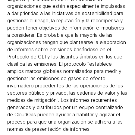
organizaciones que están especialmente impulsadas
a dar prioridad a las iniciativas de sostenibilidad para
gestionar el riesgo, la reputación y la recompensa y
pueden tener objetivos de información e impulsores
a considerar. Es probable que la mayoría de las
organizaciones tengan que plantearse la elaboración
de informes sobre emisiones basándose en el
Protocolo de GEI y los distintos ámbitos en los que
clasifica las emisiones. El protocolo "establece
amplios marcos globales normalizados para medir y
gestionar las emisiones de gases de efecto
invernadero procedentes de las operaciones de los
sectores público y privado, las cadenas de valor y las
medidas de mitigación". Los informes recurrentes
generados y distribuidos por un equipo centralizado
de CloudOps pueden ayudar a habilitar y agilizar el
proceso para que una organización se adhiera a las
normas de presentación de informes.