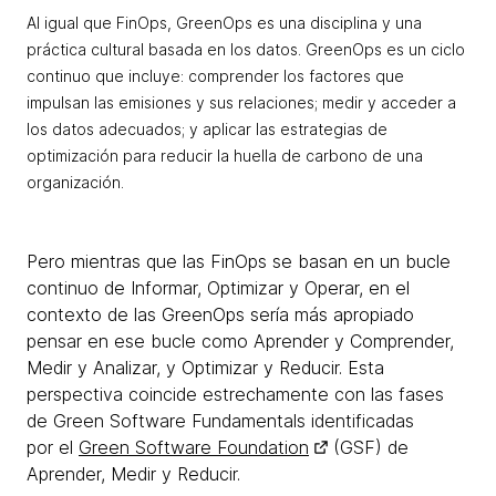
Al igual que FinOps, GreenOps es una disciplina y una
práctica cultural basada en los datos. GreenOps es un ciclo
continuo que incluye: comprender los factores que
impulsan las emisiones y sus relaciones; medir y acceder a
los datos adecuados; y aplicar las estrategias de
optimización para reducir la huella de carbono de una
organización.
Pero mientras que las FinOps se basan en un bucle
continuo de Informar, Optimizar y Operar, en el
contexto de las GreenOps sería más apropiado
pensar en ese bucle como Aprender y Comprender,
Medir y Analizar, y Optimizar y Reducir. Esta
perspectiva coincide estrechamente con las fases
de Green Software Fundamentals identificadas
por el
Green Software Foundation
(GSF) de
Aprender, Medir y Reducir.