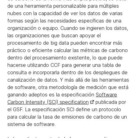
de una herramienta personalizable para múltiples
nubes con la capacidad de ver los datos de varias
formas según las necesidades específicas de una
organización o equipo. Cuando se ingieren los datos,
las organizaciones que buscan apoyar el
procesamiento de big data pueden encontrar más
práctico o eficiente calcular las métricas de carbono
dentro del procesamiento existente, lo que puede
hacerse utilizando CCF para generar una tabla de
consulta e incorporarla dentro de los despliegues de
canalización de datos. Y más allá de las herramientas
de software, otra metodología de medición que está
ganando adeptos es la especificación
Software
Carbon Intensity (SCI) specification
publicada por
el GSF. La especificación SCI define un protocolo
para calcular la tasa de emisiones de carbono de un
sistema de software.