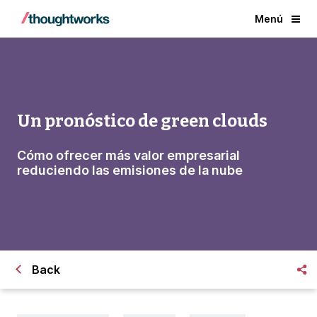
Menú
Un pronóstico de green clouds
Cómo ofrecer más valor empresarial
reduciendo las emisiones de la nube
Back