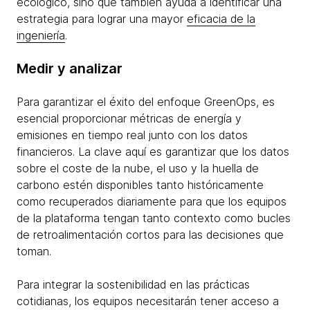
ecológico, sino que también ayuda a identificar una
estrategia para lograr una mayor
eficacia de la
ingeniería
.
Medir y analizar
Para garantizar el éxito del enfoque GreenOps, es
esencial proporcionar métricas de energía y
emisiones en tiempo real junto con los datos
financieros. La clave aquí es garantizar que los datos
sobre el coste de la nube, el uso y la huella de
carbono estén disponibles tanto históricamente
como recuperados diariamente para que los equipos
de la plataforma tengan tanto contexto como bucles
de retroalimentación cortos para las decisiones que
toman.
Para integrar la sostenibilidad en las prácticas
cotidianas, los equipos necesitarán tener acceso a