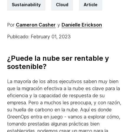
Sustainability
Cloud
Article
Por
Cameron Casher
y
Danielle Erickson
Publicado: February 01, 2023
¿Puede la nube ser rentable y
sostenible?
La mayoría de los altos ejecutivos saben muy bien
que la migración efectiva a la nube es clave para la
eficiencia y la capacidad de respuesta de su
empresa. Pero a muchos les preocupa, y con razón,
su huella de carbono en la nube. Aquí es donde
GreenOps entra en juego - vamos a explorar cómo,
tomando prestadas algunas prácticas bien
establecidas, podemos crear un marco para la