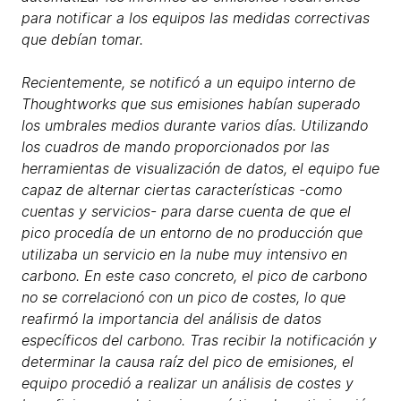
para notificar a los equipos las medidas correctivas
que debían tomar.
Recientemente, se notificó a un equipo interno de
Thoughtworks que sus emisiones habían superado
los umbrales medios durante varios días. Utilizando
los cuadros de mando proporcionados por las
herramientas de visualización de datos, el equipo fue
capaz de alternar ciertas características -como
cuentas y servicios- para darse cuenta de que el
pico procedía de un entorno de no producción que
utilizaba un servicio en la nube muy intensivo en
carbono. En este caso concreto, el pico de carbono
no se correlacionó con un pico de costes, lo que
reafirmó la importancia del análisis de datos
específicos del carbono. Tras recibir la notificación y
determinar la causa raíz del pico de emisiones, el
equipo procedió a realizar un análisis de costes y