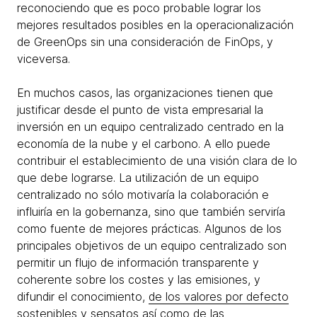
reconociendo que es poco probable lograr los
mejores resultados posibles en la operacionalización
de GreenOps sin una consideración de FinOps, y
viceversa.
En muchos casos, las organizaciones tienen que
justificar desde el punto de vista empresarial la
inversión en un equipo centralizado centrado en la
economía de la nube y el carbono. A ello puede
contribuir el establecimiento de una visión clara de lo
que debe lograrse. La utilización de un equipo
centralizado no sólo motivaría la colaboración e
influiría en la gobernanza, sino que también serviría
como fuente de mejores prácticas. Algunos de los
principales objetivos de un equipo centralizado son
permitir un flujo de información transparente y
coherente sobre los costes y las emisiones, y
difundir el conocimiento,
de los valores por defecto
sostenibles y sensatos
así como de las