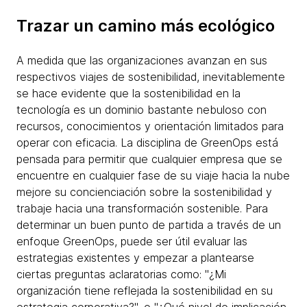
Trazar un camino más ecológico
A medida que las organizaciones avanzan en sus
respectivos viajes de sostenibilidad, inevitablemente
se hace evidente que la sostenibilidad en la
tecnología es un dominio bastante nebuloso con
recursos, conocimientos y orientación limitados para
operar con eficacia. La disciplina de GreenOps está
pensada para permitir que cualquier empresa que se
encuentre en cualquier fase de su viaje hacia la nube
mejore su concienciación sobre la sostenibilidad y
trabaje hacia una transformación sostenible. Para
determinar un buen punto de partida a través de un
enfoque GreenOps, puede ser útil evaluar las
estrategias existentes y empezar a plantearse
ciertas preguntas aclaratorias como: "¿Mi
organización tiene reflejada la sostenibilidad en su
estrategia corporativa?", o "¿Qué nivel de implicación