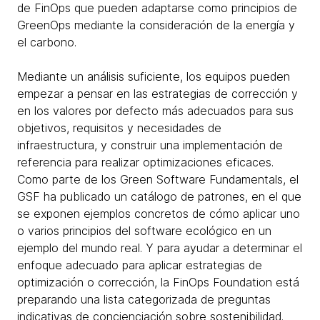
de FinOps que pueden adaptarse como principios de
GreenOps mediante la consideración de la energía y
el carbono.
Mediante un análisis suficiente, los equipos pueden
empezar a pensar en las estrategias de corrección y
en los valores por defecto más adecuados para sus
objetivos, requisitos y necesidades de
infraestructura, y construir una implementación de
referencia para realizar optimizaciones eficaces.
Como parte de los Green Software Fundamentals, el
GSF ha publicado un catálogo de patrones, en el que
se exponen ejemplos concretos de cómo aplicar uno
o varios principios del software ecológico en un
ejemplo del mundo real. Y para ayudar a determinar el
enfoque adecuado para aplicar estrategias de
optimización o corrección, la FinOps Foundation está
preparando una lista categorizada de preguntas
indicativas de concienciación sobre sostenibilidad.