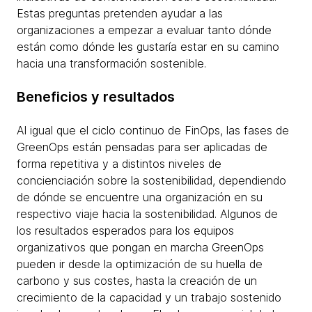
Estas preguntas pretenden ayudar a las
organizaciones a empezar a evaluar tanto dónde
están como dónde les gustaría estar en su camino
hacia una transformación sostenible.
Beneficios y resultados
Al igual que el ciclo continuo de FinOps, las fases de
GreenOps están pensadas para ser aplicadas de
forma repetitiva y a distintos niveles de
concienciación sobre la sostenibilidad, dependiendo
de dónde se encuentre una organización en su
respectivo viaje hacia la sostenibilidad. Algunos de
los resultados esperados para los equipos
organizativos que pongan en marcha GreenOps
pueden ir desde la optimización de su huella de
carbono y sus costes, hasta la creación de un
crecimiento de la capacidad y un trabajo sostenido