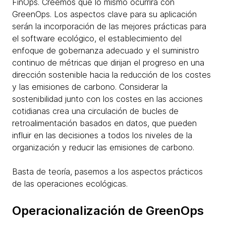
FinOps. Creemos que lo mismo ocurrirá con
GreenOps. Los aspectos clave para su aplicación
serán la incorporación de las mejores prácticas para
el software ecológico, el establecimiento del
enfoque de gobernanza adecuado y el suministro
continuo de métricas que dirijan el progreso en una
dirección sostenible hacia la reducción de los costes
y las emisiones de carbono. Considerar la
sostenibilidad junto con los costes en las acciones
cotidianas crea una circulación de bucles de
retroalimentación basados en datos, que pueden
influir en las decisiones a todos los niveles de la
organización y reducir las emisiones de carbono.
Basta de teoría, pasemos a los aspectos prácticos
de las operaciones ecológicas.
Operacionalización de GreenOps