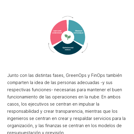
Junto con las distintas fases, GreenOps y FinOps también
comparten la idea de las personas adecuadas -y sus
respectivas funciones- necesarias para mantener el buen
funcionamiento de las operaciones en la nube. En ambos
casos, los ejecutivos se centran en impulsar la
responsabilidad y crear transparencia, mientras que los
ingenieros se centran en crear y respaldar servicios para la
organización, y las finanzas se centran en los modelos de
presupuestación y previsión.