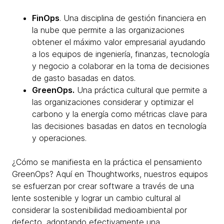
FinOps
. Una disciplina de gestión financiera en
la nube que permite a las organizaciones
obtener el máximo valor empresarial ayudando
a los equipos de ingeniería, finanzas, tecnología
y negocio a colaborar en la toma de decisiones
de gasto basadas en datos.
GreenOps.
Una práctica cultural que permite a
las organizaciones considerar y optimizar el
carbono y la energía como métricas clave para
las decisiones basadas en datos en tecnología
y operaciones.
¿Cómo se manifiesta en la práctica el pensamiento
GreenOps? Aquí en Thoughtworks, nuestros equipos
se esfuerzan por crear software a través de una
lente sostenible y lograr un cambio cultural al
considerar la sostenibilidad medioambiental por
defecto, adoptando efectivamente una