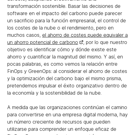
transformación sostenible. Basar las decisiones de
software en el impacto del carbono puede parecer
un sacrificio para la función empresarial, el control de
los costes de la nube o el rendimiento, pero en
muchos casos,
el ahorro de costes puede equivaler a
un ahorro potencial de carbono
, por lo que nuestro
objetivo es identificar cómo y dónde existe este
ahorro y cuantificar la magnitud del mismo. Y así, en
pocas palabras, es como vemos la relación entre
FinOps y GreenOps: al considerar el ahorro de costes
y la optimización del carbono bajo el mismo prisma,
pretendemos impulsar el éxito organizativo dentro de
la economía y la sostenibilidad de la nube.
A medida que las organizaciones continúan el camino
para convertirse en una empresa digital moderna, hay
un número creciente de recursos que pueden
utilizarse para comprender un enfoque eficaz de