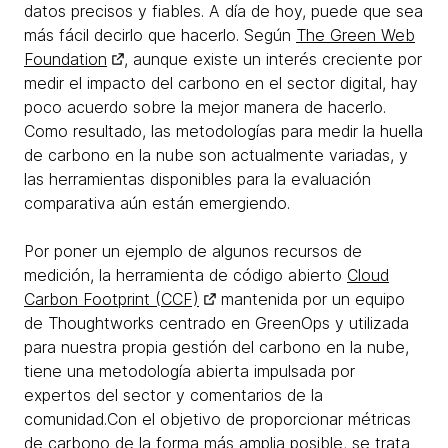
datos precisos y fiables. A día de hoy, puede que sea
más fácil decirlo que hacerlo. Según
The Green Web
Foundation
, aunque existe un interés creciente por
medir el impacto del carbono en el sector digital, hay
poco acuerdo sobre la mejor manera de hacerlo.
Como resultado, las metodologías para medir la huella
de carbono en la nube son actualmente variadas, y
las herramientas disponibles para la evaluación
comparativa aún están emergiendo.
Por poner un ejemplo de algunos recursos de
medición, la herramienta de código abierto
Cloud
Carbon Footprint (CCF)
mantenida por un equipo
de Thoughtworks centrado en GreenOps y utilizada
para nuestra propia gestión del carbono en la nube,
tiene una metodología abierta impulsada por
expertos del sector y comentarios de la
comunidad.Con el objetivo de proporcionar métricas
de carbono de la forma más amplia posible, se trata