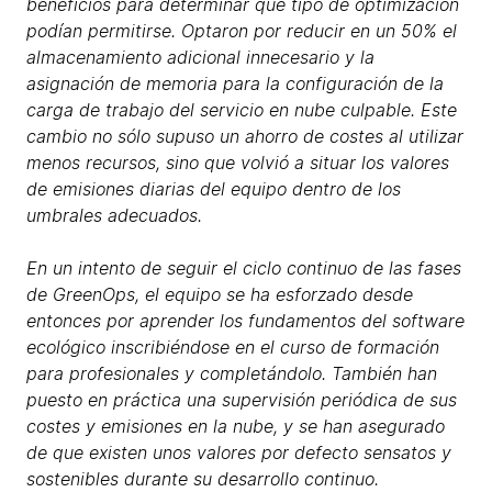
beneficios para determinar qué tipo de optimización
podían permitirse. Optaron por reducir en un 50% el
almacenamiento adicional innecesario y la
asignación de memoria para la configuración de la
carga de trabajo del servicio en nube culpable. Este
cambio no sólo supuso un ahorro de costes al utilizar
menos recursos, sino que volvió a situar los valores
de emisiones diarias del equipo dentro de los
umbrales adecuados.
En un intento de seguir el ciclo continuo de las fases
de GreenOps, el equipo se ha esforzado desde
entonces por aprender los fundamentos del software
ecológico inscribiéndose en el curso de formación
para profesionales y completándolo. También han
puesto en práctica una supervisión periódica de sus
costes y emisiones en la nube, y se han asegurado
de que existen unos valores por defecto sensatos y
sostenibles durante su desarrollo continuo.