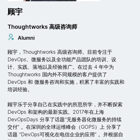
顾宇
Thoughtworks 高级咨询师
Alumni
顾宇，Thoughtworks 高级咨询师。目前专注于
DevOps、微服务以及全功能产品团队的培训、设
计、实践、落地以及经验推广。在过去 4 年中为
Thoughtworks 国内外不同规模的客户提供了
DevOps 和 微服务咨询和实施，积累了丰富的实践和
培训经验。
顾宇乐于分享自己在实践中的所思所学，并不断探索
DevOps 和架构的最新实践。2017年在上海
DevOpsDays 分享了话题“无服务器化微服务的持续
交付” 。在深圳的全球运维峰会（GOPS）上 分享了
话题 “DevOps可视化在电信企业的应用” 。并根据自