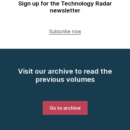
Sign up for the Technology Radar
newsletter
Subscribe now
Visit our archive to read the
previous volumes
Go to archive