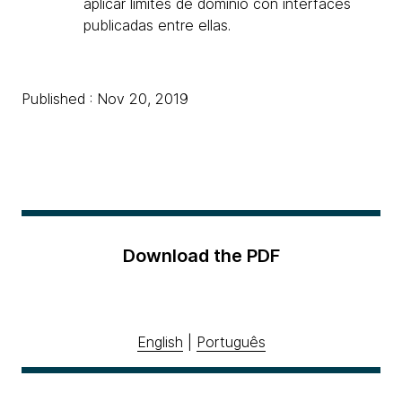
aplicar límites de dominio con interfaces
publicadas entre ellas.
Published : Nov 20, 2019
Download the PDF
English
|
Português