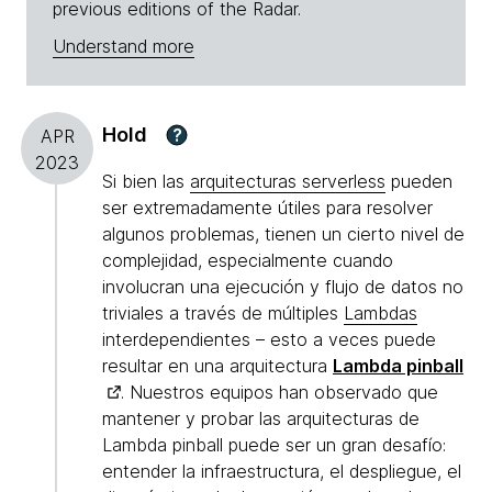
previous editions of the Radar.
Understand more
Hold
?
APR
2023
Si bien las
arquitecturas serverless
pueden
ser extremadamente útiles para resolver
algunos problemas, tienen un cierto nivel de
complejidad, especialmente cuando
involucran una ejecución y flujo de datos no
triviales a través de múltiples
Lambdas
interdependientes – esto a veces puede
resultar en una arquitectura
Lambda pinball
. Nuestros equipos han observado que
mantener y probar las arquitecturas de
Lambda pinball puede ser un gran desafío:
entender la infraestructura, el despliegue, el