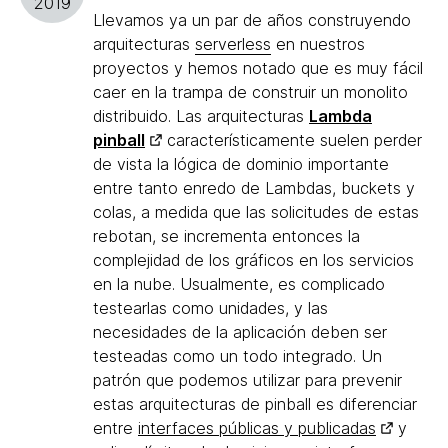
2019
Llevamos ya un par de años construyendo
arquitecturas
serverless
en nuestros
proyectos y hemos notado que es muy fácil
caer en la trampa de construir un monolito
distribuido. Las arquitecturas
Lambda
pinball
característicamente suelen perder
de vista la lógica de dominio importante
entre tanto enredo de Lambdas, buckets y
colas, a medida que las solicitudes de estas
rebotan, se incrementa entonces la
complejidad de los gráficos en los servicios
en la nube. Usualmente, es complicado
testearlas como unidades, y las
necesidades de la aplicación deben ser
testeadas como un todo integrado. Un
patrón que podemos utilizar para prevenir
estas arquitecturas de pinball es diferenciar
entre
interfaces públicas y publicadas
y