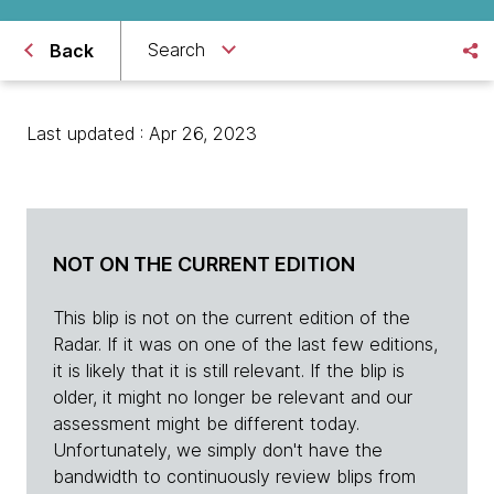
Search
Back
Last updated : Apr 26, 2023
NOT ON THE CURRENT EDITION
This blip is not on the current edition of the
Radar. If it was on one of the last few editions,
it is likely that it is still relevant. If the blip is
older, it might no longer be relevant and our
assessment might be different today.
Unfortunately, we simply don't have the
bandwidth to continuously review blips from