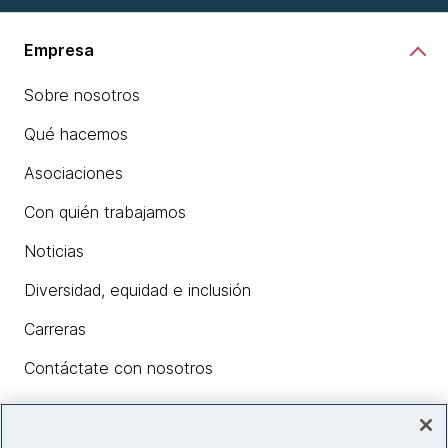
Empresa
Sobre nosotros
Qué hacemos
Asociaciones
Con quién trabajamos
Noticias
Diversidad, equidad e inclusión
Carreras
Contáctate con nosotros
Insights