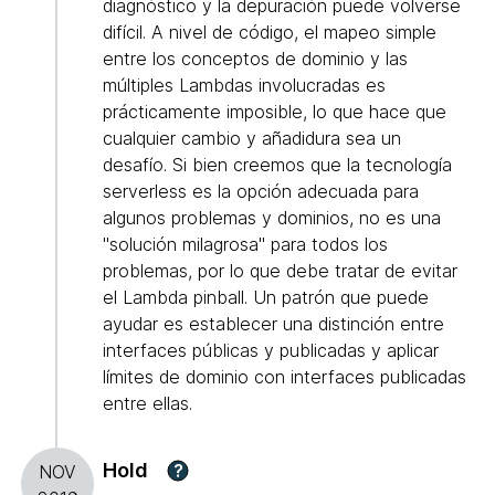
diagnóstico y la depuración puede volverse
difícil. A nivel de código, el mapeo simple
entre los conceptos de dominio y las
múltiples Lambdas involucradas es
prácticamente imposible, lo que hace que
cualquier cambio y añadidura sea un
desafío. Si bien creemos que la tecnología
serverless es la opción adecuada para
algunos problemas y dominios, no es una
"solución milagrosa" para todos los
problemas, por lo que debe tratar de evitar
el Lambda pinball. Un patrón que puede
ayudar es establecer una distinción entre
interfaces públicas y publicadas y aplicar
límites de dominio con interfaces publicadas
entre ellas.
Hold
?
NOV