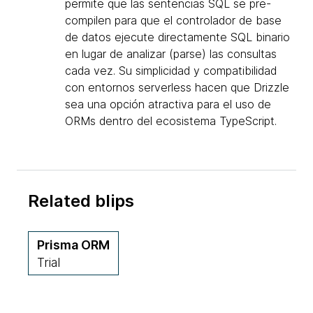
permite que las sentencias SQL se pre-
compilen para que el controlador de base
de datos ejecute directamente SQL binario
en lugar de analizar (parse) las consultas
cada vez. Su simplicidad y compatibilidad
con entornos serverless hacen que Drizzle
sea una opción atractiva para el uso de
ORMs dentro del ecosistema TypeScript.
Related blips
Prisma ORM
Trial