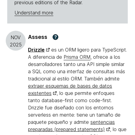
previous editions of the Radar.
Understand more
Assess
?
NOV
2025
Drizzle
es un ORM ligero para TypeScript.
A diferencia de
Prisma ORM
, ofrece a los
desarrolladores tanto una API simple similar
a SQL como una interfaz de consultas más
tradicional al estilo ORM. También admite
extraer esquemas de bases de datos
existentes
, lo que permite enfoques
tanto database-first como code-first.
Drizzle fue diseñado con los entornos
serverless en mente: tiene un tamaño de
paquete pequeño y admite
sentencias
preparadas (prepared statements)
, lo que