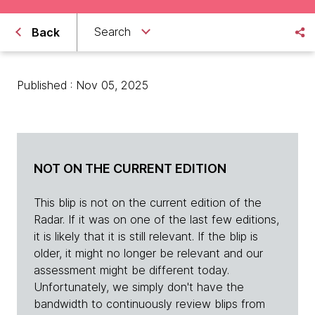
Search
Back
Published : Nov 05, 2025
NOT ON THE CURRENT EDITION
This blip is not on the current edition of the
Radar. If it was on one of the last few editions,
it is likely that it is still relevant. If the blip is
older, it might no longer be relevant and our
assessment might be different today.
Unfortunately, we simply don't have the
bandwidth to continuously review blips from