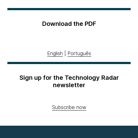
Download the PDF
English
|
Português
Sign up for the Technology Radar
newsletter
Subscribe now