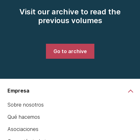
Visit our archive to read the
previous volumes
Go to archive
Empresa
Sobre nosotros
Qué hacemos
Asociaciones