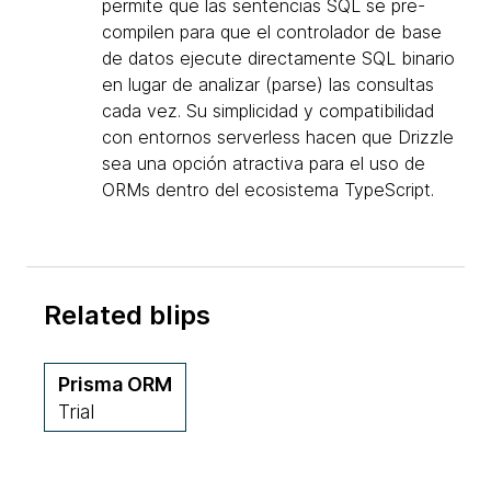
permite que las sentencias SQL se pre-
compilen para que el controlador de base
de datos ejecute directamente SQL binario
en lugar de analizar (parse) las consultas
cada vez. Su simplicidad y compatibilidad
con entornos serverless hacen que Drizzle
sea una opción atractiva para el uso de
ORMs dentro del ecosistema TypeScript.
Related blips
Prisma ORM
Trial