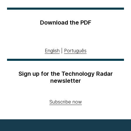
Download the PDF
English
|
Português
Sign up for the Technology Radar
newsletter
Subscribe now