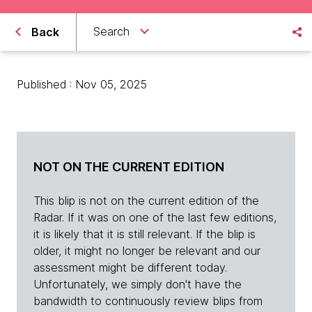
Search
Back
Published : Nov 05, 2025
NOT ON THE CURRENT EDITION
This blip is not on the current edition of the
Radar. If it was on one of the last few editions,
it is likely that it is still relevant. If the blip is
older, it might no longer be relevant and our
assessment might be different today.
Unfortunately, we simply don't have the
bandwidth to continuously review blips from