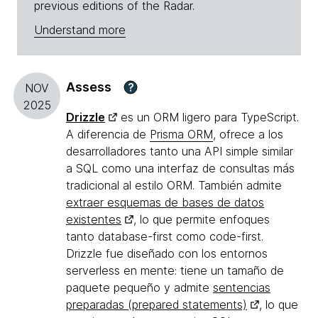
previous editions of the Radar.
Understand more
Assess
?
NOV
2025
Drizzle
es un ORM ligero para TypeScript.
A diferencia de
Prisma ORM
, ofrece a los
desarrolladores tanto una API simple similar
a SQL como una interfaz de consultas más
tradicional al estilo ORM. También admite
extraer esquemas de bases de datos
existentes
, lo que permite enfoques
tanto database-first como code-first.
Drizzle fue diseñado con los entornos
serverless en mente: tiene un tamaño de
paquete pequeño y admite
sentencias
preparadas (prepared statements)
, lo que