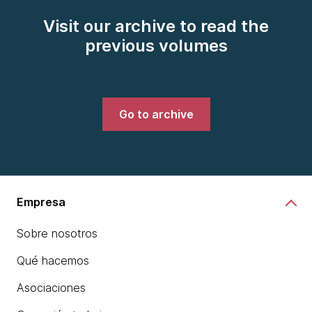
Visit our archive to read the
previous volumes
Go to archive
Empresa
Sobre nosotros
Qué hacemos
Asociaciones