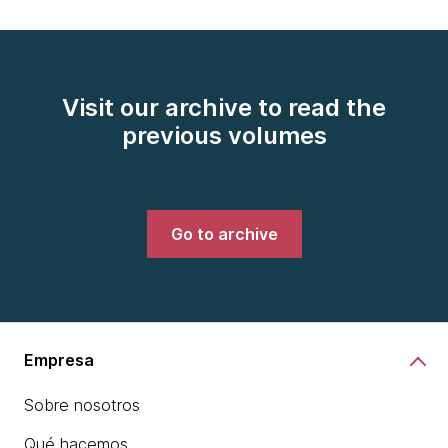
Visit our archive to read the
previous volumes
Go to archive
Empresa
Sobre nosotros
Qué hacemos