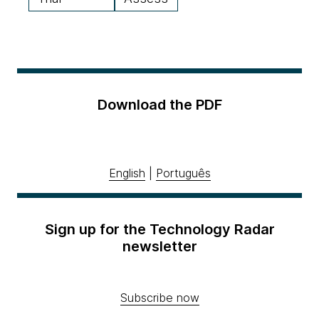
Download the PDF
English
|
Português
Sign up for the Technology Radar
newsletter
Subscribe now