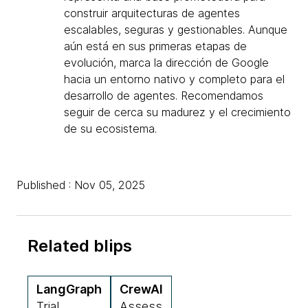
construir arquitecturas de agentes
escalables, seguras y gestionables. Aunque
aún está en sus primeras etapas de
evolución, marca la dirección de Google
hacia un entorno nativo y completo para el
desarrollo de agentes. Recomendamos
seguir de cerca su madurez y el crecimiento
de su ecosistema.
Published : Nov 05, 2025
Related blips
LangGraph
CrewAI
Trial
Assess