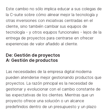
Este cambio no sólo implica educar a sus colegas de
la C-suite sobre cómo alinear mejor la tecnología y
otras inversiones con iniciativas centradas en el
cliente, sino también cambiar sus equipos de
tecnología - y otros equipos funcionales - lejos de la
entrega de proyectos para centrarse en ofrecer
experiencias de valor añadido al cliente.
De: Gestión de proyectos
A: Gestión de productos
Las necesidades de la empresa digital moderna
pueden atenderse mejor gestionando productos que
proyectos. La razón principal es la necesidad de
gestionar y evolucionar con el cambio constante de
las expectativas de los clientes. Mientras que un
proyecto ofrece una solución o un alcance
predefinidos dentro de un presupuesto y un plazo