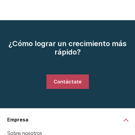
¿Cómo lograr un crecimiento más
rápido?
Contáctate
Empresa
Sobre nosotros