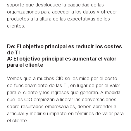
soporte que desbloquee la capacidad de las
organizaciones para acceder a los datos y ofrecer
productos a la altura de las expectativas de los
clientes.
De: El objetivo principal es reducir los costes
de TI
A: El objetivo principal es aumentar el valor
para el cliente
Vemos que a muchos CIO se les mide por el costo
de funcionamiento de las TI, en lugar de por el valor
para el cliente y los ingresos que generan. A medida
que los CIO empiezan a liderar las conversaciones
sobre resultados empresariales, deben aprender a
articular y medir su impacto en términos de valor para
el cliente.