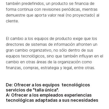
también predefinidos, un producto se financia de
forma continua con revisiones periódicas, mientras
demuestre que aporta valor real (no proyectado) al
cliente.
El cambio a los equipos de producto exige que los
directores de sistemas de información afronten un
gran cambio organizativo, no sólo dentro de sus
equipos tecnológicos, sino que también influyan en el
cambio en otras áreas de la organización como
finanzas, compras, estrategia y legal, entre otras.
De:
Ofrecer a los equipos tecnológicos
servicios de "talla única".
A:
Ofrecer a los empleados experiencias
tecnológicas adaptadas a sus necesidades