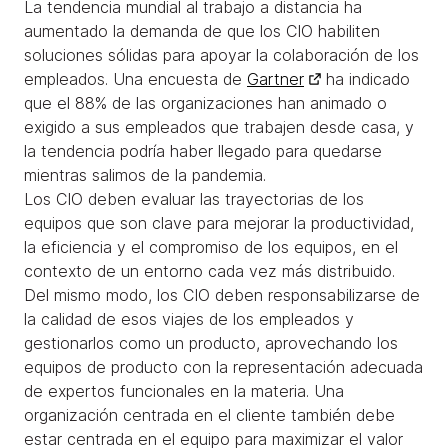
La tendencia mundial al trabajo a distancia ha
aumentado la demanda de que los CIO habiliten
soluciones sólidas para apoyar la colaboración de los
empleados. Una encuesta de
Gartner
ha indicado
que el 88% de las organizaciones han animado o
exigido a sus empleados que trabajen desde casa, y
la tendencia podría haber llegado para quedarse
mientras salimos de la pandemia.
Los CIO deben evaluar las trayectorias de los
equipos que son clave para mejorar la productividad,
la eficiencia y el compromiso de los equipos, en el
contexto de un entorno cada vez más distribuido.
Del mismo modo, los CIO deben responsabilizarse de
la calidad de esos viajes de los empleados y
gestionarlos como un producto, aprovechando los
equipos de producto con la representación adecuada
de expertos funcionales en la materia. Una
organización centrada en el cliente también debe
estar centrada en el equipo para maximizar el valor