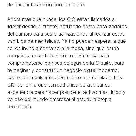
de cada interacción con el cliente.
Ahora más que nunca, los CIO están llamados a
liderar desde el frente, actuando como catalizadores
del cambio para sus organizaciones al realizar estos
cambios de mentalidad. Ya no pueden esperar a que
se les invite a sentarse a la mesa, sino que están
obligados a establecer una nueva mesa para
comprometerse con sus colegas de la C-suite, para
reimaginar y construir un negocio digital moderno,
capaz de impulsar el crecimiento a largo plazo. Los
CIO tienen la oportunidad única de aportar su
experiencia para hacer posible el activo más fluido y
valioso del mundo empresarial actual: la propia
tecnología.