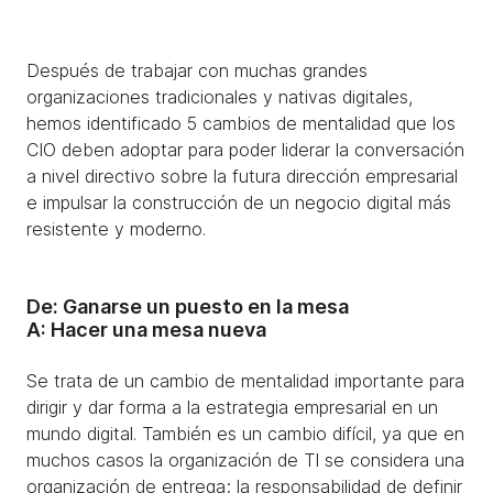
Después de trabajar con muchas grandes
organizaciones tradicionales y nativas digitales,
hemos identificado 5 cambios de mentalidad que los
CIO deben adoptar para poder liderar la conversación
a nivel directivo sobre la futura dirección empresarial
e impulsar la construcción de un negocio digital más
resistente y moderno.
De: Ganarse un puesto en la mesa
A: Hacer una mesa nueva
Se trata de un cambio de mentalidad importante para
dirigir y dar forma a la estrategia empresarial en un
mundo digital. También es un cambio difícil, ya que en
muchos casos la organización de TI se considera una
organización de entrega; la responsabilidad de definir