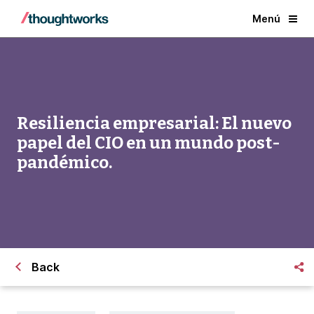
Menú
Resiliencia empresarial: El nuevo
papel del CIO en un mundo post-
pandémico.
Back