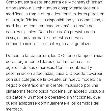
Como muestra esta
encuesta de Mckinsey
, están
empezando a surgir nuevos comportamientos que
modifican la forma en que los consumidores perciben
el valor, la fidelidad, la disponibilidad y la comodidad, a
medida que compran cada vez más a través de
canales digitales. Dada la duración prevista de la
crisis, es muy probable que estos nuevos
comportamientos se mantengan a largo plazo.
De cara a la reapertura, los CIO tienen la oportunidad
de emerger como líderes que dan forma a las
agendas de sus empresas. Con la mentalidad y
determinación adecuadas, cada CIO puede co-crear
con sus colegas de la C-suite, un nuevo modelo de
negocio centrado en el cliente, impulsado por una
plataforma tecnológica moderna, un acceso ubicuo a
los datos y un modelo operativo sin fricciones, que
pueda adaptarse continuamente a los cambios del
mercado.