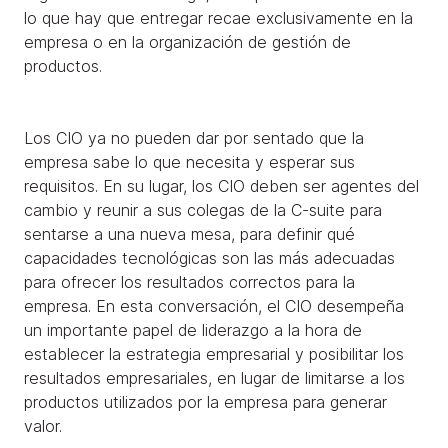
lo que hay que entregar recae exclusivamente en la
empresa o en la organización de gestión de
productos.
Los CIO ya no pueden dar por sentado que la
empresa sabe lo que necesita y esperar sus
requisitos. En su lugar, los CIO deben ser agentes del
cambio y reunir a sus colegas de la C-suite para
sentarse a una nueva mesa, para definir qué
capacidades tecnológicas son las más adecuadas
para ofrecer los resultados correctos para la
empresa. En esta conversación, el CIO desempeña
un importante papel de liderazgo a la hora de
establecer la estrategia empresarial y posibilitar los
resultados empresariales, en lugar de limitarse a los
productos utilizados por la empresa para generar
valor.