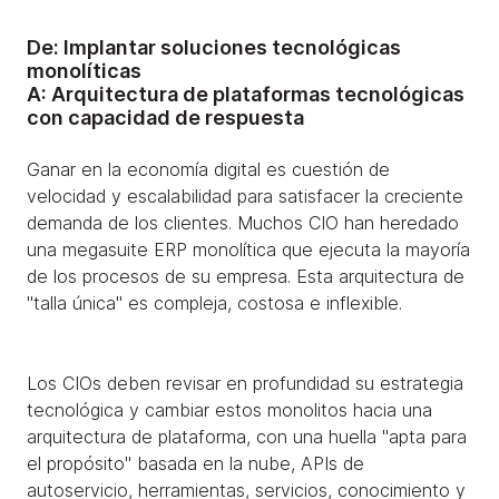
De: Implantar soluciones tecnológicas
monolíticas
A: Arquitectura de plataformas tecnológicas
con capacidad de respuesta
Ganar en la economía digital es cuestión de
velocidad y escalabilidad para satisfacer la creciente
demanda de los clientes. Muchos CIO han heredado
una megasuite ERP monolítica que ejecuta la mayoría
de los procesos de su empresa. Esta arquitectura de
"talla única" es compleja, costosa e inflexible.
Los CIOs deben revisar en profundidad su estrategia
tecnológica y cambiar estos monolitos hacia una
arquitectura de plataforma, con una huella "apta para
el propósito" basada en la nube, APIs de
autoservicio, herramientas, servicios, conocimiento y