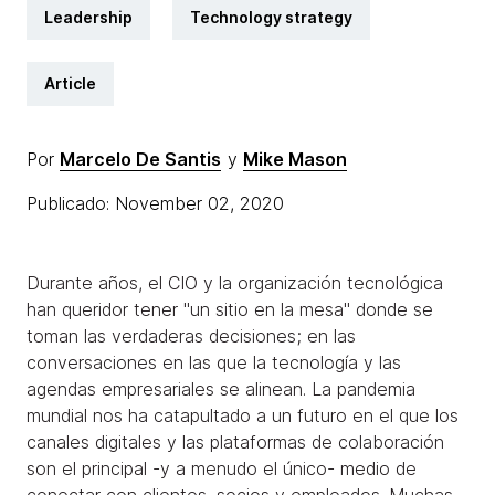
Leadership
Technology strategy
Article
Por
Marcelo De Santis
y
Mike Mason
Publicado: November 02, 2020
Durante años, el CIO y la organización tecnológica
han queridor tener "un sitio en la mesa" donde se
toman las verdaderas decisiones; en las
conversaciones en las que la tecnología y las
agendas empresariales se alinean. La pandemia
mundial nos ha catapultado a un futuro en el que los
canales digitales y las plataformas de colaboración
son el principal -y a menudo el único- medio de