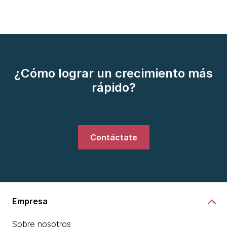
¿Cómo lograr un crecimiento más
rápido?
Contáctate
Empresa
Sobre nosotros