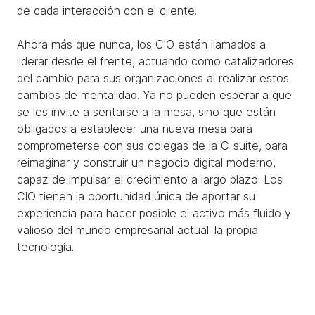
de cada interacción con el cliente.
Ahora más que nunca, los CIO están llamados a
liderar desde el frente, actuando como catalizadores
del cambio para sus organizaciones al realizar estos
cambios de mentalidad. Ya no pueden esperar a que
se les invite a sentarse a la mesa, sino que están
obligados a establecer una nueva mesa para
comprometerse con sus colegas de la C-suite, para
reimaginar y construir un negocio digital moderno,
capaz de impulsar el crecimiento a largo plazo. Los
CIO tienen la oportunidad única de aportar su
experiencia para hacer posible el activo más fluido y
valioso del mundo empresarial actual: la propia
tecnología.