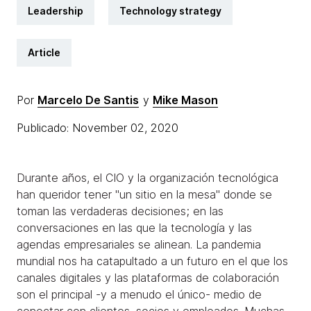
Leadership
Technology strategy
Article
Por
Marcelo De Santis
y
Mike Mason
Publicado: November 02, 2020
Durante años, el CIO y la organización tecnológica
han queridor tener "un sitio en la mesa" donde se
toman las verdaderas decisiones; en las
conversaciones en las que la tecnología y las
agendas empresariales se alinean. La pandemia
mundial nos ha catapultado a un futuro en el que los
canales digitales y las plataformas de colaboración
son el principal -y a menudo el único- medio de