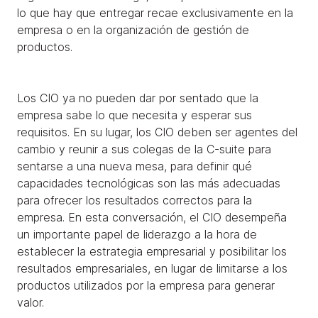
lo que hay que entregar recae exclusivamente en la
empresa o en la organización de gestión de
productos.
Los CIO ya no pueden dar por sentado que la
empresa sabe lo que necesita y esperar sus
requisitos. En su lugar, los CIO deben ser agentes del
cambio y reunir a sus colegas de la C-suite para
sentarse a una nueva mesa, para definir qué
capacidades tecnológicas son las más adecuadas
para ofrecer los resultados correctos para la
empresa. En esta conversación, el CIO desempeña
un importante papel de liderazgo a la hora de
establecer la estrategia empresarial y posibilitar los
resultados empresariales, en lugar de limitarse a los
productos utilizados por la empresa para generar
valor.