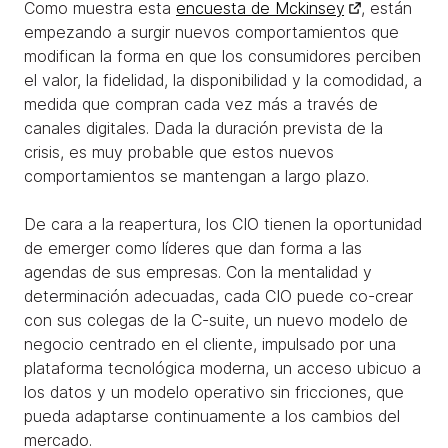
Como muestra esta
encuesta de Mckinsey
, están
empezando a surgir nuevos comportamientos que
modifican la forma en que los consumidores perciben
el valor, la fidelidad, la disponibilidad y la comodidad, a
medida que compran cada vez más a través de
canales digitales. Dada la duración prevista de la
crisis, es muy probable que estos nuevos
comportamientos se mantengan a largo plazo.
De cara a la reapertura, los CIO tienen la oportunidad
de emerger como líderes que dan forma a las
agendas de sus empresas. Con la mentalidad y
determinación adecuadas, cada CIO puede co-crear
con sus colegas de la C-suite, un nuevo modelo de
negocio centrado en el cliente, impulsado por una
plataforma tecnológica moderna, un acceso ubicuo a
los datos y un modelo operativo sin fricciones, que
pueda adaptarse continuamente a los cambios del
mercado.