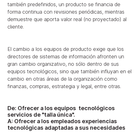
también predefinidos, un producto se financia de
forma continua con revisiones periódicas, mientras
demuestre que aporta valor real (no proyectado) al
cliente.
El cambio a los equipos de producto exige que los
directores de sistemas de información afronten un
gran cambio organizativo, no sólo dentro de sus
equipos tecnológicos, sino que también influyan en el
cambio en otras áreas de la organización como
finanzas, compras, estrategia y legal, entre otras.
De:
Ofrecer a los equipos tecnológicos
servicios de "talla única".
A:
Ofrecer a los empleados experiencias
tecnológicas adaptadas a sus necesidades