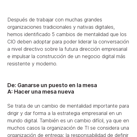
Después de trabajar con muchas grandes
organizaciones tradicionales y nativas digitales,
hemos identificado 5 cambios de mentalidad que los
CIO deben adoptar para poder liderar la conversación
a nivel directivo sobre la futura dirección empresarial
e impulsar la construcción de un negocio digital más
resistente y moderno.
De: Ganarse un puesto en la mesa
A: Hacer una mesa nueva
Se trata de un cambio de mentalidad importante para
dirigir y dar forma a la estrategia empresarial en un
mundo digital. También es un cambio difícil, ya que en
muchos casos la organización de TI se considera una
organización de entrega; la responsabilidad de definir