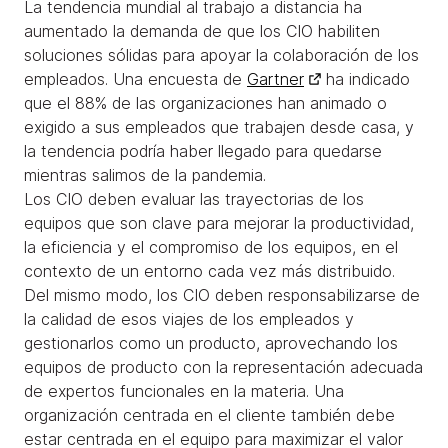
La tendencia mundial al trabajo a distancia ha
aumentado la demanda de que los CIO habiliten
soluciones sólidas para apoyar la colaboración de los
empleados. Una encuesta de
Gartner
ha indicado
que el 88% de las organizaciones han animado o
exigido a sus empleados que trabajen desde casa, y
la tendencia podría haber llegado para quedarse
mientras salimos de la pandemia.
Los CIO deben evaluar las trayectorias de los
equipos que son clave para mejorar la productividad,
la eficiencia y el compromiso de los equipos, en el
contexto de un entorno cada vez más distribuido.
Del mismo modo, los CIO deben responsabilizarse de
la calidad de esos viajes de los empleados y
gestionarlos como un producto, aprovechando los
equipos de producto con la representación adecuada
de expertos funcionales en la materia. Una
organización centrada en el cliente también debe
estar centrada en el equipo para maximizar el valor