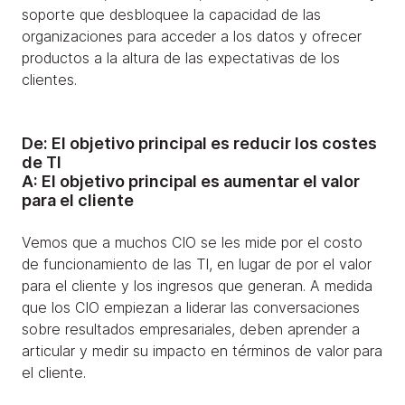
soporte que desbloquee la capacidad de las
organizaciones para acceder a los datos y ofrecer
productos a la altura de las expectativas de los
clientes.
De: El objetivo principal es reducir los costes
de TI
A: El objetivo principal es aumentar el valor
para el cliente
Vemos que a muchos CIO se les mide por el costo
de funcionamiento de las TI, en lugar de por el valor
para el cliente y los ingresos que generan. A medida
que los CIO empiezan a liderar las conversaciones
sobre resultados empresariales, deben aprender a
articular y medir su impacto en términos de valor para
el cliente.