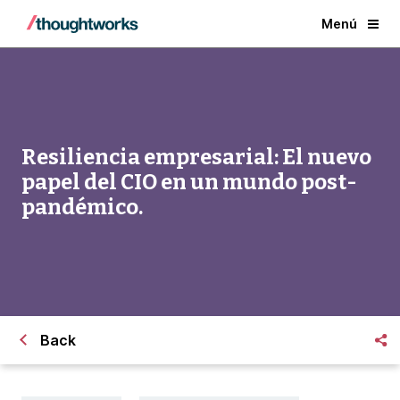
Menú
Resiliencia empresarial: El nuevo
papel del CIO en un mundo post-
pandémico.
Back