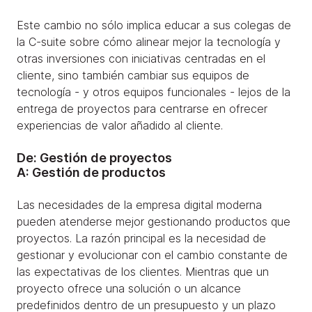
Este cambio no sólo implica educar a sus colegas de
la C-suite sobre cómo alinear mejor la tecnología y
otras inversiones con iniciativas centradas en el
cliente, sino también cambiar sus equipos de
tecnología - y otros equipos funcionales - lejos de la
entrega de proyectos para centrarse en ofrecer
experiencias de valor añadido al cliente.
De: Gestión de proyectos
A: Gestión de productos
Las necesidades de la empresa digital moderna
pueden atenderse mejor gestionando productos que
proyectos. La razón principal es la necesidad de
gestionar y evolucionar con el cambio constante de
las expectativas de los clientes. Mientras que un
proyecto ofrece una solución o un alcance
predefinidos dentro de un presupuesto y un plazo