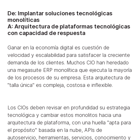
De: Implantar soluciones tecnológicas
monolíticas
A: Arquitectura de plataformas tecnológicas
con capacidad de respuesta
Ganar en la economía digital es cuestión de
velocidad y escalabilidad para satisfacer la creciente
demanda de los clientes. Muchos CIO han heredado
una megasuite ERP monolítica que ejecuta la mayoría
de los procesos de su empresa. Esta arquitectura de
"talla única" es compleja, costosa e inflexible.
Los CIOs deben revisar en profundidad su estrategia
tecnológica y cambiar estos monolitos hacia una
arquitectura de plataforma, con una huella "apta para
el propósito" basada en la nube, APIs de
autoservicio, herramientas, servicios, conocimiento y