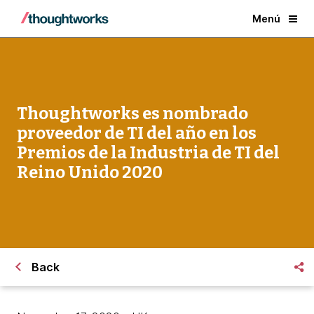
Menú
Thoughtworks es nombrado
proveedor de TI del año en los
Premios de la Industria de TI del
Reino Unido 2020
Back