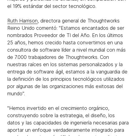
el 19% estándar del sector tecnológico.
Ruth Harrison
, directora general de Thoughtworks
Reino Unido comentó: "Estamos encantados de ser
nombrados Proveedor de TI del Año. En los últimos
25 años, hemos crecido hasta convertirnos en una
consultora de software líder a nivel mundial con más
de 7.000 trabajadores de Thoughtworks. Con
nuestras raíces en los sistemas personalizados y la
entrega de software ágil, estamos a la vanguardia de
la definición de los principios tecnológicos utilizados
por algunas de las organizaciones más exitosas del
mundo".
"Hemos invertido en el crecimiento orgánico,
construyendo sobre la estrategia, el diseño, los
datos y las capacidades de ingeniería necesarias para
aportar un enfoque verdaderamente integrado para