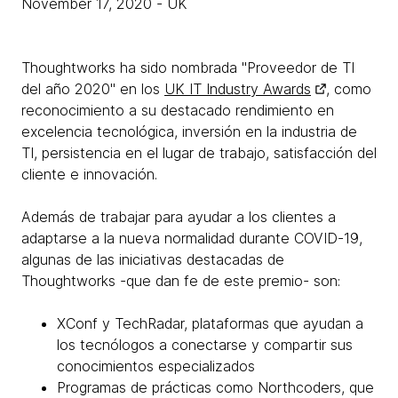
November 17, 2020
- UK
Thoughtworks ha sido nombrada "Proveedor de TI
del año 2020" en los
UK IT Industry Awards
, como
reconocimiento a su destacado rendimiento en
excelencia tecnológica, inversión en la industria de
TI, persistencia en el lugar de trabajo, satisfacción del
cliente e innovación.
Además de trabajar para ayudar a los clientes a
adaptarse a la nueva normalidad durante COVID-19,
algunas de las iniciativas destacadas de
Thoughtworks -que dan fe de este premio- son:
XConf y TechRadar, plataformas que ayudan a
los tecnólogos a conectarse y compartir sus
conocimientos especializados
Programas de prácticas como Northcoders, que