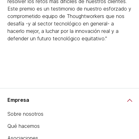
resolver los retos más difíciles de nuestros clientes.
Este premio es un testimonio de nuestro esforzado y
comprometido equipo de Thoughtworkers que nos
desafía -y al sector tecnológico en general- a
hacerlo mejor, a luchar por la innovación real y a
defender un futuro tecnológico equitativo."
Empresa
Sobre nosotros
Qué hacemos
Asociaciones