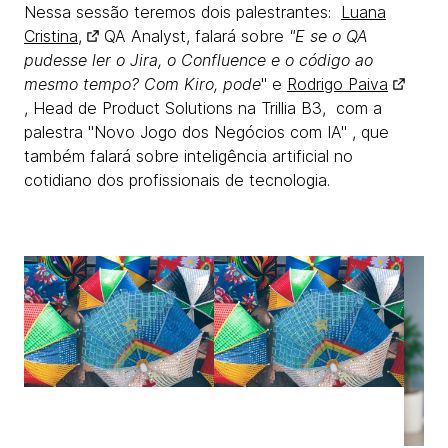
Nessa sessão teremos dois palestrantes:
Luana
Cristina,
QA Analyst, falará sobre
"E se o QA
pudesse ler o Jira, o Confluence e o código ao
mesmo tempo? Com Kiro, pode
" e
Rodrigo Paiva
, Head de Product Solutions na Trillia B3, com a
palestra "Novo Jogo dos Negócios com IA" , que
também falará sobre inteligência artificial no
cotidiano dos profissionais de tecnologia.