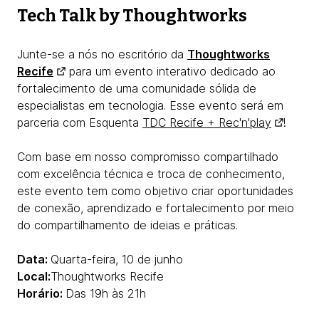
Tech Talk by Thoughtworks
Junte-se a nós no escritório da
Thoughtworks
Recife
para um evento interativo dedicado ao
fortalecimento de uma comunidade sólida de
especialistas em tecnologia. Esse evento será em
parceria com Esquenta
TDC Recife + Rec'n'play
!
Com base em nosso compromisso compartilhado
com excelência técnica e troca de conhecimento,
este evento tem como objetivo criar oportunidades
de conexão, aprendizado e fortalecimento por meio
do compartilhamento de ideias e práticas.
Data:
Quarta-feira, 10 de junho
Local:
Thoughtworks Recife
Horário:
Das 19h às 21h