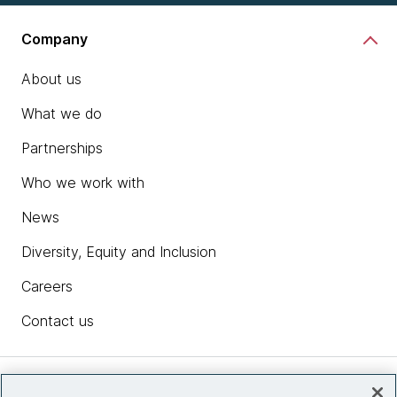
Company
About us
What we do
Partnerships
Who we work with
News
Diversity, Equity and Inclusion
Careers
Contact us
Insights