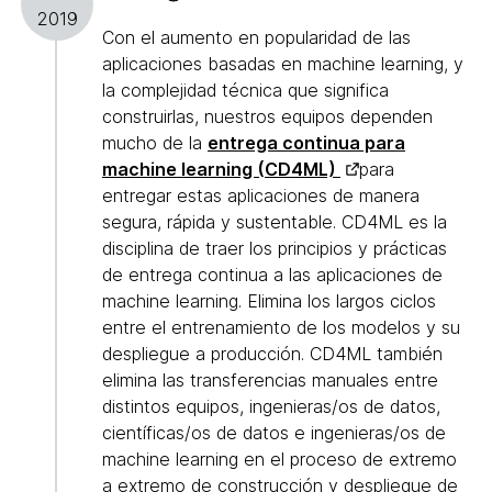
2019
Con el aumento en popularidad de las
aplicaciones basadas en machine learning, y
la complejidad técnica que significa
construirlas, nuestros equipos dependen
mucho de la
entrega continua para
machine learning (CD4ML)
para
entregar estas aplicaciones de manera
segura, rápida y sustentable. CD4ML es la
disciplina de traer los principios y prácticas
de entrega continua a las aplicaciones de
machine learning. Elimina los largos ciclos
entre el entrenamiento de los modelos y su
despliegue a producción. CD4ML también
elimina las transferencias manuales entre
distintos equipos, ingenieras/os de datos,
científicas/os de datos e ingenieras/os de
machine learning en el proceso de extremo
a extremo de construcción y despliegue de