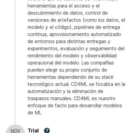
herramientas para el acceso y el
descubrimiento de datos, control de
versiones de artefactos (como los datos, el
modelo y el código),
pipelines
de entrega
continua, aprovisionamiento automatizado
de entornos para distintas entregas y
experimentos, evaluación y seguimiento del
rendimiento del modelo y observabilidad
operacional del modelo. Las compañías
pueden elegir su propio conjunto de
herramientas dependiendo de su
stack
tecnológico actual. CD4ML se focaliza en la
automatización y la eliminación de
traspasos manuales. CD4ML es nuestro
enfoque de facto para desarrollar modelos
de ML
Trial
?
NOV