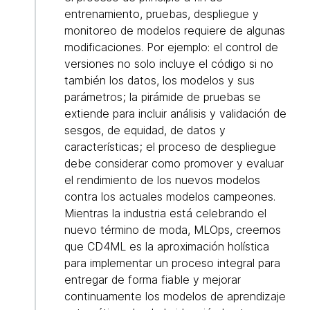
entrenamiento, pruebas, despliegue y
monitoreo de modelos requiere de algunas
modificaciones. Por ejemplo: el control de
versiones no solo incluye el código si no
también los datos, los modelos y sus
parámetros; la pirámide de pruebas se
extiende para incluir análisis y validación de
sesgos, de equidad, de datos y
características; el proceso de despliegue
debe considerar como promover y evaluar
el rendimiento de los nuevos modelos
contra los actuales modelos campeones.
Mientras la industria está celebrando el
nuevo término de moda, MLOps, creemos
que CD4ML es la aproximación holística
para implementar un proceso integral para
entregar de forma fiable y mejorar
continuamente los modelos de aprendizaje