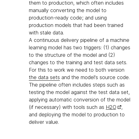
them to production, which often includes
manually converting the model to
production-ready code; and using
production models that had been trained
with stale data.
A continuous delivery pipeline of a machine
learning model has two triggers: (1) changes
to the structure of the model and (2)
changes to the training and test data sets.
For this to work we need to both version
the data sets
and the model's source code.
The pipeline often includes steps such as
testing the model against the test data set,
applying automatic conversion of the model
(if necessary) with tools such as
H2O
,
and deploying the model to production to
deliver value.