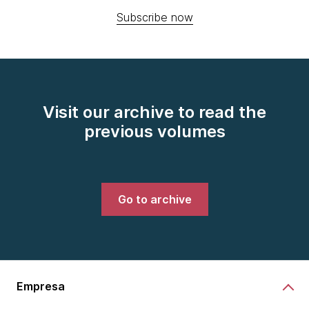
Subscribe now
Visit our archive to read the
previous volumes
Go to archive
Empresa