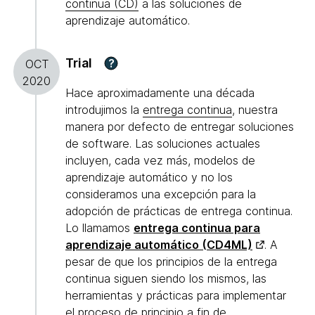
continua (CD)
a las soluciones de
aprendizaje automático.
Trial
?
OCT
2020
Hace aproximadamente una década
introdujimos la
entrega continua
, nuestra
manera por defecto de entregar soluciones
de software. Las soluciones actuales
incluyen, cada vez más, modelos de
aprendizaje automático y no los
consideramos una excepción para la
adopción de prácticas de entrega continua.
Lo llamamos
entrega continua para
aprendizaje automático (CD4ML)
. A
pesar de que los principios de la entrega
continua siguen siendo los mismos, las
herramientas y prácticas para implementar
el proceso de principio a fin de