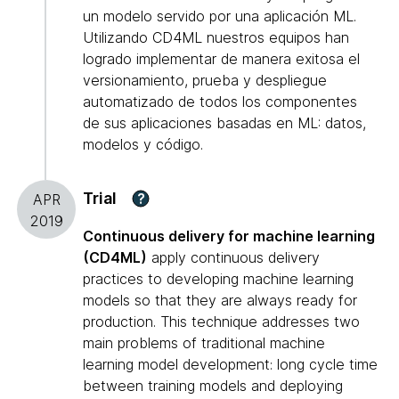
un modelo servido por una aplicación ML.
Utilizando CD4ML nuestros equipos han
logrado implementar de manera exitosa el
versionamiento, prueba y despliegue
automatizado de todos los componentes
de sus aplicaciones basadas en ML: datos,
modelos y código.
Trial
?
APR
2019
Continuous delivery for machine learning
(CD4ML)
apply continuous delivery
practices to developing machine learning
models so that they are always ready for
production. This technique addresses two
main problems of traditional machine
learning model development: long cycle time
between training models and deploying