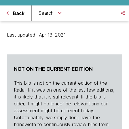
Search
Back
Last updated : Apr 13, 2021
NOT ON THE CURRENT EDITION
This blip is not on the current edition of the
Radar. If it was on one of the last few editions,
it is likely that it is still relevant. If the blip is
older, it might no longer be relevant and our
assessment might be different today.
Unfortunately, we simply don't have the
bandwidth to continuously review blips from