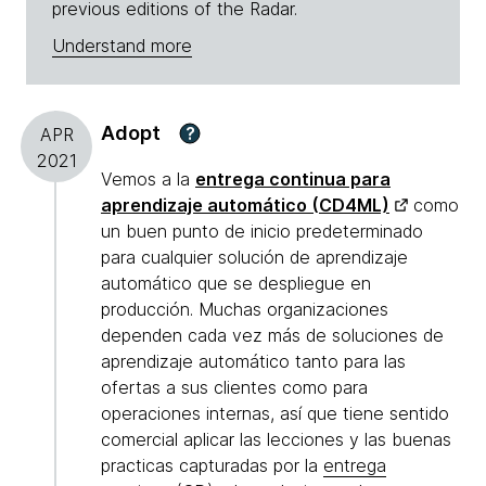
previous editions of the Radar.
Understand more
Adopt
?
APR
2021
Vemos a la
entrega continua para
aprendizaje automático (CD4ML)
como
un buen punto de inicio predeterminado
para cualquier solución de aprendizaje
automático que se despliegue en
producción. Muchas organizaciones
dependen cada vez más de soluciones de
aprendizaje automático tanto para las
ofertas a sus clientes como para
operaciones internas, así que tiene sentido
comercial aplicar las lecciones y las buenas
practicas capturadas por la
entrega