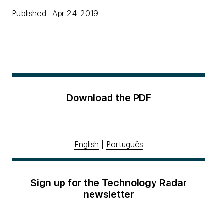
Published : Apr 24, 2019
Download the PDF
English
|
Português
Sign up for the Technology Radar
newsletter