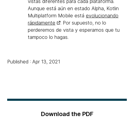
vistas diferentes para cada plataforma.
Aunque está aún en estado Alpha, Kotlin
Multiplatform Mobile está
evolucionando
rápidamente
. Por supuesto, no lo
perderemos de vista y esperamos que tu
tampoco lo hagas.
Published : Apr 13, 2021
Download the PDF