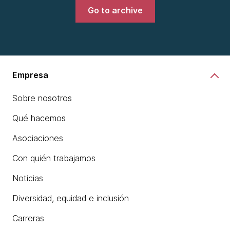
Go to archive
Empresa
Sobre nosotros
Qué hacemos
Asociaciones
Con quién trabajamos
Noticias
Diversidad, equidad e inclusión
Carreras