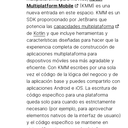
Multiplatform Mobile
(KMM) es una
nueva entrada en este espacio. KMM es un
SDK proporcionado por JetBrains que
potencia las
capacidades multiplataforma
de
Kotlin
y que incluye herramientas y
características diseñadas para hacer que la
experiencia completa de construcción de
aplicaciones multiplataforma para
dispositivos móviles sea más agradable y
eficiente. Con KMM escribes por una sola
vez el código de la lógica del negocio y de
la aplicación base y puedes compartirlo con
aplicaciones Android e iOS. La escritura de
código específico para una plataforma
queda solo para cuando es estrictamente
necesario (por ejemplo, para aprovechar
elementos nativos de la interfaz de usuario)
y el código específico se mantiene en