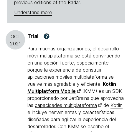
previous editions of the Radar.
Understand more
Trial
?
OCT
2021
Para muchas organizaciones, el desarrollo
móvil multiplataforma se está convirtiendo
en una opción fuerte, especialmente
porque la experiencia de construir
aplicaciones móviles multiplataforma se
vuelve más agradable y eficiente.
Kotlin
Multiplatform Mobile
(KMM) es un SDK
proporcionado por JetBrains que aprovecha
las
capacidades multiplataforma
de
Kotlin
e incluye herramientas y características
diseñadas para agilizar la experiencia del
desarrollador. Con KMM se escribe el