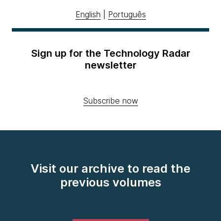
English
|
Português
Sign up for the Technology Radar
newsletter
Subscribe now
Visit our archive to read the
previous volumes