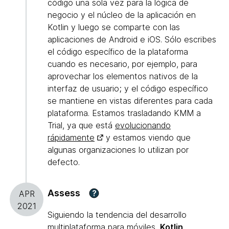
código una sola vez para la lógica de
negocio y el núcleo de la aplicación en
Kotlin y luego se comparte con las
aplicaciones de Android e iOS. Sólo escribes
el código específico de la plataforma
cuando es necesario, por ejemplo, para
aprovechar los elementos nativos de la
interfaz de usuario; y el código específico
se mantiene en vistas diferentes para cada
plataforma. Estamos trasladando KMM a
Trial, ya que está
evolucionando
rápidamente
y estamos viendo que
algunas organizaciones lo utilizan por
defecto.
Assess
?
APR
2021
Siguiendo la tendencia del desarrollo
multiplataforma para móviles,
Kotlin