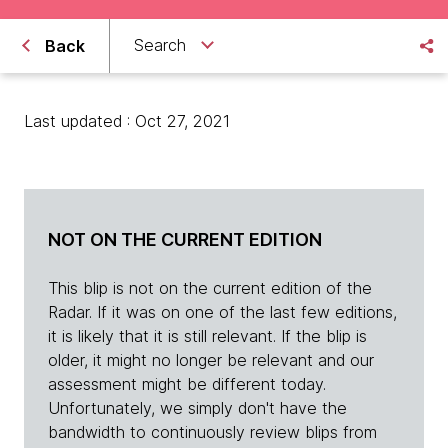
Search
Back
Last updated : Oct 27, 2021
NOT ON THE CURRENT EDITION
This blip is not on the current edition of the
Radar. If it was on one of the last few editions,
it is likely that it is still relevant. If the blip is
older, it might no longer be relevant and our
assessment might be different today.
Unfortunately, we simply don't have the
bandwidth to continuously review blips from