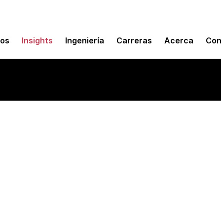
mos
Insights
Ingeniería
Carreras
Acerca
Con