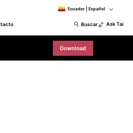
Ecuador | Español
Ask Tai
tacto
Buscar
Download