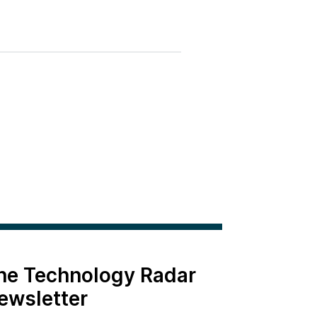
the Technology Radar
ewsletter