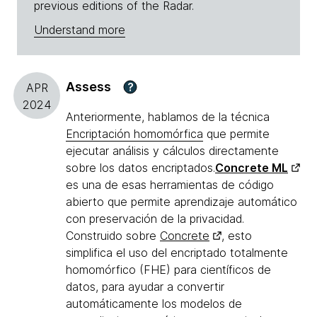
previous editions of the Radar.
Understand more
Assess
?
APR
2024
Anteriormente, hablamos de la técnica
Encriptación homomórfica
que permite
ejecutar análisis y cálculos directamente
sobre los datos encriptados.
Concrete ML
es una de esas herramientas de código
abierto que permite aprendizaje automático
con preservación de la privacidad.
Construido sobre
Concrete
, esto
simplifica el uso del encriptado totalmente
homomórfico (FHE) para científicos de
datos, para ayudar a convertir
automáticamente los modelos de