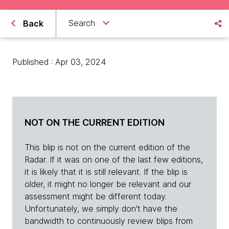
Search
Back
Published : Apr 03, 2024
NOT ON THE CURRENT EDITION
This blip is not on the current edition of the
Radar. If it was on one of the last few editions,
it is likely that it is still relevant. If the blip is
older, it might no longer be relevant and our
assessment might be different today.
Unfortunately, we simply don't have the
bandwidth to continuously review blips from