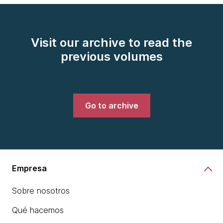
Visit our archive to read the
previous volumes
Go to archive
Empresa
Sobre nosotros
Qué hacemos