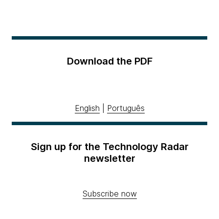
Download the PDF
English
|
Português
Sign up for the Technology Radar
newsletter
Subscribe now