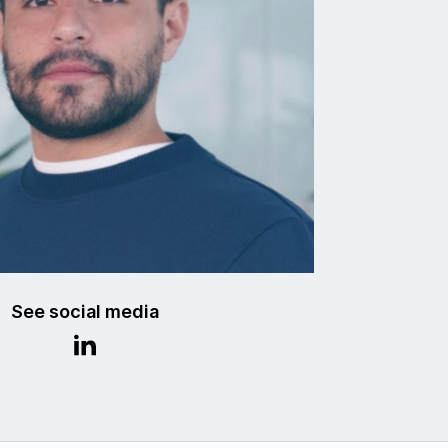
See social media