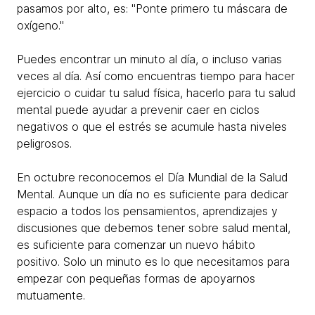
pasamos por alto, es: "Ponte primero tu máscara de
oxígeno."
Puedes encontrar un minuto al día, o incluso varias
veces al día. Así como encuentras tiempo para hacer
ejercicio o cuidar tu salud física, hacerlo para tu salud
mental puede ayudar a prevenir caer en ciclos
negativos o que el estrés se acumule hasta niveles
peligrosos.
En octubre reconocemos el Día Mundial de la Salud
Mental. Aunque un día no es suficiente para dedicar
espacio a todos los pensamientos, aprendizajes y
discusiones que debemos tener sobre salud mental,
es suficiente para comenzar un nuevo hábito
positivo. Solo un minuto es lo que necesitamos para
empezar con pequeñas formas de apoyarnos
mutuamente.