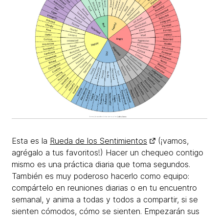
Esta es la
Rueda de los Sentimientos
(¡vamos,
agrégalo a tus favoritos!) Hacer un chequeo contigo
mismo es una práctica diaria que toma segundos.
También es muy poderoso hacerlo como equipo:
compártelo en reuniones diarias o en tu encuentro
semanal, y anima a todas y todos a compartir, si se
sienten cómodos, cómo se sienten. Empezarán sus