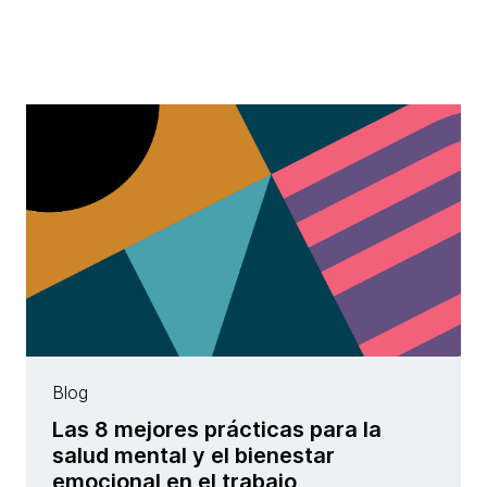
Blog
Las 8 mejores prácticas para la
salud mental y el bienestar
emocional en el trabajo