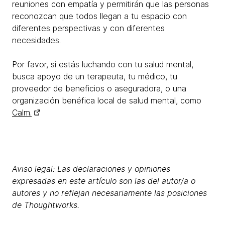
reuniones con empatía y permitirán que las personas
reconozcan que todos llegan a tu espacio con
diferentes perspectivas y con diferentes
necesidades.
Por favor, si estás luchando con tu salud mental,
busca apoyo de un terapeuta, tu médico, tu
proveedor de beneficios o aseguradora, o una
organización benéfica local de salud mental, como
Calm.
Aviso legal: Las declaraciones y opiniones
expresadas en este artículo son las del autor/a o
autores y no reflejan necesariamente las posiciones
de Thoughtworks.