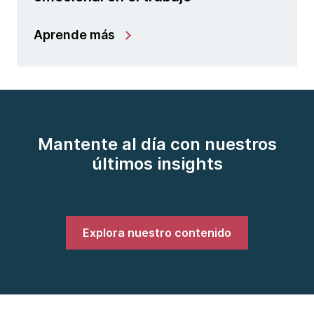
Aprende más
Mantente al día con nuestros
últimos insights
Explora nuestro contenido