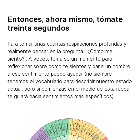
Entonces, ahora mismo, tómate
treinta segundos
Para tomar unas cuantas respiraciones profundas y
realmente pensar en la pregunta: "¿Cómo me
siento?". A veces, tomarse un momento para
reflexionar sobre cómo te sientes y darle un nombre
a ese sentimiento puede ayudar (no siempre
tenemos el vocabulario para describir nuestro estado
actual, pero si comienzas en el medio de esta rueda,
te guiará hacia sentimientos más específicos).