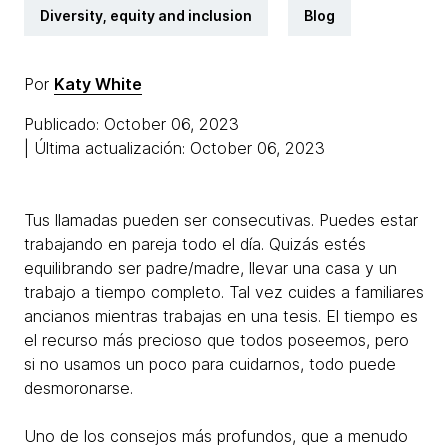
Diversity, equity and inclusion
Blog
Por
Katy White
Publicado: October 06, 2023
| Última actualización: October 06, 2023
Tus llamadas pueden ser consecutivas. Puedes estar
trabajando en pareja todo el día. Quizás estés
equilibrando ser padre/madre, llevar una casa y un
trabajo a tiempo completo. Tal vez cuides a familiares
ancianos mientras trabajas en una tesis. El tiempo es
el recurso más precioso que todos poseemos, pero
si no usamos un poco para cuidarnos, todo puede
desmoronarse.
Uno de los consejos más profundos, que a menudo