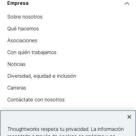
Empresa
Sobre nosotros
Qué hacemos
Asociaciones
Con quién trabajamos
Noticias
Diversidad, equidad e inclusión
Carreras
Contáctate con nosotros
Insights
Thoughtworks respeta tu privacidad. La información