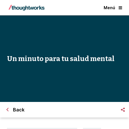
Menú
Un minuto para tu salud mental
Back