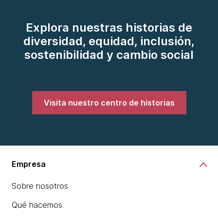
Explora nuestras historias de
diversidad, equidad, inclusión,
sostenibilidad y cambio social
Visita nuestro centro de historias
Empresa
Sobre nosotros
Qué hacemos