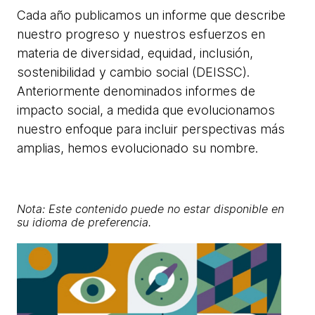
Cada año publicamos un informe que describe
nuestro progreso y nuestros esfuerzos en
materia de diversidad, equidad, inclusión,
sostenibilidad y cambio social (DEISSC).
Anteriormente denominados informes de
impacto social, a medida que evolucionamos
nuestro enfoque para incluir perspectivas más
amplias, hemos evolucionado su nombre.
Nota: Este contenido puede no estar disponible en
su idioma de preferencia.