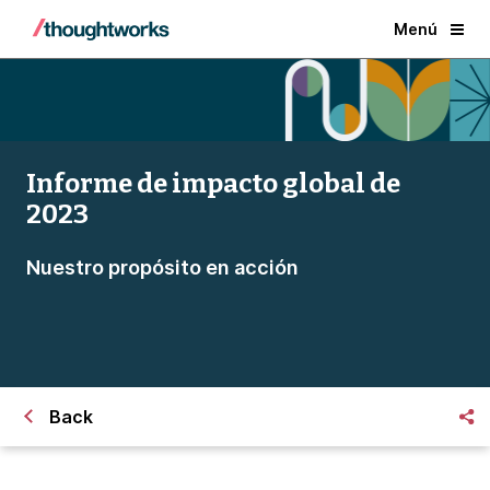
Menú
Informe de impacto global de
2023
Nuestro propósito en acción
Back