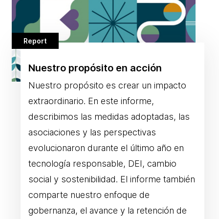
Report
Nuestro propósito en acción
Nuestro propósito es crear un impacto
extraordinario. En este informe,
describimos las medidas adoptadas, las
asociaciones y las perspectivas
evolucionaron durante el último año en
tecnología responsable, DEI, cambio
social y sostenibilidad. El informe también
comparte nuestro enfoque de
gobernanza, el avance y la retención de