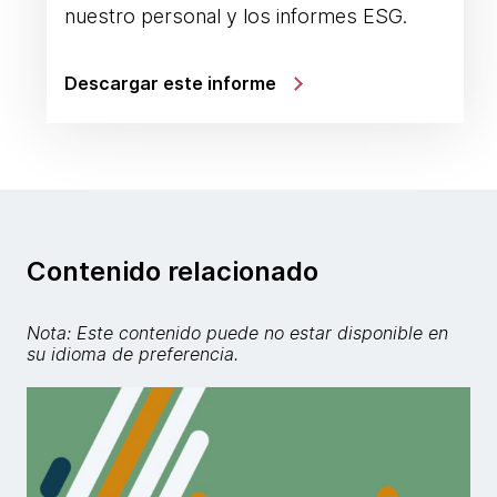
nuestro personal y los informes ESG.
Descargar este informe
Contenido relacionado
Nota: Este contenido puede no estar disponible en
su idioma de preferencia.