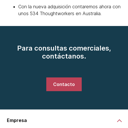
Con la nueva adquisición contaremos ahora con
unos 534 Thoughtworkers en Australia.
Para consultas comerciales,
contáctanos.
Contacto
Empresa