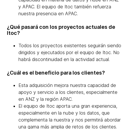
y APAC. El equipo de Itoc también refuerza
nuestra presencia en APAC.
¿Qué pasará con los proyectos actuales de
Itoc?
Todos los proyectos existentes seguirán siendo
dirigidos y ejecutados por el equipo de Itoc. No
habrá discontinuidad en la actividad actual.
¿Cuál es el beneficio para los clientes?
Esta adquisición mejora nuestra capacidad de
apoyo y servicio a los clientes, especialmente
en ANZ y la región APAC.
El equipo de Itoc aporta una gran experiencia,
especialmente en la nube y los datos, que
complementa la nuestra y nos permitirá abordar
una gama más amplia de retos de los clientes.