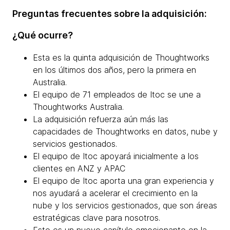
Preguntas frecuentes sobre la adquisición:
¿Qué ocurre?
Esta es la quinta adquisición de Thoughtworks
en los últimos dos años, pero la primera en
Australia.
El equipo de 71 empleados de Itoc se une a
Thoughtworks Australia.
La adquisición refuerza aún más las
capacidades de Thoughtworks en datos, nube y
servicios gestionados.
El equipo de Itoc apoyará inicialmente a los
clientes en ANZ y APAC
El equipo de Itoc aporta una gran experiencia y
nos ayudará a acelerar el crecimiento en la
nube y los servicios gestionados, que son áreas
estratégicas clave para nosotros.