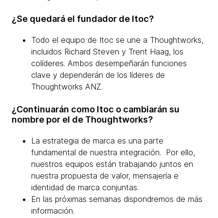
¿Se quedará el fundador de Itoc?
Todo el equipo de Itoc se une a Thoughtworks,
incluidos Richard Steven y Trent Haag, los
colíderes. Ambos desempeñarán funciones
clave y dependerán de los líderes de
Thoughtworks ANZ.
¿Continuarán como Itoc o cambiarán su
nombre por el de Thoughtworks?
La estrategia de marca es una parte
fundamental de nuestra integración. Por ello,
nuestros equipos están trabajando juntos en
nuestra propuesta de valor, mensajería e
identidad de marca conjuntas.
En las próximas semanas dispondremos de más
información.