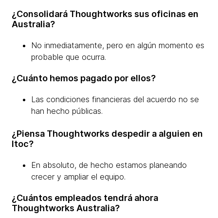
¿Consolidará Thoughtworks sus oficinas en
Australia?
No inmediatamente, pero en algún momento es
probable que ocurra.
¿Cuánto hemos pagado por ellos?
Las condiciones financieras del acuerdo no se
han hecho públicas.
¿Piensa Thoughtworks despedir a alguien en
Itoc?
En absoluto, de hecho estamos planeando
crecer y ampliar el equipo.
¿Cuántos empleados tendrá ahora
Thoughtworks Australia?