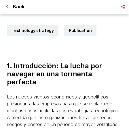
Back
Technology strategy
Publication
1. Introducción: La lucha por
navegar en una tormenta
perfecta
Los nuevos vientos económicos y geopolíticos
presionan a las empresas para que se replanteen
muchas cosas, incluidas sus estrategias tecnológicas.
A medida que las organizaciones tratan de reducir
riesgos y costes en un periodo de mayor volatilidad,