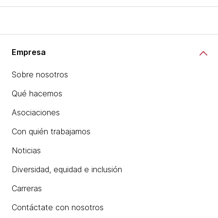
Empresa
Sobre nosotros
Qué hacemos
Asociaciones
Con quién trabajamos
Noticias
Diversidad, equidad e inclusión
Carreras
Contáctate con nosotros