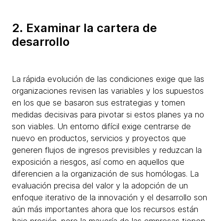
2. Examinar la cartera de
desarrollo
La rápida evolución de las condiciones exige que las
organizaciones revisen las variables y los supuestos
en los que se basaron sus estrategias y tomen
medidas decisivas para pivotar si estos planes ya no
son viables. Un entorno difícil exige centrarse de
nuevo en productos, servicios y proyectos que
generen flujos de ingresos previsibles y reduzcan la
exposición a riesgos, así como en aquellos que
diferencien a la organización de sus homólogas. La
evaluación precisa del valor y la adopción de un
enfoque iterativo de la innovación y el desarrollo son
aún más importantes ahora que los recursos están
bajo presión, pero la mayoría de las empresas tienen