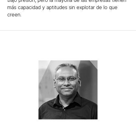
más capacidad y aptitudes sin explotar de lo que
creen.