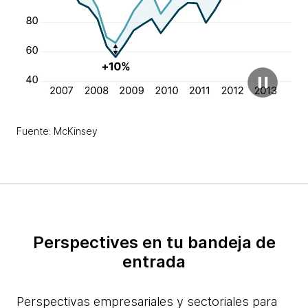
Fuente: McKinsey
Perspectives en tu bandeja de
entrada
Perspectivas empresariales y sectoriales para