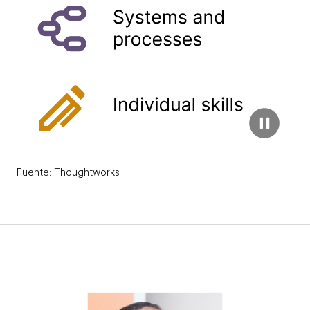
Fuente: Thoughtworks