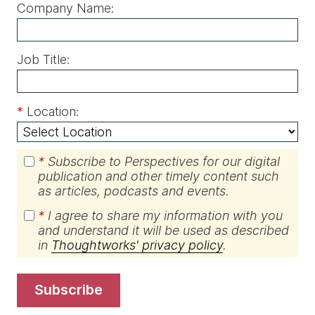
Company Name:
Job Title:
*
Location:
*
Subscribe to Perspectives for our digital
publication and other timely content such
as articles, podcasts and events.
*
I agree to share my information with you
and understand it will be used as described
in
Thoughtworks' privacy policy
.
subscribe