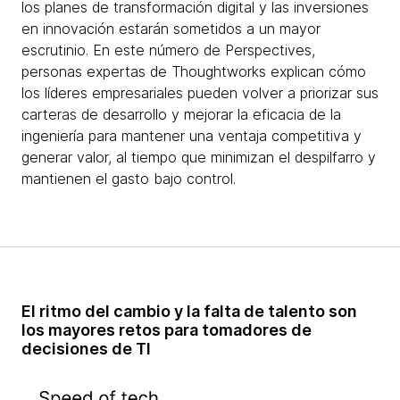
los planes de transformación digital y las inversiones
en innovación estarán sometidos a un mayor
escrutinio. En este número de Perspectives,
personas expertas de Thoughtworks explican cómo
los líderes empresariales pueden volver a priorizar sus
carteras de desarrollo y mejorar la eficacia de la
ingeniería para mantener una ventaja competitiva y
generar valor, al tiempo que minimizan el despilfarro y
mantienen el gasto bajo control.
El ritmo del cambio y la falta de talento son
los mayores retos para tomadores de
decisiones de TI