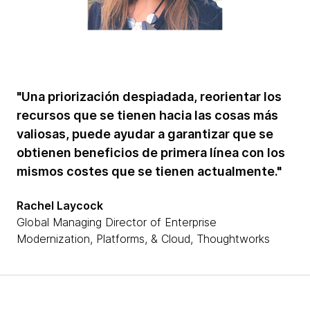
"Una priorización despiadada, reorientar los
recursos que se tienen hacia las cosas más
valiosas, puede ayudar a garantizar que se
obtienen beneficios de primera línea con los
mismos costes que se tienen actualmente."
Rachel Laycock
Global Managing Director of Enterprise
Modernization, Platforms, & Cloud, Thoughtworks