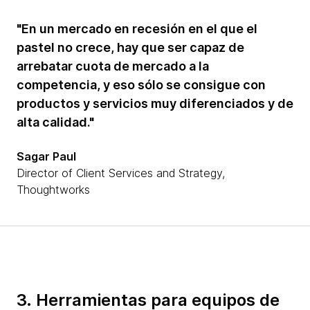
"En un mercado en recesión en el que el
pastel no crece, hay que ser capaz de
arrebatar cuota de mercado a la
competencia, y eso sólo se consigue con
productos y servicios muy diferenciados y de
alta calidad."
Sagar Paul
Director of Client Services and Strategy,
Thoughtworks
3. Herramientas para equipos de