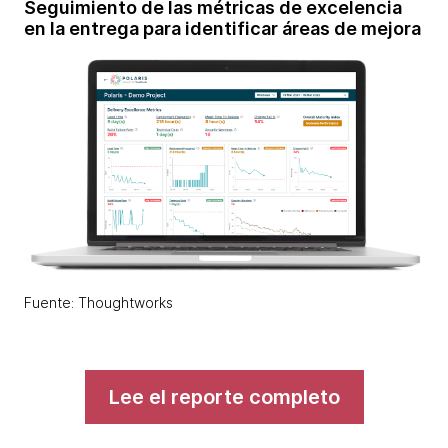
Seguimiento de las métricas de excelencia
en la entrega para identificar áreas de mejora
Fuente: Thoughtworks
Lee el reporte completo