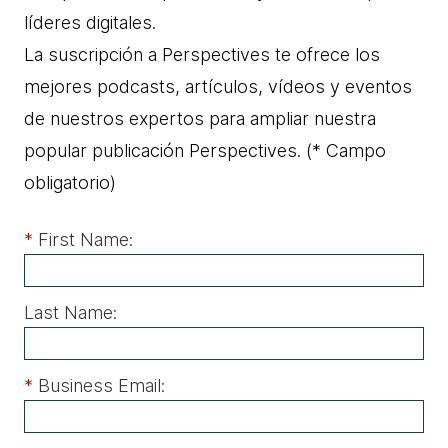
líderes digitales.
La suscripción a Perspectives te ofrece los
mejores podcasts, artículos, vídeos y eventos
de nuestros expertos para ampliar nuestra
popular publicación Perspectives.
(* Campo
obligatorio)
*
First Name:
Last Name:
*
Business Email: