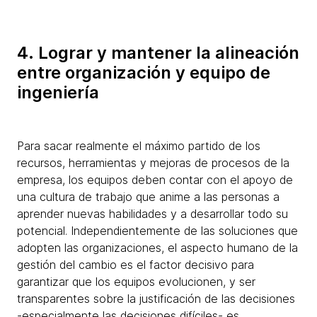
4. Lograr y mantener la alineación
entre organización y equipo de
ingeniería
Para sacar realmente el máximo partido de los
recursos, herramientas y mejoras de procesos de la
empresa, los equipos deben contar con el apoyo de
una cultura de trabajo que anime a las personas a
aprender nuevas habilidades y a desarrollar todo su
potencial. Independientemente de las soluciones que
adopten las organizaciones, el aspecto humano de la
gestión del cambio es el factor decisivo para
garantizar que los equipos evolucionen, y ser
transparentes sobre la justificación de las decisiones
-especialmente las decisiones difíciles- es