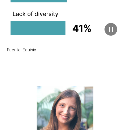
Fuente: Equinix