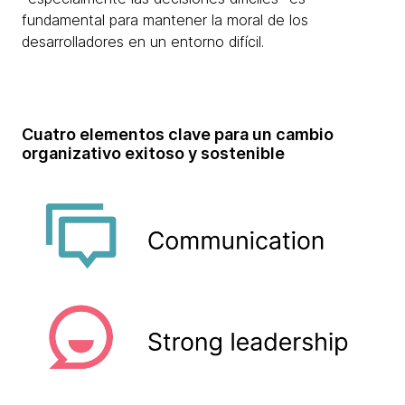
fundamental para mantener la moral de los
desarrolladores en un entorno difícil.
Cuatro elementos clave para un cambio
organizativo exitoso y sostenible