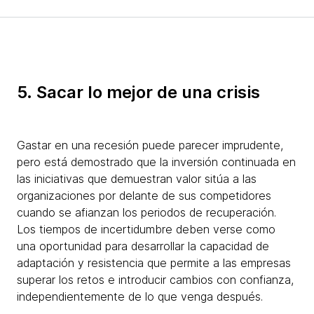
5. Sacar lo mejor de una crisis
Gastar en una recesión puede parecer imprudente,
pero está demostrado que la inversión continuada en
las iniciativas que demuestran valor sitúa a las
organizaciones por delante de sus competidores
cuando se afianzan los periodos de recuperación.
Los tiempos de incertidumbre deben verse como
una oportunidad para desarrollar la capacidad de
adaptación y resistencia que permite a las empresas
superar los retos e introducir cambios con confianza,
independientemente de lo que venga después.