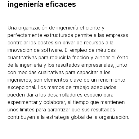
ingeniería eficaces
Una organización de ingeniería eficiente y
perfectamente estructurada permite a las empresas
controlar los costes sin privar de recursos a la
innovación de software. El empleo de métricas
cuantitativas para reducir la fricción y alinear el éxito
de la ingeniería y los resultados empresariales, junto
con medidas cualitativas para capacitar a los
ingenieros, son elementos clave de un rendimiento
excepcional. Los marcos de trabajo adecuados
pueden dar a los desarrolladores espacio para
experimentar y colaborar, al tiempo que mantienen
unos límites para garantizar que sus resultados
contribuyen a la estrategia global de la organización.