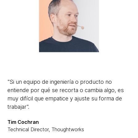
"Si un equipo de ingeniería o producto no
entiende por qué se recorta o cambia algo, es
muy difícil que empatice y ajuste su forma de
trabajar".
Tim Cochran
Technical Director, Thoughtworks