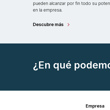
pueden alcanzar por fin todo su poten
en la empresa.
Descubre más
¿En qué podemo
Empresa