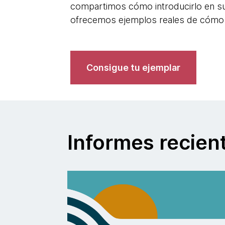
compartimos cómo introducirlo en su
ofrecemos ejemplos reales de cómo e
Consigue tu ejemplar
Informes recien