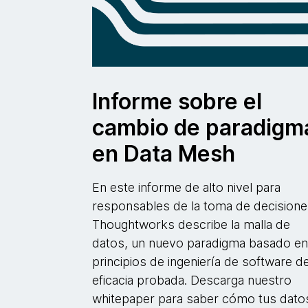
Informe sobre el
cambio de paradigm
en Data Mesh
En este informe de alto nivel para
responsables de la toma de decisione
Thoughtworks describe la malla de
datos, un nuevo paradigma basado e
principios de ingeniería de software d
eficacia probada. Descarga nuestro
whitepaper para saber cómo tus dato