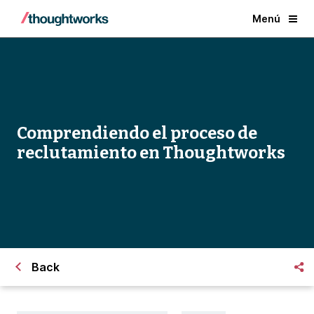
Menú
Comprendiendo el proceso de
reclutamiento en Thoughtworks
Back