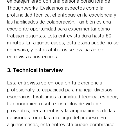
emparejamiento con una persona consultora de
Thoughtworks. Evaluamos aspectos como la
profundidad técnica, el enfoque en la excelencia y
las habilidades de colaboración. También es una
excelente oportunidad para experimentar cómo
trabajamos juntas. Esta entrevista dura hasta 60
minutos. En algunos casos, esta etapa puede no ser
necesaria, y estos atributos se evaluarán en
entrevistas posteriores.
3. Technical interview
Esta entrevista se enfoca en tu experiencia
profesional y tu capacidad para manejar diversos
escenarios. Evaluamos la amplitud técnica, es decir,
tu conocimiento sobre los ciclos de vida de
proyectos, herramientas y las implicaciones de las
decisiones tomadas a lo largo del proceso. En
algunos casos, esta entrevista puede combinarse