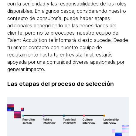
con la senioridad y las responsabilidades de los roles
disponibles. En algunos casos, considerando nuestro
contexto de consultoría, puede haber etapas
adicionales dependiendo de las necesidades del
cliente, pero no te preocupes: nuestro equipo de
Talent Acquisition te informará si esto sucede. Desde
tu primer contacto con nuestro equipo de
reclutamiento hasta tu entrevista final, estarás
apoyada por una comunidad diversa apasionada por
generar impacto.
Las etapas del proceso de selección