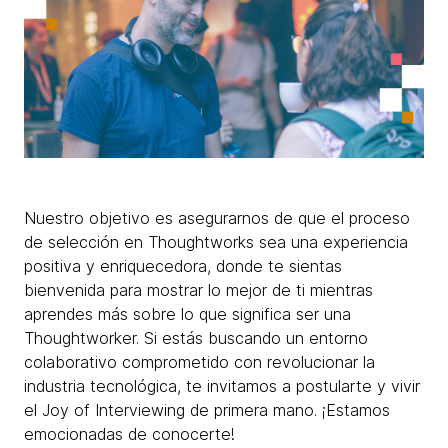
Nuestro objetivo es asegurarnos de que el proceso
de selección en Thoughtworks sea una experiencia
positiva y enriquecedora, donde te sientas
bienvenida para mostrar lo mejor de ti mientras
aprendes más sobre lo que significa ser una
Thoughtworker. Si estás buscando un entorno
colaborativo comprometido con revolucionar la
industria tecnológica, te invitamos a postularte y vivir
el Joy of Interviewing de primera mano. ¡Estamos
emocionadas de conocerte!