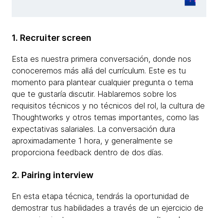
1. Recruiter screen
Esta es nuestra primera conversación, donde nos
conoceremos más allá del currículum. Este es tu
momento para plantear cualquier pregunta o tema
que te gustaría discutir. Hablaremos sobre los
requisitos técnicos y no técnicos del rol, la cultura de
Thoughtworks y otros temas importantes, como las
expectativas salariales. La conversación dura
aproximadamente 1 hora, y generalmente se
proporciona feedback dentro de dos días.
2. Pairing interview
En esta etapa técnica, tendrás la oportunidad de
demostrar tus habilidades a través de un ejercicio de