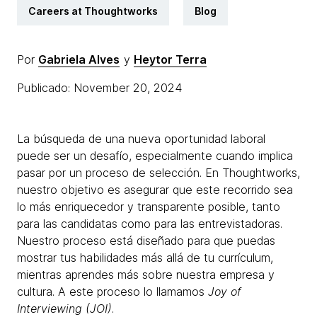
Careers at Thoughtworks
Blog
Por
Gabriela Alves
y
Heytor Terra
Publicado: November 20, 2024
La búsqueda de una nueva oportunidad laboral
puede ser un desafío, especialmente cuando implica
pasar por un proceso de selección. En Thoughtworks,
nuestro objetivo es asegurar que este recorrido sea
lo más enriquecedor y transparente posible, tanto
para las candidatas como para las entrevistadoras.
Nuestro proceso está diseñado para que puedas
mostrar tus habilidades más allá de tu currículum,
mientras aprendes más sobre nuestra empresa y
cultura. A este proceso lo llamamos
Joy of
Interviewing (JOI)
.