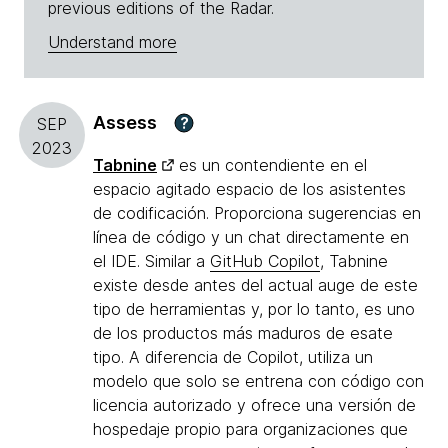
previous editions of the Radar.
Understand more
Assess
?
SEP
2023
Tabnine
es un contendiente en el
espacio agitado espacio de los asistentes
de codificación. Proporciona sugerencias en
línea de código y un chat directamente en
el IDE. Similar a
GitHub Copilot
, Tabnine
existe desde antes del actual auge de este
tipo de herramientas y, por lo tanto, es uno
de los productos más maduros de esate
tipo. A diferencia de Copilot, utiliza un
modelo que solo se entrena con código con
licencia autorizado y ofrece una versión de
hospedaje propio para organizaciones que