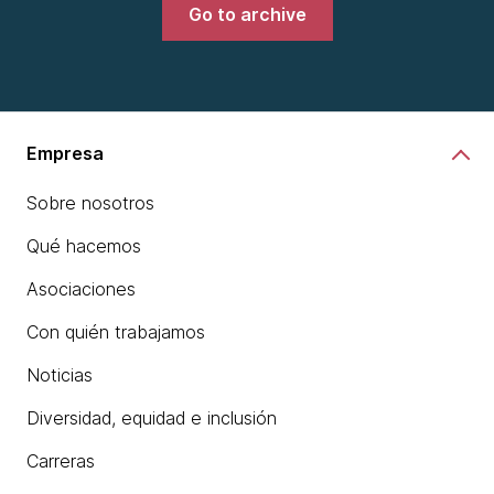
Go to archive
Empresa
Sobre nosotros
Qué hacemos
Asociaciones
Con quién trabajamos
Noticias
Diversidad, equidad e inclusión
Carreras