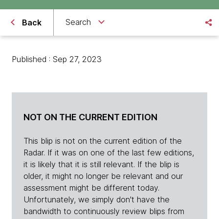
Search
Back
Published : Sep 27, 2023
NOT ON THE CURRENT EDITION
This blip is not on the current edition of the
Radar. If it was on one of the last few editions,
it is likely that it is still relevant. If the blip is
older, it might no longer be relevant and our
assessment might be different today.
Unfortunately, we simply don't have the
bandwidth to continuously review blips from