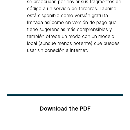
se preocupan por enviar sus fragmentos de
código a un servicio de terceros. Tabnine
está disponible como versión gratuita
limitada así como en versión de pago que
tiene sugerencias más comprensibles y
también ofrece un modo con un modelo
local (aunque menos potente) que puedes
usar sin conexión a Internet.
Download the PDF