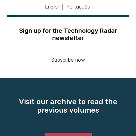
English
|
Português
Sign up for the Technology Radar
newsletter
Subscribe now
Visit our archive to read the
previous volumes