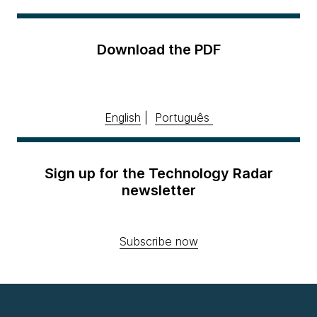
Download the PDF
English
|
Português
Sign up for the Technology Radar
newsletter
Subscribe now