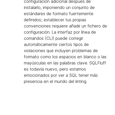
configuración adicional después de
instalarlo, imponiendo un conjunto de
estándares de formato fuertemente
definidos; establecer tus propias
convenciones requiere añadir un fichero de
configuración. La interfaz por línea de
comandos (CLI) puede corregir
automáticamente ciertos tipos de
violaciones que incluyen problemas de
formato como los espacios en blanco o las
mayúsculas en las palabras clave. SQLFluff
es todavía nuevo, pero estamos
emocionados por ver a SQL tener más
presencia en el mundo del linting.