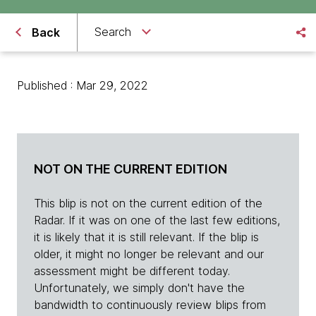
Search
Back
Published : Mar 29, 2022
NOT ON THE CURRENT EDITION
This blip is not on the current edition of the
Radar. If it was on one of the last few editions,
it is likely that it is still relevant. If the blip is
older, it might no longer be relevant and our
assessment might be different today.
Unfortunately, we simply don't have the
bandwidth to continuously review blips from