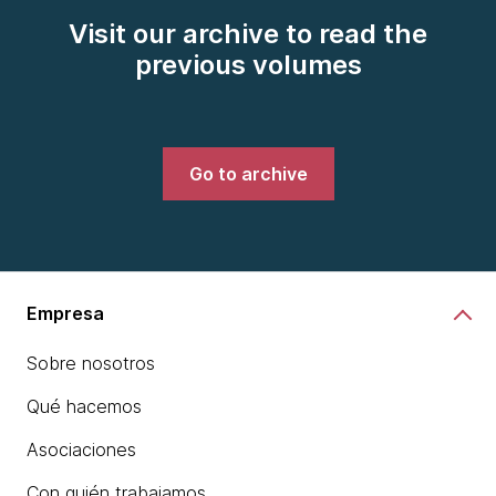
Visit our archive to read the
previous volumes
Go to archive
Empresa
Sobre nosotros
Qué hacemos
Asociaciones
Con quién trabajamos