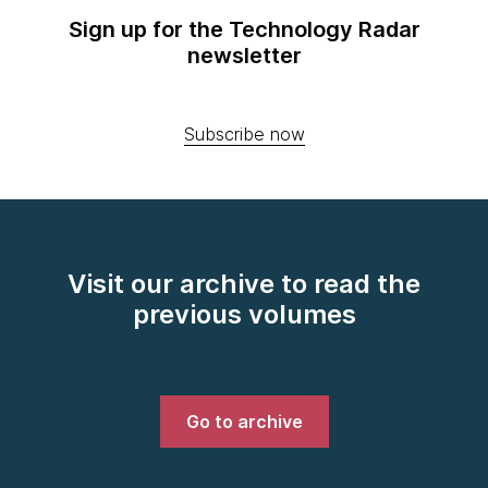
Sign up for the Technology Radar
newsletter
Subscribe now
Visit our archive to read the
previous volumes
Go to archive