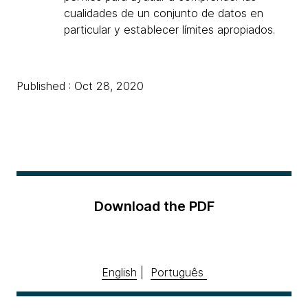
cualidades de un conjunto de datos en
particular y establecer límites apropiados.
Published : Oct 28, 2020
Download the PDF
English
|
Português