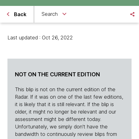
Search
Back
Last updated : Oct 26, 2022
NOT ON THE CURRENT EDITION
This blip is not on the current edition of the
Radar. If it was on one of the last few editions,
it is likely that it is still relevant. If the blip is
older, it might no longer be relevant and our
assessment might be different today.
Unfortunately, we simply don't have the
bandwidth to continuously review blips from