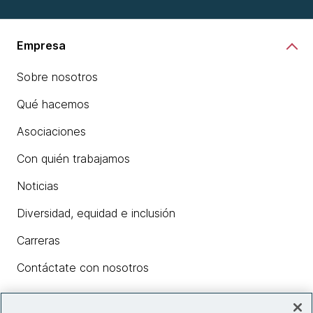
Empresa
Sobre nosotros
Qué hacemos
Asociaciones
Con quién trabajamos
Noticias
Diversidad, equidad e inclusión
Carreras
Contáctate con nosotros