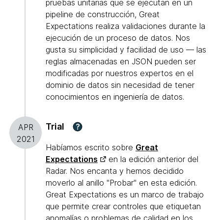
pruebas unitarias que se ejecutan en un
pipeline de construcción, Great
Expectations realiza validaciones durante la
ejecución de un proceso de datos. Nos
gusta su simplicidad y facilidad de uso — las
reglas almacenadas en JSON pueden ser
modificadas por nuestros expertos en el
dominio de datos sin necesidad de tener
conocimientos en ingeniería de datos.
Trial
?
APR
2021
Habíamos escrito sobre
Great
Expectations
en la edición anterior del
Radar. Nos encanta y hemos decidido
moverlo al anillo "Probar" en esta edición.
Great Expectations es un marco de trabajo
que permite crear controles que etiquetan
anomalías o problemas de calidad en los