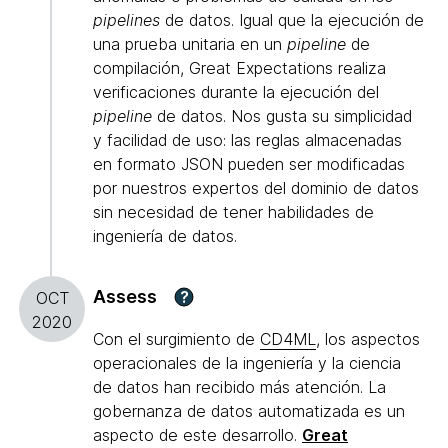
pipelines
de datos. Igual que la ejecución de
una prueba unitaria en un
pipeline
de
compilación, Great Expectations realiza
verificaciones durante la ejecución del
pipeline
de datos. Nos gusta su simplicidad
y facilidad de uso: las reglas almacenadas
en formato JSON pueden ser modificadas
por nuestros expertos del dominio de datos
sin necesidad de tener habilidades de
ingeniería de datos.
Assess
?
OCT
2020
Con el surgimiento de
CD4ML
, los aspectos
operacionales de la ingeniería y la ciencia
de datos han recibido más atención. La
gobernanza de datos automatizada es un
aspecto de este desarrollo.
Great