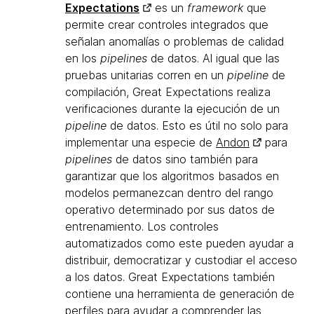
Expectations
es un
framework
que
permite crear controles integrados que
señalan anomalías o problemas de calidad
en los
pipelines
de datos. Al igual que las
pruebas unitarias corren en un
pipeline
de
compilación, Great Expectations realiza
verificaciones durante la ejecución de un
pipeline
de datos. Esto es útil no solo para
implementar una especie de
Andon
para
pipelines
de datos sino también para
garantizar que los algoritmos basados en
modelos permanezcan dentro del rango
operativo determinado por sus datos de
entrenamiento. Los controles
automatizados como este pueden ayudar a
distribuir, democratizar y custodiar el acceso
a los datos. Great Expectations también
contiene una herramienta de generación de
perfiles para ayudar a comprender las