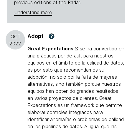
previous editions of the Radar.
Understand more
Adopt
?
OCT
2022
Great Expectations
se ha convertido en
una prácticas por default para nuestros
equipos en el ámbito de la calidad de datos,
es por esto que recomendamos su
adopción, no sólo por la falta de mejores
alternativas, sino también porque nuestros
equipos han obtenido grandes resultados
en varios proyectos de clientes. Great
Expectations es un framework que permite
elaborar controles integrados para
identificar anomalías o problemas de calidad
en los pipelines de datos. Al igual que las