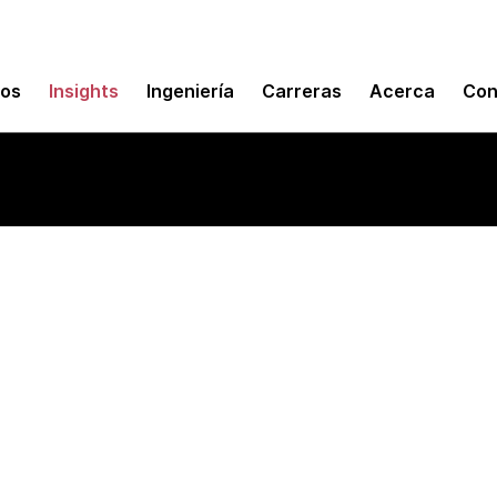
mos
Insights
Ingeniería
Carreras
Acerca
Con