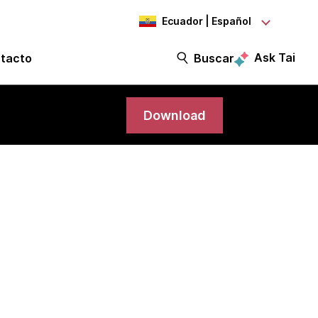
Ecuador | Español
Ask Tai
tacto
Buscar
Download