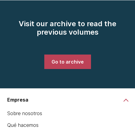
Visit our archive to read the
previous volumes
Go to archive
Empresa
Sobre nosotros
Qué hacemos