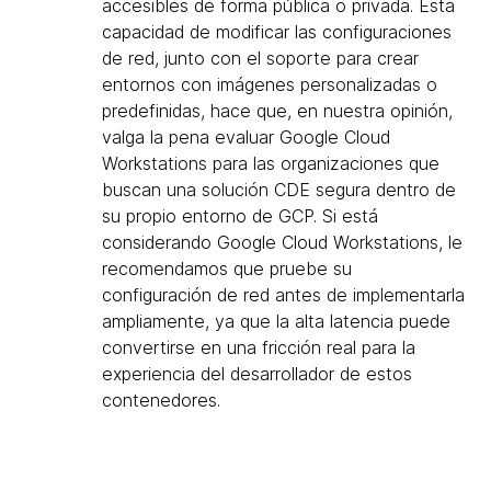
accesibles de forma pública o privada. Esta
capacidad de modificar las configuraciones
de red, junto con el soporte para crear
entornos con imágenes personalizadas o
predefinidas, hace que, en nuestra opinión,
valga la pena evaluar Google Cloud
Workstations para las organizaciones que
buscan una solución CDE segura dentro de
su propio entorno de GCP. Si está
considerando Google Cloud Workstations, le
recomendamos que pruebe su
configuración de red antes de implementarla
ampliamente, ya que la alta latencia puede
convertirse en una fricción real para la
experiencia del desarrollador de estos
contenedores.