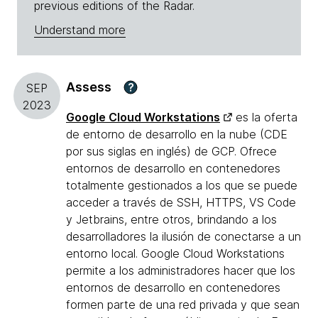
previous editions of the Radar.
Understand more
Assess
?
SEP
2023
Google Cloud Workstations
es la oferta
de entorno de desarrollo en la nube (CDE
por sus siglas en inglés) de GCP. Ofrece
entornos de desarrollo en contenedores
totalmente gestionados a los que se puede
acceder a través de SSH, HTTPS, VS Code
y Jetbrains, entre otros, brindando a los
desarrolladores la ilusión de conectarse a un
entorno local. Google Cloud Workstations
permite a los administradores hacer que los
entornos de desarrollo en contenedores
formen parte de una red privada y que sean