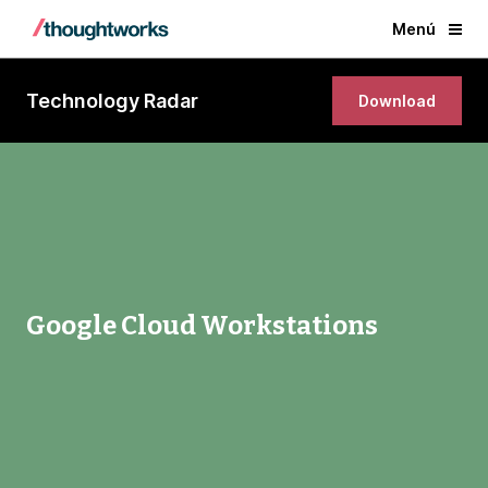
Menú
Technology Radar
Download
Google Cloud Workstations