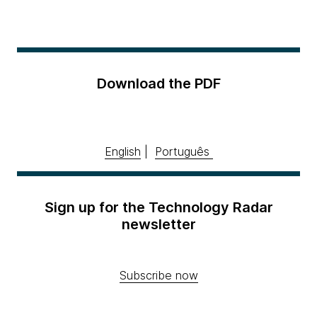
Download the PDF
English
|
Português
Sign up for the Technology Radar
newsletter
Subscribe now