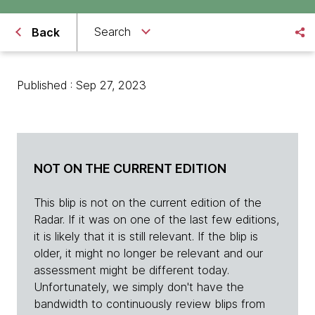
Search
Back
Published : Sep 27, 2023
NOT ON THE CURRENT EDITION
This blip is not on the current edition of the
Radar. If it was on one of the last few editions,
it is likely that it is still relevant. If the blip is
older, it might no longer be relevant and our
assessment might be different today.
Unfortunately, we simply don't have the
bandwidth to continuously review blips from