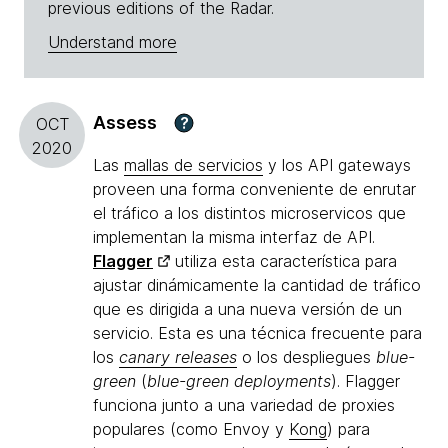
previous editions of the Radar.
Understand more
Assess
?
OCT
2020
Las
mallas de servicios
y los API gateways
proveen una forma conveniente de enrutar
el tráfico a los distintos microservicos que
implementan la misma interfaz de API.
Flagger
utiliza esta característica para
ajustar dinámicamente la cantidad de tráfico
que es dirigida a una nueva versión de un
servicio. Esta es una técnica frecuente para
los
canary releases
o los despliegues
blue-
green
(
blue-green deployments
). Flagger
funciona junto a una variedad de proxies
populares (como Envoy y
Kong
) para