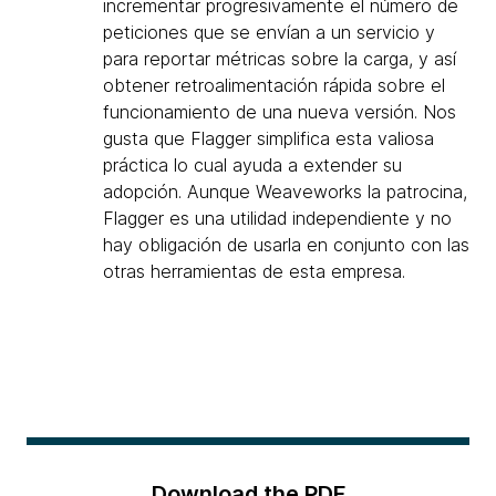
incrementar progresivamente el número de
peticiones que se envían a un servicio y
para reportar métricas sobre la carga, y así
obtener retroalimentación rápida sobre el
funcionamiento de una nueva versión. Nos
gusta que Flagger simplifica esta valiosa
práctica lo cual ayuda a extender su
adopción. Aunque Weaveworks la patrocina,
Flagger es una utilidad independiente y no
hay obligación de usarla en conjunto con las
otras herramientas de esta empresa.
Download the PDF