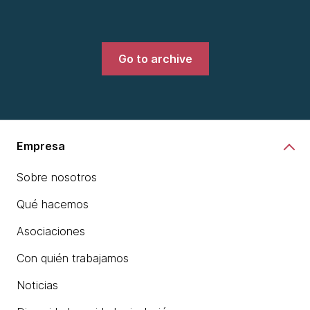
Go to archive
Empresa
Sobre nosotros
Qué hacemos
Asociaciones
Con quién trabajamos
Noticias