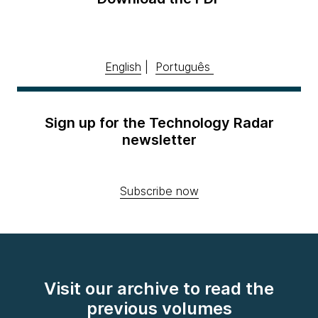
English
|
Português
Sign up for the Technology Radar
newsletter
Subscribe now
Visit our archive to read the
previous volumes