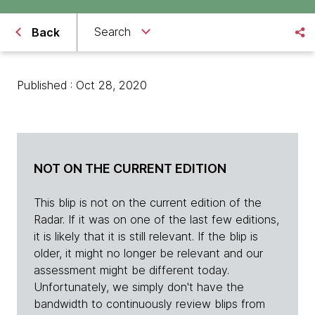
Search
Back
Published : Oct 28, 2020
NOT ON THE CURRENT EDITION
This blip is not on the current edition of the
Radar. If it was on one of the last few editions,
it is likely that it is still relevant. If the blip is
older, it might no longer be relevant and our
assessment might be different today.
Unfortunately, we simply don't have the
bandwidth to continuously review blips from