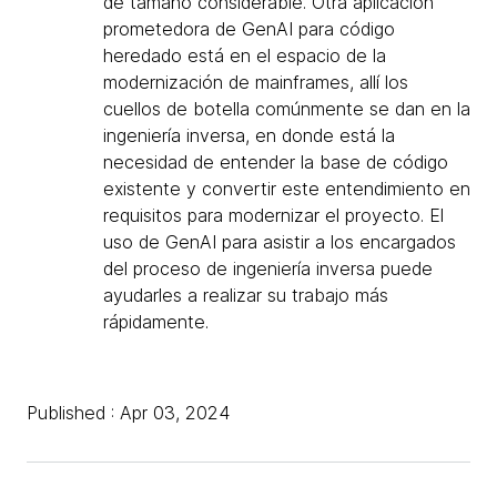
de tamaño considerable. Otra aplicación
prometedora de GenAI para código
heredado está en el espacio de la
modernización de mainframes, allí los
cuellos de botella comúnmente se dan en la
ingeniería inversa, en donde está la
necesidad de entender la base de código
existente y convertir este entendimiento en
requisitos para modernizar el proyecto. El
uso de GenAI para asistir a los encargados
del proceso de ingeniería inversa puede
ayudarles a realizar su trabajo más
rápidamente.
Published : Apr 03, 2024