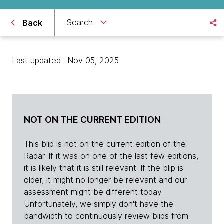
Search
Back
Last updated : Nov 05, 2025
NOT ON THE CURRENT EDITION
This blip is not on the current edition of the
Radar. If it was on one of the last few editions,
it is likely that it is still relevant. If the blip is
older, it might no longer be relevant and our
assessment might be different today.
Unfortunately, we simply don't have the
bandwidth to continuously review blips from