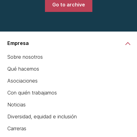
Go to archive
Empresa
Sobre nosotros
Qué hacemos
Asociaciones
Con quién trabajamos
Noticias
Diversidad, equidad e inclusión
Carreras