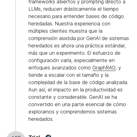
frameworks abiertos y prompting directo a
LLMs, reducen drásticamente el tiempo
necesario para entender bases de código
heredadas. Nuestra experiencia con
múltiples clientes muestra que la
comprensión asistida por GenAI de sistemas
heredados es ahora una práctica estándar,
más que un experimento. El esfuerzo de
configuración varía, especialmente en
enfoques avanzados como
GraphRAG
, y
tiende a escalar con el tamaño y la
complejidad de la base de código analizada.
Aun así, el impacto en la productividad es
constante y considerable. GenAI se ha
convertido en una parte esencial de cómo
exploramos y comprendemos sistemas
heredados.