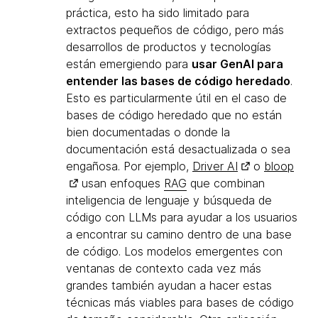
práctica, esto ha sido limitado para
extractos pequeños de código, pero más
desarrollos de productos y tecnologías
están emergiendo para
usar GenAI para
entender las bases de código heredado
.
Esto es particularmente útil en el caso de
bases de código heredado que no están
bien documentadas o donde la
documentación está desactualizada o sea
engañosa. Por ejemplo,
Driver AI
o
bloop
usan enfoques
RAG
que combinan
inteligencia de lenguaje y búsqueda de
código con LLMs para ayudar a los usuarios
a encontrar su camino dentro de una base
de código. Los modelos emergentes con
ventanas de contexto cada vez más
grandes también ayudan a hacer estas
técnicas más viables para bases de código