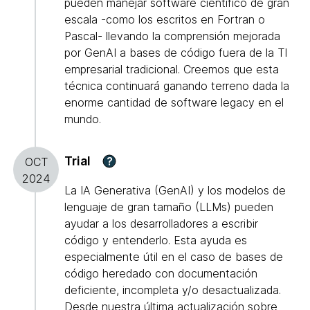
pueden manejar software científico de gran
escala -como los escritos en Fortran o
Pascal- llevando la comprensión mejorada
por GenAI a bases de código fuera de la TI
empresarial tradicional. Creemos que esta
técnica continuará ganando terreno dada la
enorme cantidad de software legacy en el
mundo.
Trial
?
OCT
2024
La IA Generativa (GenAI) y los modelos de
lenguaje de gran tamaño (LLMs) pueden
ayudar a los desarrolladores a escribir
código y entenderlo. Esta ayuda es
especialmente útil en el caso de bases de
código heredado con documentación
deficiente, incompleta y/o desactualizada.
Desde nuestra última actualización sobre