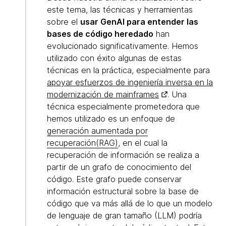
este tema, las técnicas y herramientas
sobre el
usar GenAI para entender las
bases de código heredado
han
evolucionado significativamente. Hemos
utilizado con éxito algunas de estas
técnicas en la práctica, especialmente para
apoyar esfuerzos de ingeniería inversa en la
modernización de mainframes
. Una
técnica especialmente prometedora que
hemos utilizado es un enfoque de
generación aumentada por
recuperación(RAG)
, en el cual la
recuperación de información se realiza a
partir de un grafo de conocimiento del
código. Este grafo puede conservar
información estructural sobre la base de
código que va más allá de lo que un modelo
de lenguaje de gran tamaño (LLM) podría