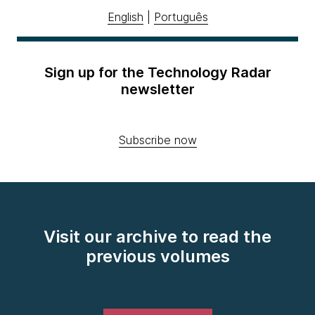
English
|
Português
Sign up for the Technology Radar
newsletter
Subscribe now
Visit our archive to read the
previous volumes