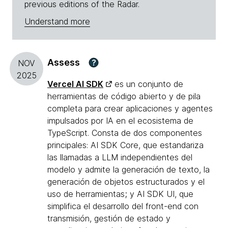
previous editions of the Radar.
Understand more
Assess
?
NOV
2025
Vercel AI SDK
es un conjunto de
herramientas de código abierto y de pila
completa para crear aplicaciones y agentes
impulsados por IA en el ecosistema de
TypeScript. Consta de dos componentes
principales: AI SDK Core, que estandariza
las llamadas a LLM independientes del
modelo y admite la generación de texto, la
generación de objetos estructurados y el
uso de herramientas; y AI SDK UI, que
simplifica el desarrollo del front-end con
transmisión, gestión de estado y