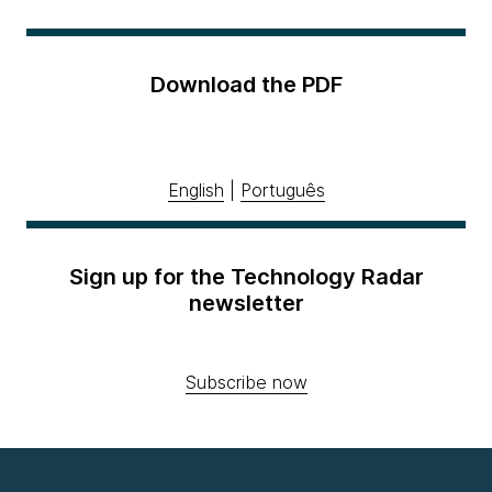
Download the PDF
English
|
Português
Sign up for the Technology Radar
newsletter
Subscribe now