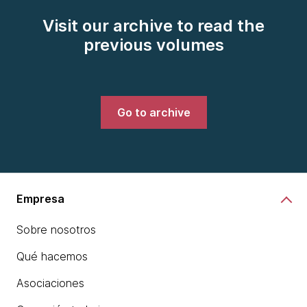
Visit our archive to read the
previous volumes
Go to archive
Empresa
Sobre nosotros
Qué hacemos
Asociaciones