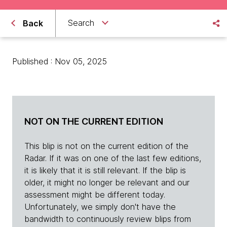
Search
Back
Published : Nov 05, 2025
NOT ON THE CURRENT EDITION
This blip is not on the current edition of the
Radar. If it was on one of the last few editions,
it is likely that it is still relevant. If the blip is
older, it might no longer be relevant and our
assessment might be different today.
Unfortunately, we simply don't have the
bandwidth to continuously review blips from