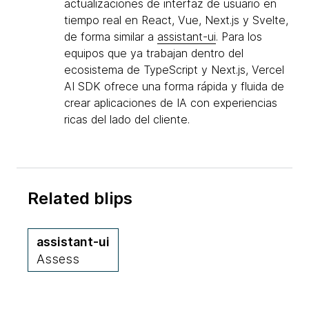
actualizaciones de interfaz de usuario en
tiempo real en React, Vue, Next.js y Svelte,
de forma similar a
assistant-ui
. Para los
equipos que ya trabajan dentro del
ecosistema de TypeScript y Next.js, Vercel
AI SDK ofrece una forma rápida y fluida de
crear aplicaciones de IA con experiencias
ricas del lado del cliente.
Related blips
assistant-ui
Assess