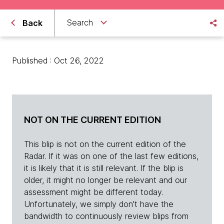
Search
Back
Published : Oct 26, 2022
NOT ON THE CURRENT EDITION
This blip is not on the current edition of the
Radar. If it was on one of the last few editions,
it is likely that it is still relevant. If the blip is
older, it might no longer be relevant and our
assessment might be different today.
Unfortunately, we simply don't have the
bandwidth to continuously review blips from