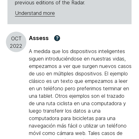
previous editions of the Radar.
Understand more
Assess
?
OCT
2022
A medida que los dispositivos inteligentes
siguen introduciéndose en nuestras vidas,
empezamos a ver que surgen nuevos casos
de uso en múltiples dispositivos. El ejemplo
clásico es un texto que empezamos a leer
en un teléfono pero preferimos terminar en
una tablet. Otros ejemplos son el trazado
de una ruta ciclista en una computadora y
luego transferir los datos a una
computadora para bicicletas para una
navegación más fácil o utilizar un teléfono
móvil como cámara web. Tales casos de