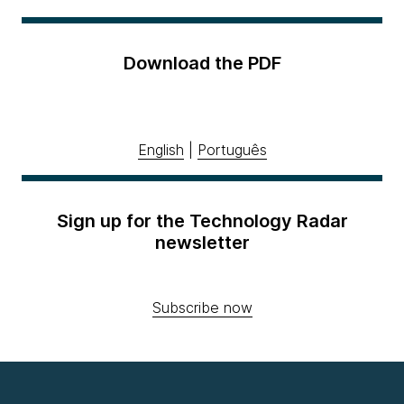
Download the PDF
English
|
Português
Sign up for the Technology Radar
newsletter
Subscribe now