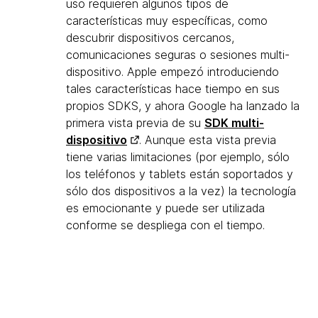
uso requieren algunos tipos de
características muy específicas, como
descubrir dispositivos cercanos,
comunicaciones seguras o sesiones multi-
dispositivo. Apple empezó introduciendo
tales características hace tiempo en sus
propios SDKS, y ahora Google ha lanzado la
primera vista previa de su
SDK multi-
dispositivo
. Aunque esta vista previa
tiene varias limitaciones (por ejemplo, sólo
los teléfonos y tablets están soportados y
sólo dos dispositivos a la vez) la tecnología
es emocionante y puede ser utilizada
conforme se despliega con el tiempo.