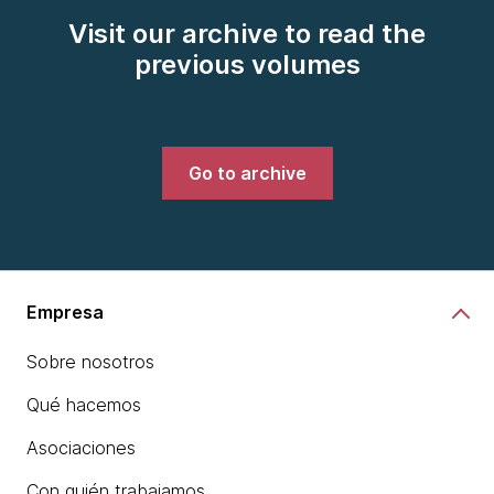
Visit our archive to read the
previous volumes
Go to archive
Empresa
Sobre nosotros
Qué hacemos
Asociaciones
Con quién trabajamos