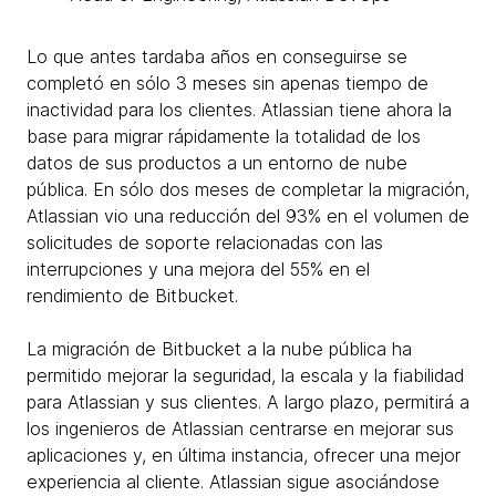
Lo que antes tardaba años en conseguirse se
completó en sólo 3 meses sin apenas tiempo de
inactividad para los clientes. Atlassian tiene ahora la
base para migrar rápidamente la totalidad de los
datos de sus productos a un entorno de nube
pública. En sólo dos meses de completar la migración,
Atlassian vio una reducción del 93% en el volumen de
solicitudes de soporte relacionadas con las
interrupciones y una mejora del 55% en el
rendimiento de Bitbucket.
La migración de Bitbucket a la nube pública ha
permitido mejorar la seguridad, la escala y la fiabilidad
para Atlassian y sus clientes. A largo plazo, permitirá a
los ingenieros de Atlassian centrarse en mejorar sus
aplicaciones y, en última instancia, ofrecer una mejor
experiencia al cliente. Atlassian sigue asociándose