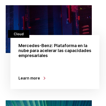
Cloud
Mercedes-Benz: Plataforma en la
nube para acelerar las capacidades
empresariales
Learn more