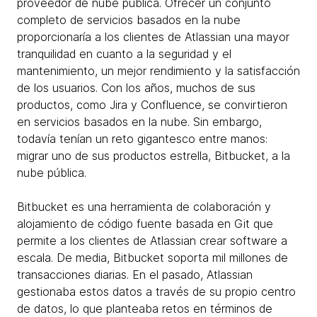
proveedor de nube pública. Ofrecer un conjunto
completo de servicios basados en la nube
proporcionaría a los clientes de Atlassian una mayor
tranquilidad en cuanto a la seguridad y el
mantenimiento, un mejor rendimiento y la satisfacción
de los usuarios. Con los años, muchos de sus
productos, como Jira y Confluence, se convirtieron
en servicios basados en la nube. Sin embargo,
todavía tenían un reto gigantesco entre manos:
migrar uno de sus productos estrella, Bitbucket, a la
nube pública.
Bitbucket es una herramienta de colaboración y
alojamiento de código fuente basada en Git que
permite a los clientes de Atlassian crear software a
escala. De media, Bitbucket soporta mil millones de
transacciones diarias. En el pasado, Atlassian
gestionaba estos datos a través de su propio centro
de datos, lo que planteaba retos en términos de