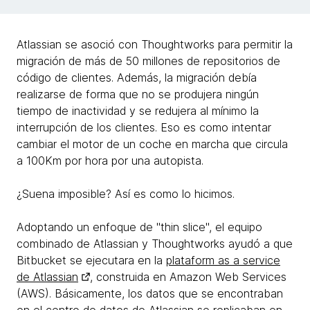
Atlassian se asoció con Thoughtworks para permitir la
migración de más de 50 millones de repositorios de
código de clientes. Además, la migración debía
realizarse de forma que no se produjera ningún
tiempo de inactividad y se redujera al mínimo la
interrupción de los clientes. Eso es como intentar
cambiar el motor de un coche en marcha que circula
a 100Km por hora por una autopista.
¿Suena imposible? Así es como lo hicimos.
Adoptando un enfoque de "thin slice", el equipo
combinado de Atlassian y Thoughtworks ayudó a que
Bitbucket se ejecutara en la
plataform as a service
de Atlassian
, construida en Amazon Web Services
(AWS). Básicamente, los datos que se encontraban