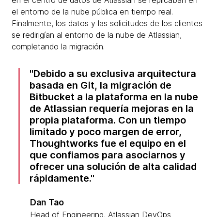
en el centro de datos de Atlassian se replicaban en
el entorno de la nube pública en tiempo real.
Finalmente, los datos y las solicitudes de los clientes
se redirigían al entorno de la nube de Atlassian,
completando la migración.
Debido a su exclusiva arquitectura
basada en Git, la migración de
Bitbucket a la plataforma en la nube
de Atlassian requería mejoras en la
propia plataforma. Con un tiempo
limitado y poco margen de error,
Thoughtworks fue el equipo en el
que confiamos para asociarnos y
ofrecer una solución de alta calidad
rápidamente.
Dan Tao
Head of Engineering, Atlassian DevOps