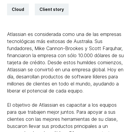
Cloud
Client story
Atlassian es considerada como una de las empresas
tecnológicas más exitosas de Australia. Sus
fundadores, Mike Cannon-Brookes y Scott Farquhar,
financiaron la empresa con sólo 10.000 dólares de su
tarjeta de crédito. Desde estos humildes comienzos,
Atlassian se convirtió en una empresa global. Hoy en
día, desarrollan productos de software líderes para
millones de clientes en todo el mundo, ayudando a
liberar el potencial de cada equipo.
El objetivo de Atlassian es capacitar a los equipos
para que trabajen mejor juntos. Para apoyar a sus
clientes con las mejores herramientas de su clase,
buscaron llevar sus productos principales a un