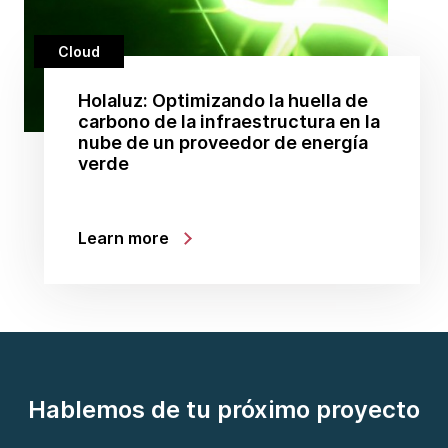
Cloud
Holaluz: Optimizando la huella de
carbono de la infraestructura en la
nube de un proveedor de energía
verde
Learn more
Hablemos de tu próximo proyecto