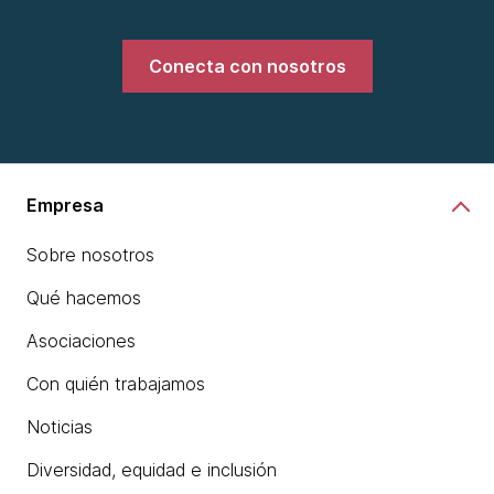
Conecta con nosotros
Empresa
Sobre nosotros
Qué hacemos
Asociaciones
Con quién trabajamos
Noticias
Diversidad, equidad e inclusión