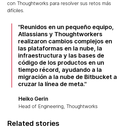
con Thoughtworks para resolver sus retos más
difíciles.
Reunidos en un pequeño equipo,
Atlassians y Thoughtworkers
realizaron cambios complejos en
las plataformas en la nube, la
infraestructura y las bases de
código de los productos en un
tiempo récord, ayudando a la
migración a la nube de Bitbucket a
cruzar la línea de meta.
Heiko Gerin
Head of Engineering, Thoughtworks
Related stories