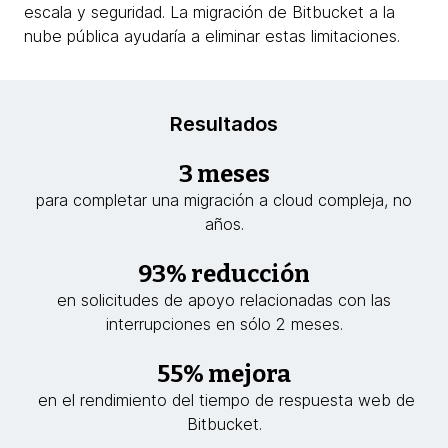
escala y seguridad. La migración de Bitbucket a la
nube pública ayudaría a eliminar estas limitaciones.
Resultados
3 meses
para completar una migración a cloud compleja, no
años.
93% reducción
en solicitudes de apoyo relacionadas con las
interrupciones en sólo 2 meses.
55% mejora
en el rendimiento del tiempo de respuesta web de
Bitbucket.