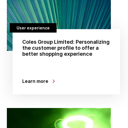
User experience
Coles Group Limited: Personalizing
the customer profile to offer a
better shopping experience
Learn more