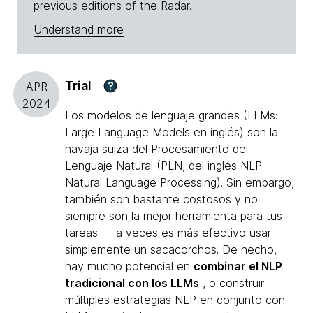
previous editions of the Radar.
Understand more
Trial
?
APR
2024
Los modelos de lenguaje grandes (LLMs:
Large Language Models en inglés) son la
navaja suiza del Procesamiento del
Lenguaje Natural (PLN, del inglés NLP:
Natural Language Processing). Sin embargo,
también son bastante costosos y no
siempre son la mejor herramienta para tus
tareas — a veces es más efectivo usar
simplemente un sacacorchos. De hecho,
hay mucho potencial en
combinar el NLP
tradicional con los LLMs
, o construir
múltiples estrategias NLP en conjunto con