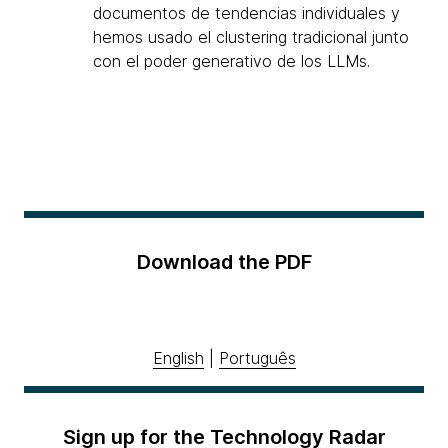
documentos de tendencias individuales y
hemos usado el clustering tradicional junto
con el poder generativo de los LLMs.
Download the PDF
English
|
Português
Sign up for the Technology Radar