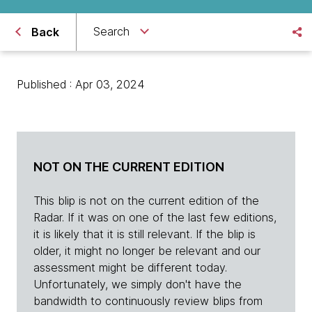
Search
Back
Published : Apr 03, 2024
NOT ON THE CURRENT EDITION
This blip is not on the current edition of the
Radar. If it was on one of the last few editions,
it is likely that it is still relevant. If the blip is
older, it might no longer be relevant and our
assessment might be different today.
Unfortunately, we simply don't have the
bandwidth to continuously review blips from