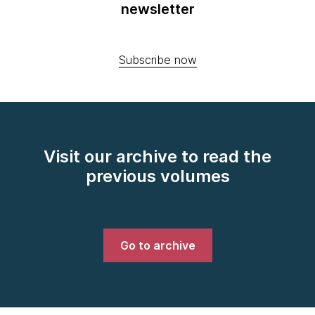
newsletter
Subscribe now
Visit our archive to read the
previous volumes
Go to archive