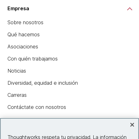
Empresa
Sobre nosotros
Qué hacemos
Asociaciones
Con quién trabajamos
Noticias
Diversidad, equidad e inclusión
Carreras
Contáctate con nosotros
Insights
Thoughtworks respeta tu privacidad. La información