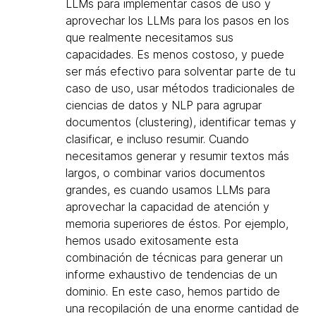
LLMs para implementar casos de uso y
aprovechar los LLMs para los pasos en los
que realmente necesitamos sus
capacidades. Es menos costoso, y puede
ser más efectivo para solventar parte de tu
caso de uso, usar métodos tradicionales de
ciencias de datos y NLP para agrupar
documentos (clustering), identificar temas y
clasificar, e incluso resumir. Cuando
necesitamos generar y resumir textos más
largos, o combinar varios documentos
grandes, es cuando usamos LLMs para
aprovechar la capacidad de atención y
memoria superiores de éstos. Por ejemplo,
hemos usado exitosamente esta
combinación de técnicas para generar un
informe exhaustivo de tendencias de un
dominio. En este caso, hemos partido de
una recopilación de una enorme cantidad de