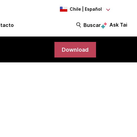
Chile | Español
Ask Tai
tacto
Buscar
Download