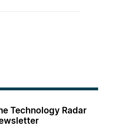
the Technology Radar
ewsletter