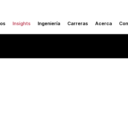
mos
Insights
Ingeniería
Carreras
Acerca
Con