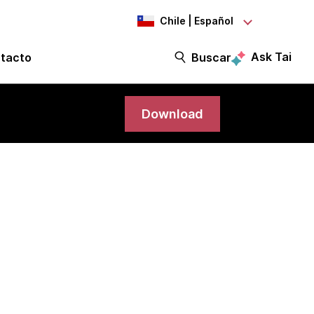
Chile | Español
Ask Tai
tacto
Buscar
Download