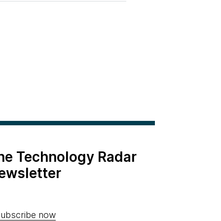
the Technology Radar
ewsletter
ubscribe now