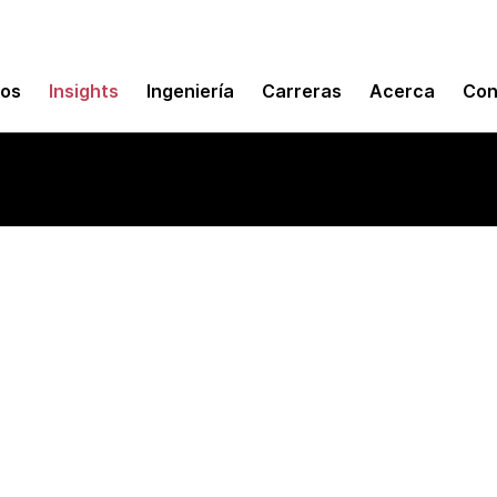
mos
Insights
Ingeniería
Carreras
Acerca
Con