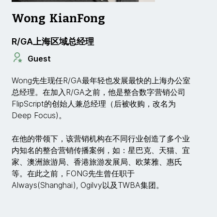
Wong KianFong
R/GA上海区域总经理
Guest
Wong先生现任R/GA最年轻也发展最快的上海办公室
总经理。在加入R/GA之前，他是整合数字营销公司
FlipScript的创始人兼总经理（后被收购，改名为
Deep Focus)。
在他的带领下，该营销机构在不同行业创造了多个业
内知名的整合营销传播案例，如：星巴克、天猫、宜
家、澳洲旅游局、香港旅游发展局、欧莱雅、惠氏
等。在此之前，FONG先生曾任职于
Always(Shanghai), Ogilvy以及TWBA集团。