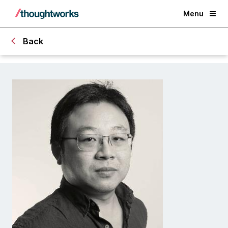
Menu
Back