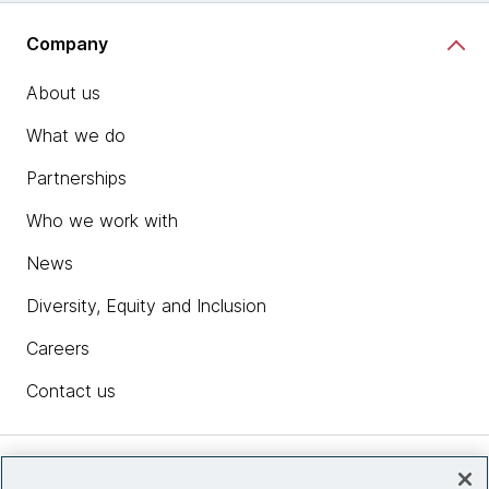
Company
About us
What we do
Partnerships
Who we work with
News
Diversity, Equity and Inclusion
Careers
Contact us
Insights