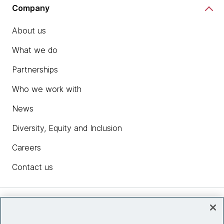
Company
About us
What we do
Partnerships
Who we work with
News
Diversity, Equity and Inclusion
Careers
Contact us
Insights