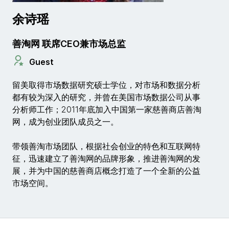
余诗瑶
善淘网 联席CEO兼市场总监
Guest
留美取得市场数据研究硕士学位，对市场和数据分析
都有较为深入的研究，并曾在美国市场数据公司从事
分析师工作；2011年底加入中国第一家慈善商店善淘
网，成为创业团队成员之一。
带领善淘市场团队，根据社会创业的特色和互联网特
征，迅速建立了善淘网的品牌形象，推进善淘网的发
展，并为中国的慈善商店概念打造了一个全新的公益
市场空间。