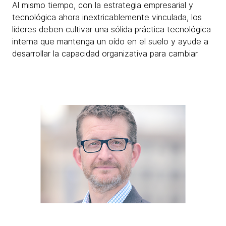
Al mismo tiempo, con la estrategia empresarial y
tecnológica ahora inextricablemente vinculada, los
líderes deben cultivar una sólida práctica tecnológica
interna que mantenga un oído en el suelo y ayude a
desarrollar la capacidad organizativa para cambiar.