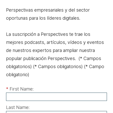
Perspectivas empresariales y del sector
oportunas para los líderes digitales.
La suscripción a Perspectives te trae los
mejores podcasts, artículos, vídeos y eventos
de nuestros expertos para ampliar nuestra
popular publicación Perspectives. (* Campos
obligatorios) (* Campos obligatorios)
(* Campo
obligatorio)
*
First Name:
Last Name: