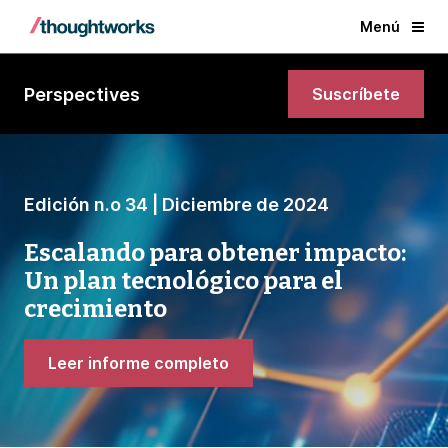
Menú
Perspectives
Suscríbete
Edición n.o 34 | Diciembre de 2024
Escalando para obtener impacto:
Un plan tecnológico para el
crecimiento
Leer informe completo