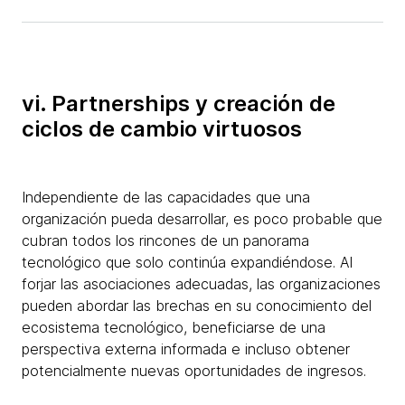
vi. Partnerships y creación de
ciclos de cambio virtuosos
Independiente de las capacidades que una
organización pueda desarrollar, es poco probable que
cubran todos los rincones de un panorama
tecnológico que solo continúa expandiéndose. Al
forjar las asociaciones adecuadas, las organizaciones
pueden abordar las brechas en su conocimiento del
ecosistema tecnológico, beneficiarse de una
perspectiva externa informada e incluso obtener
potencialmente nuevas oportunidades de ingresos.