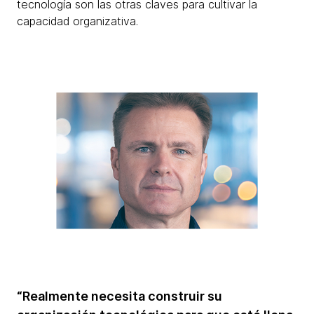
tecnología son las otras claves para cultivar la
capacidad organizativa.
“Realmente necesita construir su