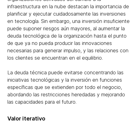
infraestructura en la nube destacan la importancia de
planificar y ejecutar cuidadosamente las inversiones
en tecnología. Sin embargo, una inversión insuficiente
puede suponer riesgos aún mayores, al aumentar la
deuda tecnológica de la organización hasta el punto
de que ya no pueda producir las innovaciones
necesarias para generar impulso, y las relaciones con
los clientes se encuentran en el equilibrio.
La deuda técnica puede evitarse concentrando las
iniciativas tecnológicas y la inversión en funciones
específicas que se extienden por todo el negocio,
abordando las restricciones heredadas y mejorando
las capacidades para el futuro.
Valor iterativo