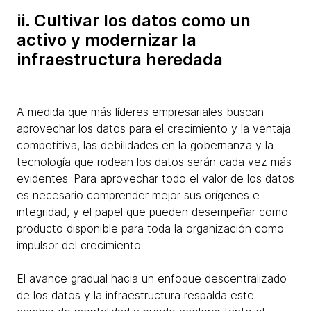
ii. Cultivar los datos como un
activo y modernizar la
infraestructura heredada
A medida que más líderes empresariales buscan
aprovechar los datos para el crecimiento y la ventaja
competitiva, las debilidades en la gobernanza y la
tecnología que rodean los datos serán cada vez más
evidentes. Para aprovechar todo el valor de los datos
es necesario comprender mejor sus orígenes e
integridad, y el papel que pueden desempeñar como
producto disponible para toda la organización como
impulsor del crecimiento.
El avance gradual hacia un enfoque descentralizado
de los datos y la infraestructura respalda este