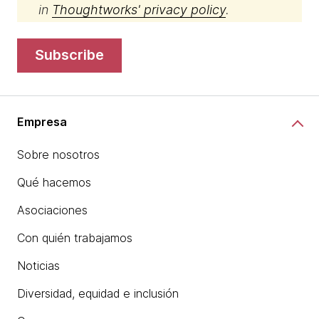
in
Thoughtworks' privacy policy
.
subscribe
Empresa
Sobre nosotros
Qué hacemos
Asociaciones
Con quién trabajamos
Noticias
Diversidad, equidad e inclusión