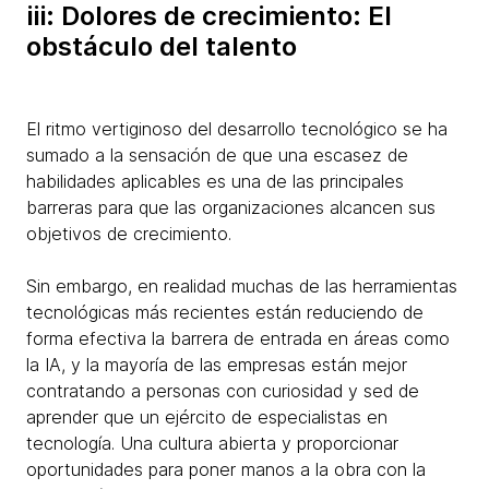
iii: Dolores de crecimiento: El
obstáculo del talento
El ritmo vertiginoso del desarrollo tecnológico se ha
sumado a la sensación de que una escasez de
habilidades aplicables es una de las principales
barreras para que las organizaciones alcancen sus
objetivos de crecimiento.
Sin embargo, en realidad muchas de las herramientas
tecnológicas más recientes están reduciendo de
forma efectiva la barrera de entrada en áreas como
la IA, y la mayoría de las empresas están mejor
contratando a personas con curiosidad y sed de
aprender que un ejército de especialistas en
tecnología. Una cultura abierta y proporcionar
oportunidades para poner manos a la obra con la