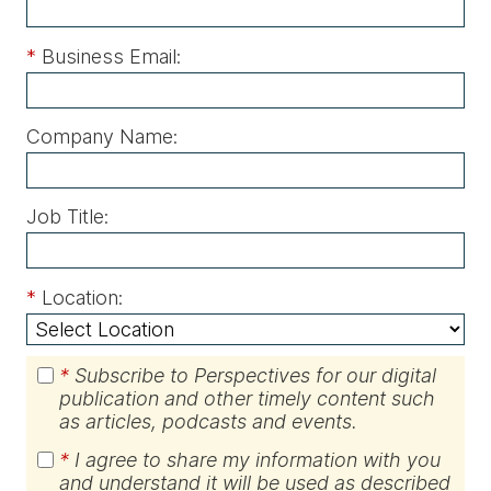
*
Business Email:
Company Name:
Job Title:
*
Location:
*
Subscribe to Perspectives for our digital
publication and other timely content such
as articles, podcasts and events.
*
I agree to share my information with you
and understand it will be used as described