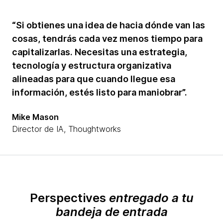
“Si obtienes una idea de hacia dónde van las
cosas, tendrás cada vez menos tiempo para
capitalizarlas. Necesitas una estrategia,
tecnología y estructura organizativa
alineadas para que cuando llegue esa
información, estés listo para maniobrar”.
Mike Mason
Director de IA, Thoughtworks
Perspectives
entregado a tu
bandeja de entrada