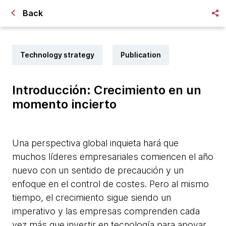
Back
Technology strategy
Publication
Introducción: Crecimiento en un
momento incierto
Una perspectiva global inquieta hará que
muchos líderes empresariales comiencen el año
nuevo con un sentido de precaución y un
enfoque en el control de costes. Pero al mismo
tiempo, el crecimiento sigue siendo un
imperativo y las empresas comprenden cada
vez más que invertir en tecnología para apoyar