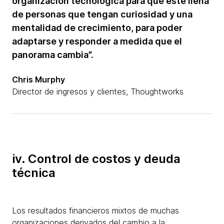
organización tecnológica para que esté llena
de personas que tengan curiosidad y una
mentalidad de crecimiento, para poder
adaptarse y responder a medida que el
panorama cambia”.
Chris Murphy
Director de ingresos y clientes, Thoughtworks
iv. Control de costos y deuda
técnica
Los resultados financieros mixtos de muchas
organizaciones derivados del cambio a la