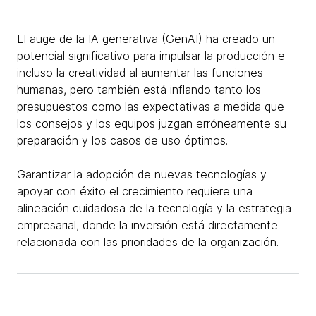
El auge de la IA generativa (GenAI) ha creado un
potencial significativo para impulsar la producción e
incluso la creatividad al aumentar las funciones
humanas, pero también está inflando tanto los
presupuestos como las expectativas a medida que
los consejos y los equipos juzgan erróneamente su
preparación y los casos de uso óptimos.
Garantizar la adopción de nuevas tecnologías y
apoyar con éxito el crecimiento requiere una
alineación cuidadosa de la tecnología y la estrategia
empresarial, donde la inversión está directamente
relacionada con las prioridades de la organización.