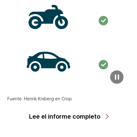
Fuente: Henrik Kniberg en Crisp
Lee el informe completo