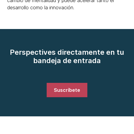
cambio de mentalidad y puede acelerar tanto el
desarrollo como la innovación.
Perspectives directamente en tu
bandeja de entrada
Suscríbete