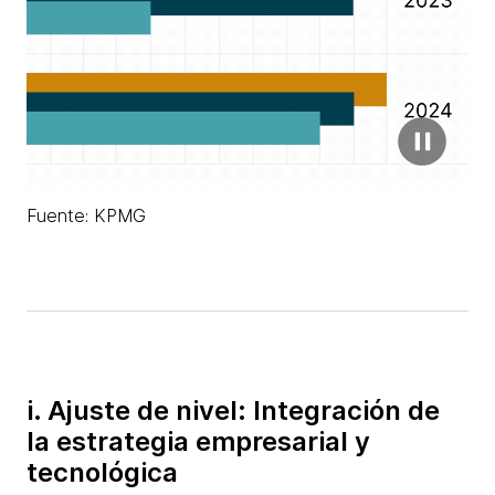
Fuente: KPMG
i. Ajuste de nivel: Integración de
la estrategia empresarial y
tecnológica