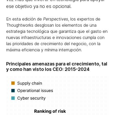
ese objetivo ya no es opcional.
En esta edición de
Perspectives
, los expertos de
Thoughtworks desglosan los elementos de una
estrategia tecnológica que garantiza que el gasto en
nuevas infraestructuras e innovaciones cumpla con
las prioridades de crecimiento del negocio, con la
máxima eficiencia y mínima interrupción.
Principales amenazas para el crecimiento, tal
y como han visto los CEO: 2015-2024