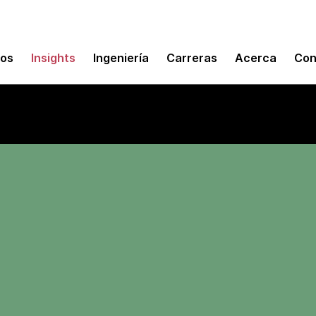
mos
Insights
Ingeniería
Carreras
Acerca
Con