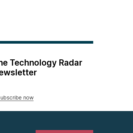
the Technology Radar
ewsletter
ubscribe now