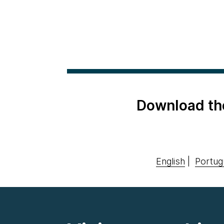
Download th
English
|
Portug