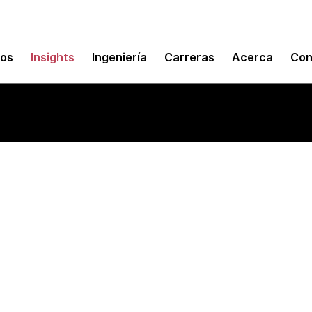
mos
Insights
Ingeniería
Carreras
Acerca
Con