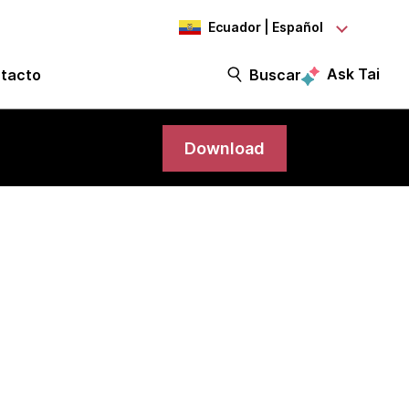
Ecuador | Español
Ask Tai
tacto
Buscar
Download