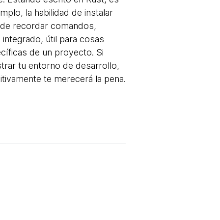
plo, la habilidad de instalar
z de recordar comandos,
integrado, útil para cosas
cíficas de un proyecto. Si
trar tu entorno de desarrollo,
nitivamente te merecerá la pena.