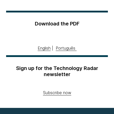
Download the PDF
English
|
Português
Sign up for the Technology Radar
newsletter
Subscribe now