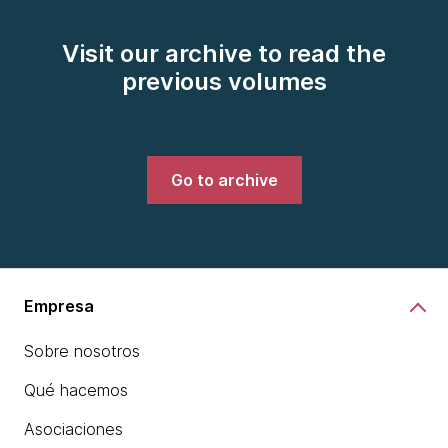
Visit our archive to read the
previous volumes
Go to archive
Empresa
Sobre nosotros
Qué hacemos
Asociaciones