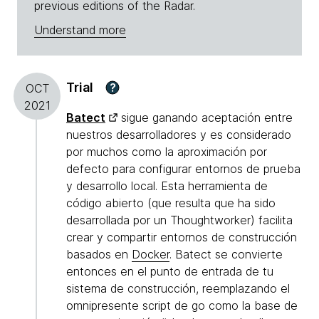
previous editions of the Radar.
Understand more
Trial
?
OCT
2021
Batect
sigue ganando aceptación entre
nuestros desarrolladores y es considerado
por muchos como la aproximación por
defecto para configurar entornos de prueba
y desarrollo local. Esta herramienta de
código abierto (que resulta que ha sido
desarrollada por un Thoughtworker) facilita
crear y compartir entornos de construcción
basados en
Docker
. Batect se convierte
entonces en el punto de entrada de tu
sistema de construcción, reemplazando el
omnipresente script de go como la base de