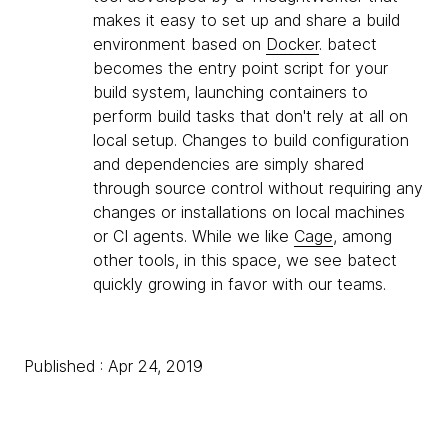
makes it easy to set up and share a build
environment based on
Docker
. batect
becomes the entry point script for your
build system, launching containers to
perform build tasks that don't rely at all on
local setup. Changes to build configuration
and dependencies are simply shared
through source control without requiring any
changes or installations on local machines
or CI agents. While we like
Cage
, among
other tools, in this space, we see batect
quickly growing in favor with our teams.
Published : Apr 24, 2019