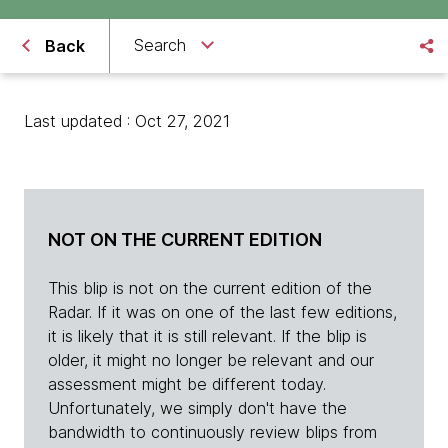
Search
Back
Last updated : Oct 27, 2021
NOT ON THE CURRENT EDITION
This blip is not on the current edition of the
Radar. If it was on one of the last few editions,
it is likely that it is still relevant. If the blip is
older, it might no longer be relevant and our
assessment might be different today.
Unfortunately, we simply don't have the
bandwidth to continuously review blips from