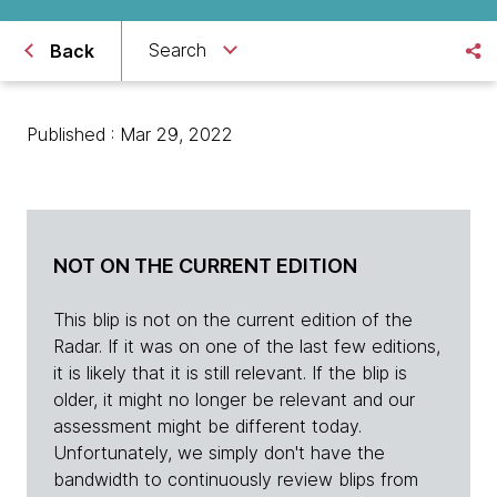
Search
Back
Published : Mar 29, 2022
NOT ON THE CURRENT EDITION
This blip is not on the current edition of the
Radar. If it was on one of the last few editions,
it is likely that it is still relevant. If the blip is
older, it might no longer be relevant and our
assessment might be different today.
Unfortunately, we simply don't have the
bandwidth to continuously review blips from