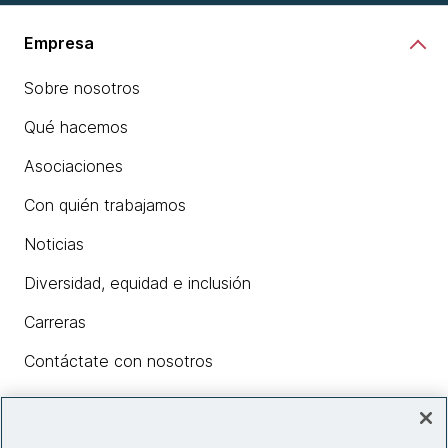
Empresa
Sobre nosotros
Qué hacemos
Asociaciones
Con quién trabajamos
Noticias
Diversidad, equidad e inclusión
Carreras
Contáctate con nosotros
Insights