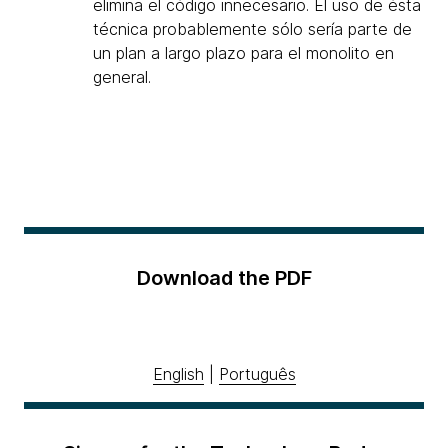
elimina el código innecesario. El uso de ésta
técnica probablemente sólo sería parte de
un plan a largo plazo para el monolito en
general.
Download the PDF
English
|
Português