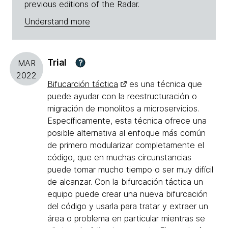
previous editions of the Radar.
Understand more
Trial
?
MAR
2022
Bifucarción táctica
es una técnica que
puede ayudar con la reestructuración o
migración de monolitos a microservicios.
Específicamente, esta técnica ofrece una
posible alternativa al enfoque más común
de primero modularizar completamente el
código, que en muchas circunstancias
puede tomar mucho tiempo o ser muy difícil
de alcanzar. Con la bifurcación táctica un
equipo puede crear una nueva bifurcación
del código y usarla para tratar y extraer un
área o problema en particular mientras se