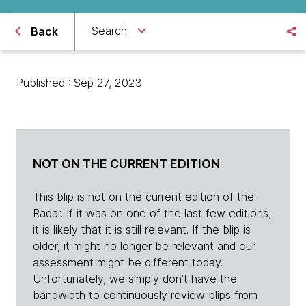
Search
Back
Published : Sep 27, 2023
NOT ON THE CURRENT EDITION
This blip is not on the current edition of the
Radar. If it was on one of the last few editions,
it is likely that it is still relevant. If the blip is
older, it might no longer be relevant and our
assessment might be different today.
Unfortunately, we simply don't have the
bandwidth to continuously review blips from