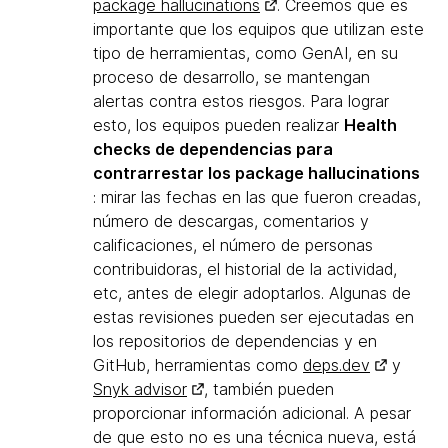
package hallucinations
. Creemos que es
importante que los equipos que utilizan este
tipo de herramientas, como GenAI, en su
proceso de desarrollo, se mantengan
alertas contra estos riesgos. Para lograr
esto, los equipos pueden realizar
Health
checks de dependencias para
contrarrestar los package hallucinations
: mirar las fechas en las que fueron creadas,
número de descargas, comentarios y
calificaciones, el número de personas
contribuidoras, el historial de la actividad,
etc, antes de elegir adoptarlos. Algunas de
estas revisiones pueden ser ejecutadas en
los repositorios de dependencias y en
GitHub, herramientas como
deps.dev
y
Snyk advisor
, también pueden
proporcionar información adicional. A pesar
de que esto no es una técnica nueva, está