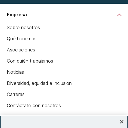
Empresa
Sobre nosotros
Qué hacemos
Asociaciones
Con quién trabajamos
Noticias
Diversidad, equidad e inclusión
Carreras
Contáctate con nosotros
Insights