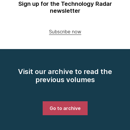
Sign up for the Technology Radar
newsletter
Subscribe now
Visit our archive to read the
previous volumes
Go to archive