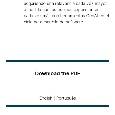
adquiriendo una relevancia cada vez mayor
a medida que los equipos experimentan
cada vez más con herramientas GenAI en el
ciclo de desarrollo de software
Download the PDF
English
|
Português