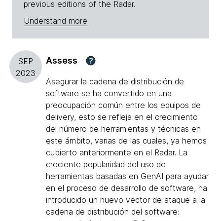
previous editions of the Radar.
Understand more
Assess
?
SEP
2023
Asegurar la cadena de distribución de
software se ha convertido en una
preocupación común entre los equipos de
delivery, esto se refleja en el crecimiento
del número de herramientas y técnicas en
este ámbito, varias de las cuales, ya hemos
cubierto anteriormente en el Radar. La
creciente popularidad del uso de
herramientas basadas en GenAI para ayudar
en el proceso de desarrollo de software, ha
introducido un nuevo vector de ataque a la
cadena de distribución del software: