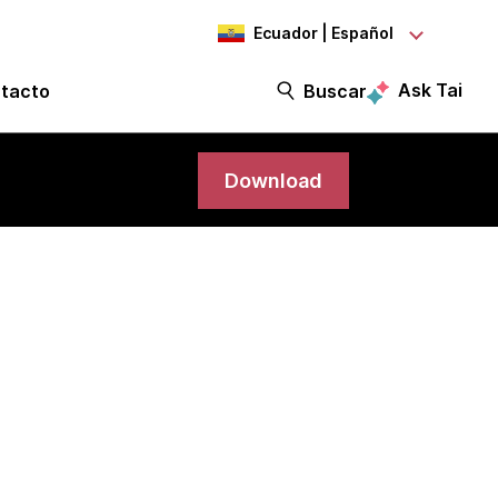
Ecuador | Español
Ask Tai
tacto
Buscar
Download