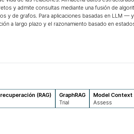
etos y admite consultas mediante una fusión de algor
os y de grafos. Para aplicaciones basadas en LLM — 
ción a largo plazo y el razonamiento basado en estado
 recuperación (RAG)
GraphRAG
Model Context 
Trial
Assess