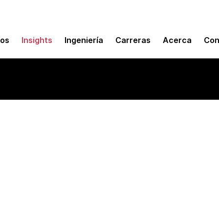
mos
Insights
Ingeniería
Carreras
Acerca
Con