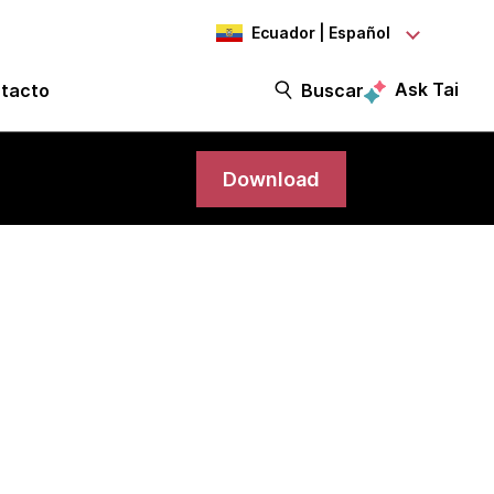
Ecuador | Español
Ask Tai
tacto
Buscar
Download