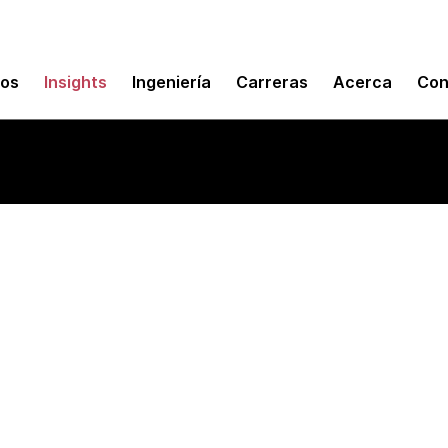
mos
Insights
Ingeniería
Carreras
Acerca
Con