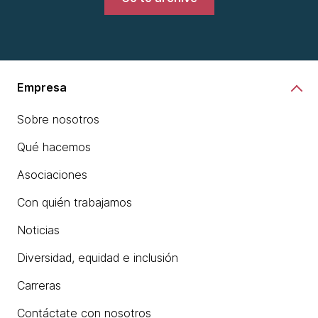
Empresa
Sobre nosotros
Qué hacemos
Asociaciones
Con quién trabajamos
Noticias
Diversidad, equidad e inclusión
Carreras
Contáctate con nosotros