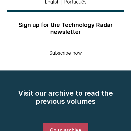
English
|
Português
Sign up for the Technology Radar
newsletter
Subscribe now
Visit our archive to read the
previous volumes
Go to archive