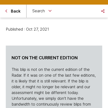
Search
Back
Published : Oct 27, 2021
NOT ON THE CURRENT EDITION
This blip is not on the current edition of the
Radar. If it was on one of the last few editions,
it is likely that it is still relevant. If the blip is
older, it might no longer be relevant and our
assessment might be different today.
Unfortunately, we simply don't have the
bandwidth to continuously review blips from