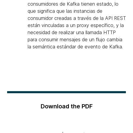
consumidores de Kafka tienen estado, lo
que significa que las instancias de
consumidor creadas a través de la API REST
están vinculadas a un proxy específico, y la
necesidad de realizar una llamada HTTP
para consumir mensajes de un flujo cambia
la semántica estándar de evento de Kafka.
Download the PDF