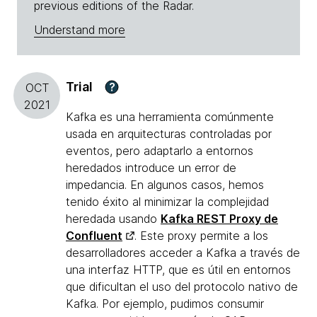
previous editions of the Radar.
Understand more
Trial
?
OCT
2021
Kafka es una herramienta comúnmente
usada en arquitecturas controladas por
eventos, pero adaptarlo a entornos
heredados introduce un error de
impedancia. En algunos casos, hemos
tenido éxito al minimizar la complejidad
heredada usando
Kafka REST Proxy de
Confluent
. Este proxy permite a los
desarrolladores acceder a Kafka a través de
una interfaz HTTP, que es útil en entornos
que dificultan el uso del protocolo nativo de
Kafka. Por ejemplo, pudimos consumir