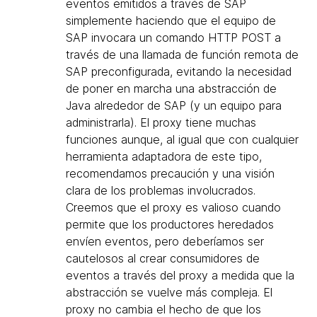
eventos emitidos a través de SAP
simplemente haciendo que el equipo de
SAP invocara un comando HTTP POST a
través de una llamada de función remota de
SAP preconfigurada, evitando la necesidad
de poner en marcha una abstracción de
Java alrededor de SAP (y un equipo para
administrarla). El proxy tiene muchas
funciones aunque, al igual que con cualquier
herramienta adaptadora de este tipo,
recomendamos precaución y una visión
clara de los problemas involucrados.
Creemos que el proxy es valioso cuando
permite que los productores heredados
envíen eventos, pero deberíamos ser
cautelosos al crear consumidores de
eventos a través del proxy a medida que la
abstracción se vuelve más compleja. El
proxy no cambia el hecho de que los